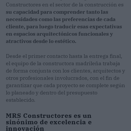
Constructores en el sector de la construcción es
su capacidad para comprender tanto las
necesidades como las preferencias de cada
cliente, para luego traducir esas expectativas
en espacios arquitectónicos funcionales y
atractivos desde lo estético.
Desde el primer contacto hasta la entrega final,
el equipo de la constructora madrileña trabaja
de forma conjunta con los clientes, arquitectos y
otros profesionales involucrados, con el fin de
garantizar que cada proyecto se complete según
lo planeado y dentro del presupuesto
establecido.
MRS Constructores es un
sinónimo de excelencia e
innovación