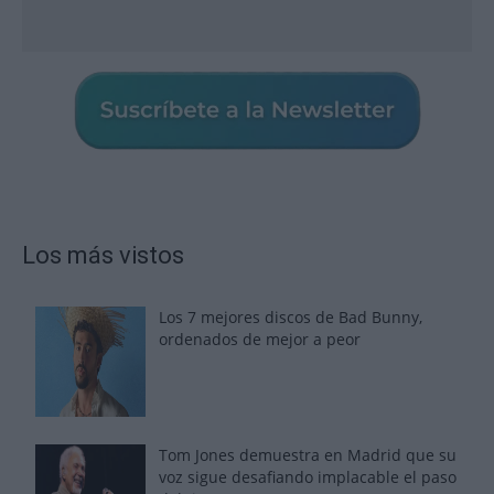
Los más vistos
Los 7 mejores discos de Bad Bunny,
ordenados de mejor a peor
Tom Jones demuestra en Madrid que su
voz sigue desafiando implacable el paso