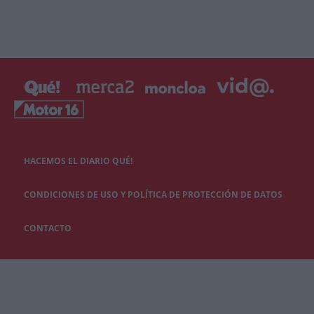
HACEMOS EL DIARIO QUÉ!
CONDICIONES DE USO Y POLÍTICA DE PROTECCIÓN DE DATOS
CONTACTO