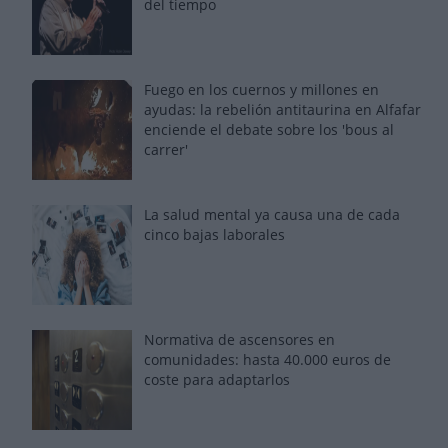
del tiempo
Fuego en los cuernos y millones en
ayudas: la rebelión antitaurina en Alfafar
enciende el debate sobre los 'bous al
carrer'
La salud mental ya causa una de cada
cinco bajas laborales
Normativa de ascensores en
comunidades: hasta 40.000 euros de
coste para adaptarlos