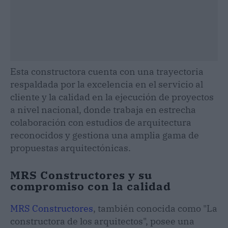
Esta constructora cuenta con una trayectoria
respaldada por la excelencia en el servicio al
cliente y la calidad en la ejecución de proyectos
a nivel nacional, donde trabaja en estrecha
colaboración con estudios de arquitectura
reconocidos y gestiona una amplia gama de
propuestas arquitectónicas.
MRS Constructores y su
compromiso con la calidad
MRS Constructores
, también conocida como "La
constructora de los arquitectos", posee una