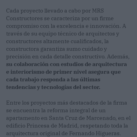
Cada proyecto llevado a cabo por MRS
Constructores se caracteriza por un firme
compromiso con la excelencia e innovación. A
través de su equipo técnico de arquitectos y
constructores altamente cualificados, la
constructora garantiza sumo cuidado y
precisión en cada detalle constructivo. Además,
su colaboración con estudios de arquitectura
e interiorismo de primer nivel asegura que
cada trabajo responda a las últimas
tendencias y tecnologías del sector.
Entre los proyectos más destacados de la firma
se encuentra la reforma integral de un
apartamento en Santa Cruz de Marcenado, en el
edificio Princesa de Madrid, respetando toda la
arquitectura original de Fernando Higueras.