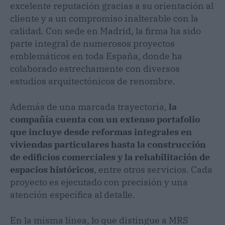
excelente reputación gracias a su orientación al
cliente y a un compromiso inalterable con la
calidad. Con sede en Madrid, la firma ha sido
parte integral de numerosos proyectos
emblemáticos en toda España, donde ha
colaborado estrechamente con diversos
estudios arquitectónicos de renombre.
Además de una marcada trayectoria,
la
compañía cuenta con un extenso portafolio
que incluye desde reformas integrales en
viviendas particulares hasta la construcción
de edificios comerciales y la rehabilitación de
espacios históricos
, entre otros servicios. Cada
proyecto es ejecutado con precisión y una
atención específica al detalle.
En la misma línea, lo que distingue a MRS