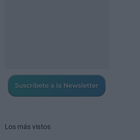
Los más vistos