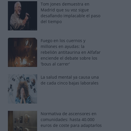
Tom Jones demuestra en
Madrid que su voz sigue
desafiando implacable el paso
del tiempo
Fuego en los cuernos y
millones en ayudas: la
rebelión antitaurina en Alfafar
enciende el debate sobre los
'bous al carrer'
La salud mental ya causa una
de cada cinco bajas laborales
Normativa de ascensores en
comunidades: hasta 40.000
euros de coste para adaptarlos