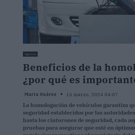
Agencia
Beneficios de la homo
¿por qué es importante
Marta Suárez
15 marzo, 2024 04:07
La homologación de vehículos garantiza q
seguridad establecidos por las autoridade
hasta los cinturones de seguridad, cada as
pruebas para asegurar que esté en óptima