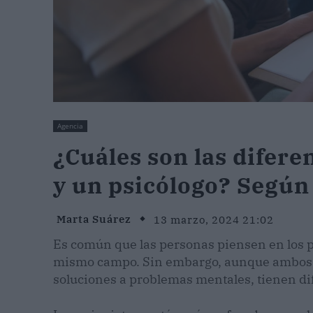
Agencia
¿Cuáles son las difere
y un psicólogo? Según
Marta Suárez
13 marzo, 2024 21:02
Es común que las personas piensen en los p
mismo campo. Sin embargo, aunque ambos e
soluciones a problemas mentales, tienen dif