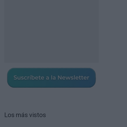
Los más vistos