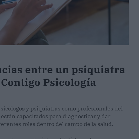
ncias entre un psiquiatra
 Contigo Psicología
sicólogos y psiquiatras como profesionales del
stán capacitados para diagnosticar y dar
erentes roles dentro del campo de la salud.