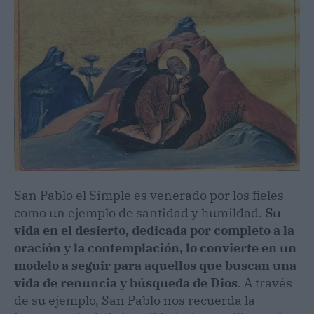
San Pablo el Simple es venerado por los fieles
como un ejemplo de santidad y humildad.
Su
vida en el desierto, dedicada por completo a la
oración y la contemplación, lo convierte en un
modelo a seguir para aquellos que buscan una
vida de renuncia y búsqueda de Dios
. A través
de su ejemplo, San Pablo nos recuerda la