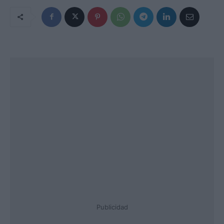
Publicidad