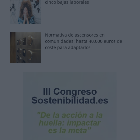
cinco bajas laborales
Normativa de ascensores en
comunidades: hasta 40.000 euros de
coste para adaptarlos