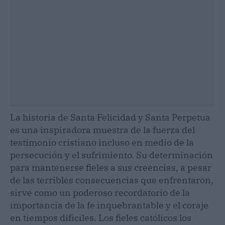
La historia de Santa Felicidad y Santa Perpetua
es una inspiradora muestra de la fuerza del
testimonio cristiano incluso en medio de la
persecución y el sufrimiento. Su determinación
para mantenerse fieles a sus creencias, a pesar
de las terribles consecuencias que enfrentaron,
sirve como un poderoso recordatorio de la
importancia de la fe inquebrantable y el coraje
en tiempos difíciles. Los fieles católicos los