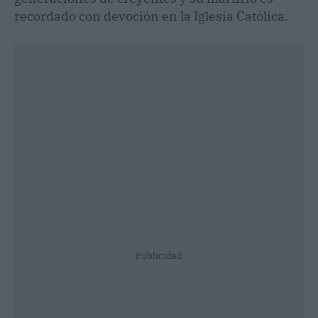
recordado con devoción en la Iglesia Católica.
Publicidad