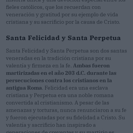
fieles católicos, que los recuerdan con
veneración y gratitud por su ejemplo de vida
cristiana y su sacrificio por la causa de Cristo.
Santa Felicidad y Santa Perpetua
Santa Felicidad y Santa Perpetua son dos santas
veneradas en la tradición cristiana por su
valentía y firmeza en la fe.
Ambas fueron
martirizadas en el año 203 d.C. durante las
persecuciones contra los cristianos en la
antigua Roma
. Felicidad era una esclava
cristiana y Perpetua era una noble romana
convertida al cristianismo. A pesar de las
amenazas y torturas, nunca renunciaron a su fe
y fueron ejecutadas por su fidelidad a Cristo. Su
valentía y sacrificio han inspirado a
generaciones de creyentes y su martirio es