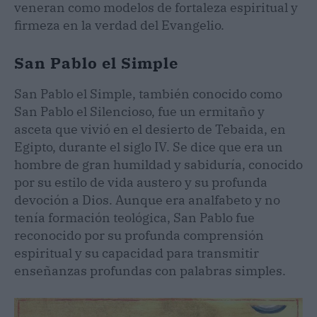
veneran como modelos de fortaleza espiritual y
firmeza en la verdad del Evangelio.
San Pablo el Simple
San Pablo el Simple, también conocido como
San Pablo el Silencioso, fue un ermitaño y
asceta que vivió en el desierto de Tebaida, en
Egipto, durante el siglo IV. Se dice que era un
hombre de gran humildad y sabiduría, conocido
por su estilo de vida austero y su profunda
devoción a Dios. Aunque era analfabeto y no
tenía formación teológica, San Pablo fue
reconocido por su profunda comprensión
espiritual y su capacidad para transmitir
enseñanzas profundas con palabras simples.