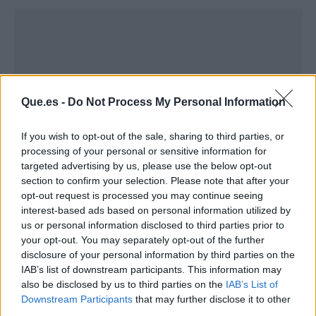
Que.es -
Do Not Process My Personal Information
If you wish to opt-out of the sale, sharing to third parties, or
processing of your personal or sensitive information for
targeted advertising by us, please use the below opt-out
section to confirm your selection. Please note that after your
opt-out request is processed you may continue seeing
interest-based ads based on personal information utilized by
Publicidad
us or personal information disclosed to third parties prior to
your opt-out. You may separately opt-out of the further
disclosure of your personal information by third parties on the
IAB’s list of downstream participants. This information may
also be disclosed by us to third parties on the
IAB’s List of
Downstream Participants
that may further disclose it to other
third parties.