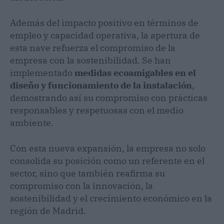
Además del impacto positivo en términos de
empleo y capacidad operativa, la apertura de
esta nave refuerza el compromiso de la
empresa con la sostenibilidad. Se han
implementado
medidas ecoamigables en el
diseño y funcionamiento de la instalación
,
demostrando así su compromiso con prácticas
responsables y respetuosas con el medio
ambiente.
Con esta nueva expansión, la empresa no solo
consolida su posición como un referente en el
sector, sino que también reafirma su
compromiso con la innovación, la
sostenibilidad y el crecimiento económico en la
región de Madrid.