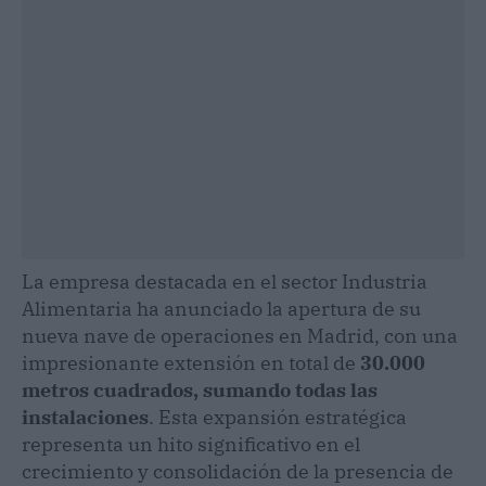
La empresa destacada en el sector Industria
Alimentaria ha anunciado la apertura de su
nueva nave de operaciones en Madrid, con una
impresionante extensión en total de
30.000
metros cuadrados, sumando todas las
instalaciones
. Esta expansión estratégica
representa un hito significativo en el
crecimiento y consolidación de la presencia de