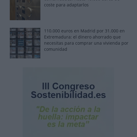
coste para adaptarlos
110.000 euros en Madrid por 31.000 en
Extremadura: el dinero ahorrado que
necesitas para comprar una vivienda por
comunidad