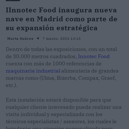
IInnotec Food inaugura nueva
nave en Madrid como parte de
su expansión estratégica
7 marzo, 2024 14:15
Marta Suárez
Dentro de todas las exposiciones, con un total
de 30.000 metros cuadrados,
Innotec Food
cuenta con más de 1000 referencias de
maquinaria industrial
alimentaria de grandes
marcas como (Ulma, Bizerba, Compax, Graef,
etc.).
Esta instalación estará disponible para que
cualquier cliente interesado pueda realizar una
visita individual y especializada con los
técnicos especialistas / asesores, los cuales le
brindarán una atención personalizada para