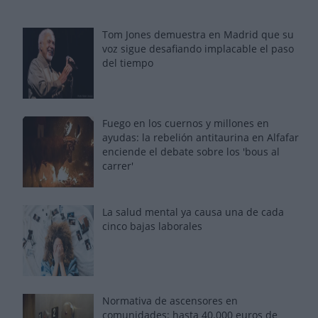
Tom Jones demuestra en Madrid que su
voz sigue desafiando implacable el paso
del tiempo
Fuego en los cuernos y millones en
ayudas: la rebelión antitaurina en Alfafar
enciende el debate sobre los 'bous al
carrer'
La salud mental ya causa una de cada
cinco bajas laborales
Normativa de ascensores en
comunidades: hasta 40.000 euros de