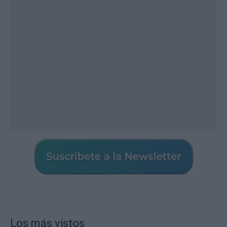
Los más vistos