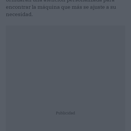
encontrar la máquina que más se ajuste a su
necesidad.
Publicidad