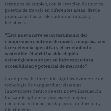
términos de empleo, con la creación de nuevos
puestos de trabajo en diferentes áreas, desde
producción hasta roles administrativos y
logísticos.
"Esta nueva nave es un testimonio del
compromiso continuo de nuestra empresa con
la excelencia operativa y el crecimiento
sostenible. Madrid ha sido elegida
estratégicamente por su infraestructura,
accesibilidad y potencial de mercado".
La empresa ha invertido significativamente en
tecnología de vanguardia y sistemas
innovadores dentro de esta nueva instalación,
buscando optimizar procesos y mejorar la
eficiencia en todas las etapas de producción y
distribución.