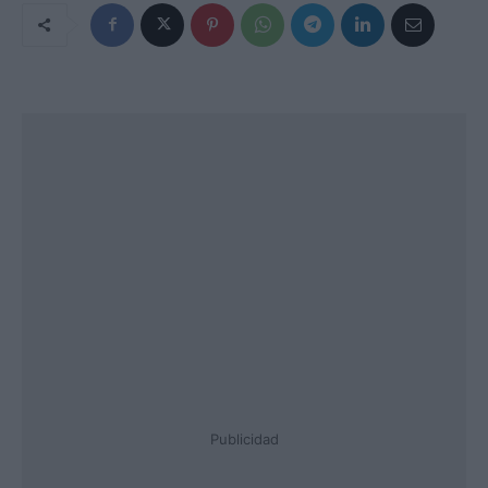
Publicidad