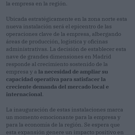
la empresa en la región.
Ubicada estratégicamente en la zona norte esta
nueva instalación será el epicentro de las
operaciones clave de la empresa, albergando
áreas de producción, logística y oficinas
administrativas. La decisión de establecer esta
nave de grandes dimensiones en Madrid
responde al crecimiento sostenido de la
empresa y a
la necesidad de ampliar su
capacidad operativa para satisfacer la
creciente demanda del mercado local e
internacional
.
La inauguración de estas instalaciones marca
un momento emocionante para la empresa y
para la economía de la región. Se espera que
esta expansión genere un impacto positivo en