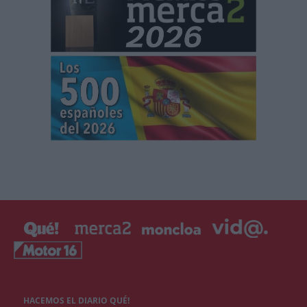
HACEMOS EL DIARIO QUÉ!