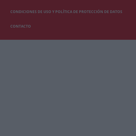
CONDICIONES DE USO Y POLÍTICA DE PROTECCIÓN DE DATOS
CONTACTO