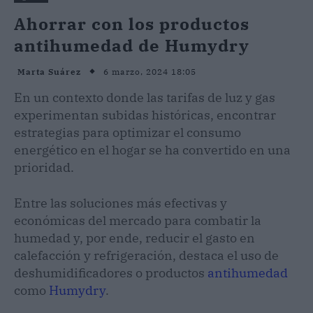
Ahorrar con los productos
antihumedad de Humydry
6 marzo, 2024 18:05
Marta Suárez
En un contexto donde las tarifas de luz y gas
experimentan subidas históricas, encontrar
estrategias para optimizar el consumo
energético en el hogar se ha convertido en una
prioridad.
Entre las soluciones más efectivas y
económicas del mercado para combatir la
humedad y, por ende, reducir el gasto en
calefacción y refrigeración, destaca el uso de
deshumidificadores o productos
antihumedad
como
Humydry
.