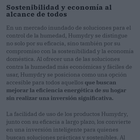
Sostenibilidad y economía al
alcance de todos
En un mercado inundado de soluciones para el
control de la humedad, Humydry se distingue
no solo por su eficacia, sino también por su
compromiso con la sostenibilidad y la economía
doméstica. Al ofrecer una de las soluciones
contra la humedad más económicas y fáciles de
usar, Humydry se posiciona como una opción
accesible para todos aquellos
que buscan
mejorar la eficiencia energética de su hogar
sin realizar una inversión significativa.
La facilidad de uso de los productos Humydry,
junto con su eficacia a largo plazo, los convierte
en una inversión inteligente para quienes
buscan soluciones prácticas y sostenibles. Al