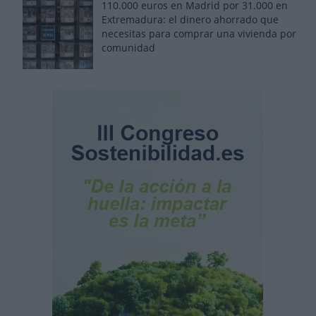
110.000 euros en Madrid por 31.000 en
Extremadura: el dinero ahorrado que
necesitas para comprar una vivienda por
comunidad