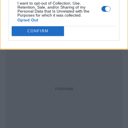
I want to opt-out of Collection, Use,
Retention, Sale, and/or Sharing of my
Personal Data that Is Unrelated with the
Purposes for which it was collected.
Opted Out
CONFIRM
Publicidad