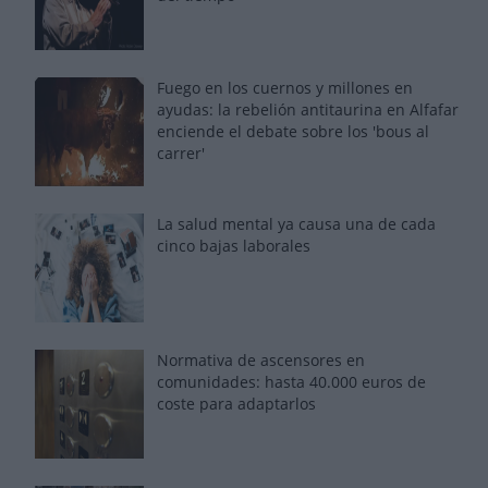
Fuego en los cuernos y millones en
ayudas: la rebelión antitaurina en Alfafar
enciende el debate sobre los 'bous al
carrer'
La salud mental ya causa una de cada
cinco bajas laborales
Normativa de ascensores en
comunidades: hasta 40.000 euros de
coste para adaptarlos