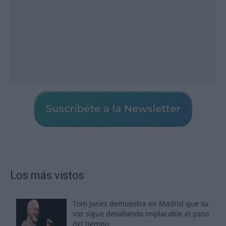
Los más vistos
Tom Jones demuestra en Madrid que su
voz sigue desafiando implacable el paso
del tiempo