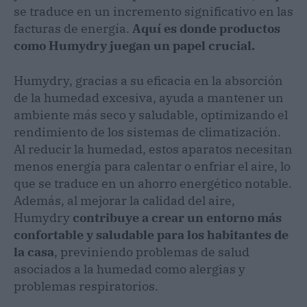
se traduce en un incremento significativo en las
facturas de energía.
Aquí es donde productos
como Humydry juegan un papel crucial.
Humydry, gracias a su eficacia en la absorción
de la humedad excesiva, ayuda a mantener un
ambiente más seco y saludable, optimizando el
rendimiento de los sistemas de climatización.
Al reducir la humedad, estos aparatos necesitan
menos energía para calentar o enfriar el aire, lo
que se traduce en un ahorro energético notable.
Además, al mejorar la calidad del aire,
Humydry
contribuye a crear un entorno más
confortable y saludable para los habitantes de
la casa
,
previniendo problemas de salud
asociados a la humedad como alergias y
problemas respiratorios.