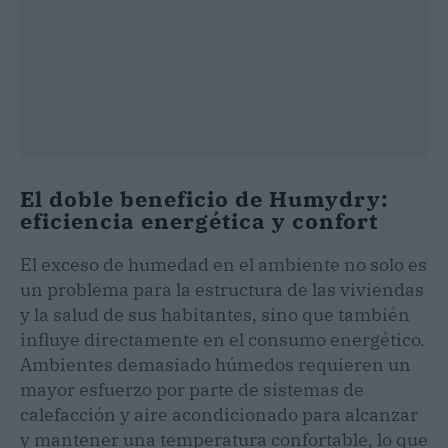
El doble beneficio de Humydry:
eficiencia energética y confort
El exceso de humedad en el ambiente no solo es
un problema para la estructura de las viviendas
y la salud de sus habitantes, sino que también
influye directamente en el consumo energético.
Ambientes demasiado húmedos requieren un
mayor esfuerzo por parte de sistemas de
calefacción y aire acondicionado para alcanzar
y mantener una temperatura confortable, lo que