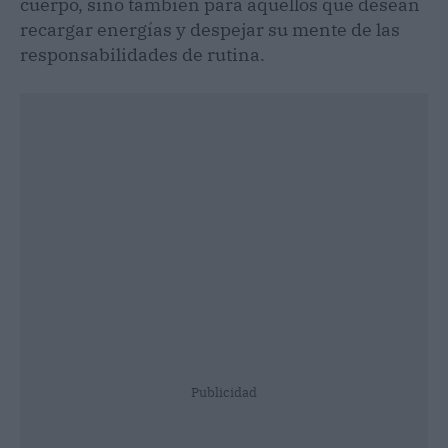
cuerpo, sino también para aquellos que desean
recargar energías y despejar su mente de las
responsabilidades de rutina.
Publicidad