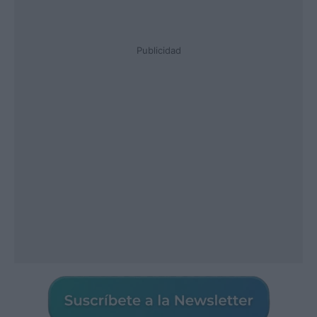
Publicidad