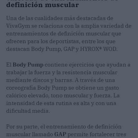
definición muscular
Una de las cualidades más destacadas de
VivaGym se relaciona con la amplia variedad de
entrenamientos de definición muscular que
ofrecen para los deportistas, entre los que
destacan Body Pump, GAP y HYROX® WOD.
El
Body Pump
contiene ejercicios que ayudan a
trabajar la fuerza y la resistencia muscular
mediante discos y barras. A través de una
coreografía Body Pump se obtiene un gasto
calórico elevado, tono muscular y fuerza. La
intensidad de esta rutina es alta y con una
dificultad media.
Por su parte, el entrenamiento de definición
muscular llamado
GAP
permite fortalecer tres