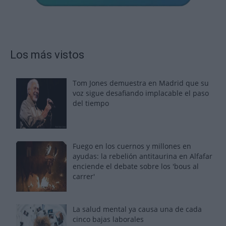
Los más vistos
Tom Jones demuestra en Madrid que su
voz sigue desafiando implacable el paso
del tiempo
Fuego en los cuernos y millones en
ayudas: la rebelión antitaurina en Alfafar
enciende el debate sobre los 'bous al
carrer'
La salud mental ya causa una de cada
cinco bajas laborales