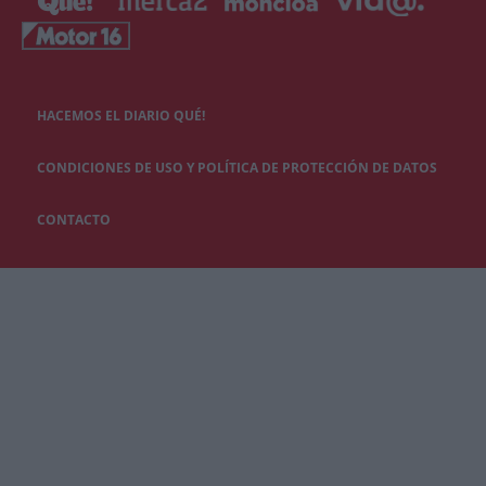
HACEMOS EL DIARIO QUÉ!
CONDICIONES DE USO Y POLÍTICA DE PROTECCIÓN DE DATOS
CONTACTO