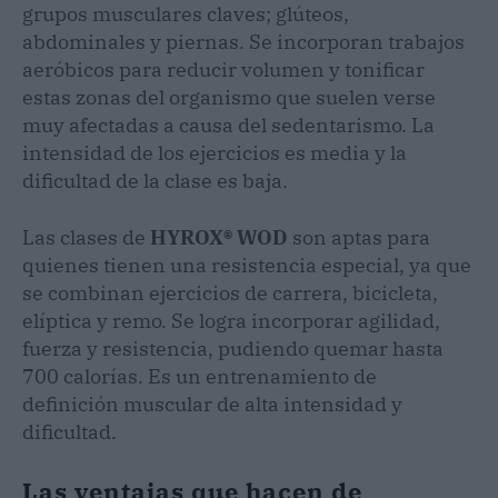
grupos musculares claves; glúteos,
abdominales y piernas. Se incorporan trabajos
aeróbicos para reducir volumen y tonificar
estas zonas del organismo que suelen verse
muy afectadas a causa del sedentarismo. La
intensidad de los ejercicios es media y la
dificultad de la clase es baja.
Las clases de
HYROX® WOD
son aptas para
quienes tienen una resistencia especial, ya que
se combinan ejercicios de carrera, bicicleta,
elíptica y remo. Se logra incorporar agilidad,
fuerza y resistencia, pudiendo quemar hasta
700 calorías. Es un entrenamiento de
definición muscular de alta intensidad y
dificultad.
Las ventajas que hacen de