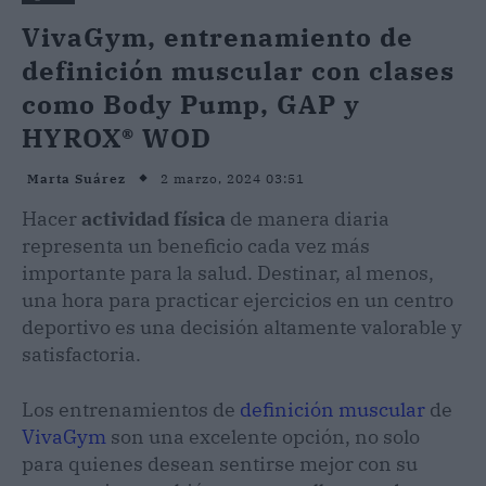
VivaGym, entrenamiento de
definición muscular con clases
como Body Pump, GAP y
HYROX® WOD
2 marzo, 2024 03:51
Marta Suárez
Hacer
actividad física
de manera diaria
representa un beneficio cada vez más
importante para la salud. Destinar, al menos,
una hora para practicar ejercicios en un centro
deportivo es una decisión altamente valorable y
satisfactoria.
Los entrenamientos de
definición muscular
de
VivaGym
son una excelente opción, no solo
para quienes desean sentirse mejor con su