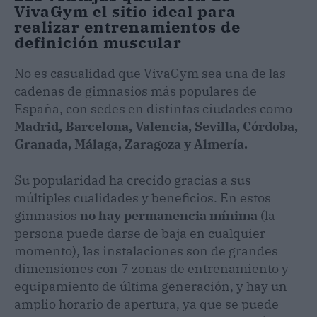
VivaGym el sitio ideal para
realizar entrenamientos de
definición muscular
No es casualidad que VivaGym sea una de las
cadenas de gimnasios más populares de
España, con sedes en distintas ciudades como
Madrid, Barcelona, Valencia, Sevilla, Córdoba,
Granada, Málaga, Zaragoza y Almería.
Su popularidad ha crecido gracias a sus
múltiples cualidades y beneficios. En estos
gimnasios
no hay permanencia mínima
(la
persona puede darse de baja en cualquier
momento), las instalaciones son de grandes
dimensiones con 7 zonas de entrenamiento y
equipamiento de última generación, y hay un
amplio horario de apertura, ya que se puede