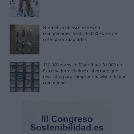
Normativa de ascensores en
comunidades: hasta 40.000 euros de
coste para adaptarlos
110.000 euros en Madrid por 31.000 en
Extremadura: el dinero ahorrado que
necesitas para comprar una vivienda por
comunidad