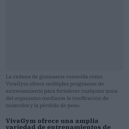
La cadena de gimnasios conocida como
VivaGym ofrece múltiples programas de
entrenamiento para fortalecer cualquier zona
del organismo mediante la tonificación de
músculos y la pérdida de peso.
VivaGym ofrece una amplia
variedad de entrenamientos de