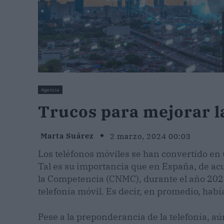
Agencia
Trucos para mejorar l
Marta Suárez
2 marzo, 2024 00:03
Los teléfonos móviles se han convertido en 
Tal es su importancia que en España, de ac
la Competencia (CNMC), durante el año 2020
telefonía móvil. Es decir, en promedio, habí
Pese a la preponderancia de la telefonía, a