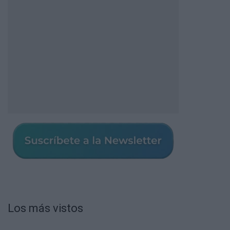
Los más vistos