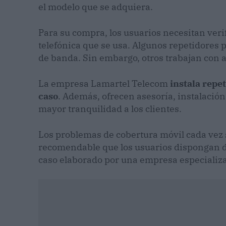
el modelo que se adquiera.
Para su compra, los usuarios necesitan verif
telefónica que se usa. Algunos repetidores 
de banda. Sin embargo, otros trabajan con 
La empresa Lamartel Telecom
instala repet
caso
. Además, ofrecen asesoría, instalació
mayor tranquilidad a los clientes.
Los problemas de cobertura móvil cada vez 
recomendable que los usuarios dispongan d
caso elaborado por una empresa especializ