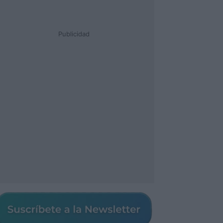
Publicidad