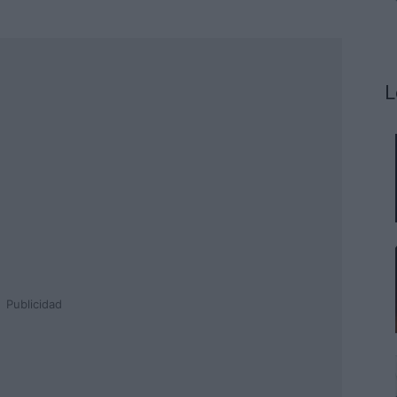
L
Publicidad