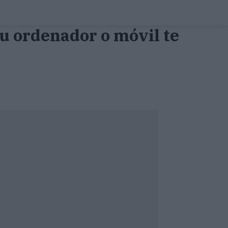
tu ordenador o móvil te