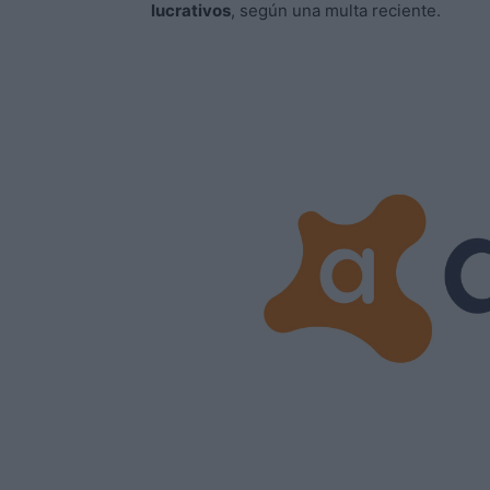
lucrativos
, según una multa reciente.