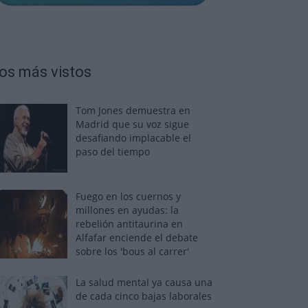
os más vistos
Tom Jones demuestra en
Madrid que su voz sigue
desafiando implacable el
paso del tiempo
Fuego en los cuernos y
millones en ayudas: la
rebelión antitaurina en
Alfafar enciende el debate
sobre los 'bous al carrer'
La salud mental ya causa una
de cada cinco bajas laborales