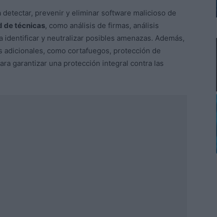
detectar, prevenir y eliminar software malicioso de
d de técnicas
, como análisis de firmas, análisis
ra identificar y neutralizar posibles amenazas. Además,
 adicionales, como cortafuegos, protección de
 garantizar una protección integral contra las