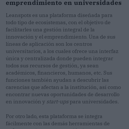
emprendimiento en universidades
Leanspots es una plataforma diseñada para
todo tipo de ecosistemas, con el objetivo de
facilitarles una gestión integral de la
innovación y el emprendimiento. Una de sus
líneas de aplicación son los centros
universitarios, a los cuales ofrece una interfaz
única y centralizada donde pueden integrar
todos sus recursos de gestión, ya sean
académicos, financieros, humanos, etc. Sus
funciones también ayudan a descubrir las
carencias que afectan a la institución, así como
encontrar nuevas oportunidades de desarrollo
en innovación y
start-ups
para universidades.
Por otro lado, esta plataforma se integra
fácilmente con las demás herramientas de