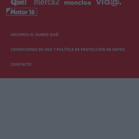
HACEMOS EL DIARIO QUÉ!
CONDICIONES DE USO Y POLÍTICA DE PROTECCIÓN DE DATOS
CONTACTO