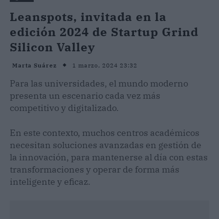
Leanspots, invitada en la
edición 2024 de Startup Grind
Silicon Valley
1 marzo, 2024 23:32
Marta Suárez
Para las universidades, el mundo moderno
presenta un escenario cada vez más
competitivo y digitalizado.
En este contexto, muchos centros académicos
necesitan soluciones avanzadas en gestión de
la innovación, para mantenerse al día con estas
transformaciones y operar de forma más
inteligente y eficaz.