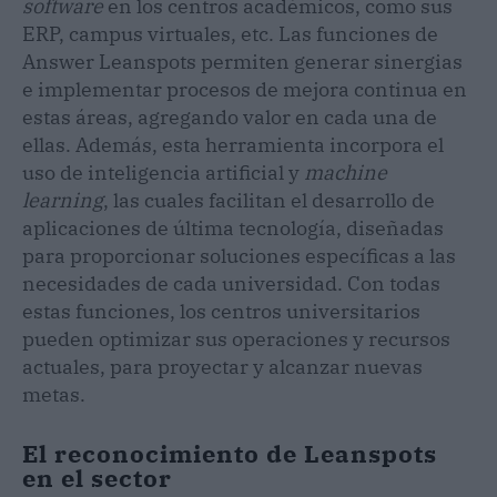
software
en los centros académicos, como sus
ERP, campus virtuales, etc. Las funciones de
Answer Leanspots permiten generar sinergias
e implementar procesos de mejora continua en
estas áreas, agregando valor en cada una de
ellas. Además, esta herramienta incorpora el
uso de inteligencia artificial y
machine
learning
, las cuales facilitan el desarrollo de
aplicaciones de última tecnología, diseñadas
para proporcionar soluciones específicas a las
necesidades de cada universidad. Con todas
estas funciones, los centros universitarios
pueden optimizar sus operaciones y recursos
actuales, para proyectar y alcanzar nuevas
metas.
El reconocimiento de Leanspots
en el sector