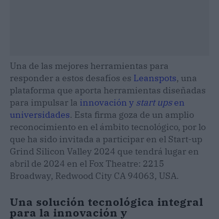
Una de las mejores herramientas para
responder a estos desafíos es
Leanspots
, una
plataforma que aporta herramientas diseñadas
para impulsar la
innovación y
start ups
en
universidades
. Esta firma goza de un amplio
reconocimiento en el ámbito tecnológico, por lo
que ha sido invitada a participar en el Start-up
Grind Silicon Valley 2024 que tendrá lugar en
abril de 2024 en el Fox Theatre: 2215
Broadway, Redwood City CA 94063, USA.
Una solución tecnológica integral
para la innovación y