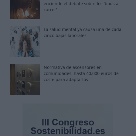
enciende el debate sobre los 'bous al
carrer'
La salud mental ya causa una de cada
cinco bajas laborales
Normativa de ascensores en
comunidades: hasta 40.000 euros de
coste para adaptarlos