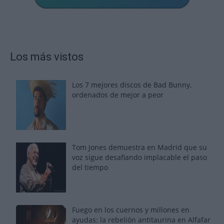
Los más vistos
Los 7 mejores discos de Bad Bunny,
ordenados de mejor a peor
Tom Jones demuestra en Madrid que su
voz sigue desafiando implacable el paso
del tiempo
Fuego en los cuernos y millones en
ayudas: la rebelión antitaurina en Alfafar