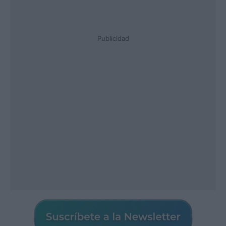
Publicidad