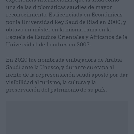
una de las diplomáticas saudíes de mayor
reconocimiento. Es licenciada en Económicas
por la Universidad Rey Saud de Riad en 2000, y
obtuvo un máster en la misma rama en la
Escuela de Estudios Orientales y Africanos de la
Universidad de Londres en 2007.
En 2020 fue nombrada embajadora de Arabia
Saudí ante la Unesco, y durante su etapa al
frente de la representación saudí apostó por dar
visibilidad al turismo, la cultura y la
preservación del patrimonio de su país.