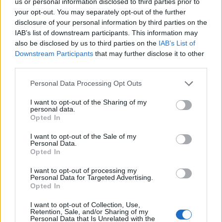
us or personal information disclosed to third parties prior to
your opt-out. You may separately opt-out of the further
disclosure of your personal information by third parties on the
IAB’s list of downstream participants. This information may
also be disclosed by us to third parties on the
IAB’s List of
Downstream Participants
that may further disclose it to other
third parties.
Personal Data Processing Opt Outs
I want to opt-out of the Sharing of my
Publicidad
personal data.
Opted In
I want to opt-out of the Sale of my
Personal Data.
Opted In
I want to opt-out of processing my
Personal Data for Targeted Advertising.
Opted In
I want to opt-out of Collection, Use,
Retention, Sale, and/or Sharing of my
Personal Data that Is Unrelated with the