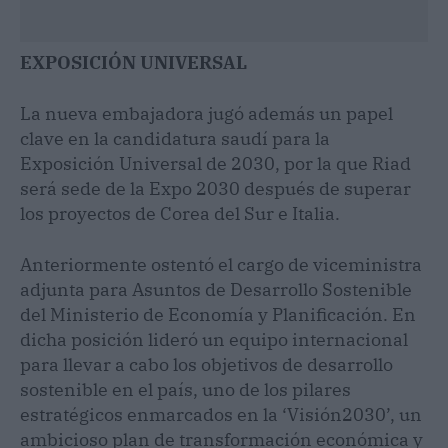
EXPOSICIÓN UNIVERSAL
La nueva embajadora jugó además un papel
clave en la candidatura saudí para la
Exposición Universal de 2030, por la que Riad
será sede de la Expo 2030 después de superar
los proyectos de Corea del Sur e Italia.
Anteriormente ostentó el cargo de viceministra
adjunta para Asuntos de Desarrollo Sostenible
del Ministerio de Economía y Planificación. En
dicha posición lideró un equipo internacional
para llevar a cabo los objetivos de desarrollo
sostenible en el país, uno de los pilares
estratégicos enmarcados en la ‘Visión2030’, un
ambicioso plan de transformación económica y