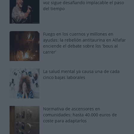
voz sigue desafiando implacable el paso
del tiempo
Fuego en los cuernos y millones en
ayudas: la rebelión antitaurina en Alfafar
enciende el debate sobre los 'bous al
carrer'
La salud mental ya causa una de cada
cinco bajas laborales
Normativa de ascensores en
comunidades: hasta 40.000 euros de
coste para adaptarlos