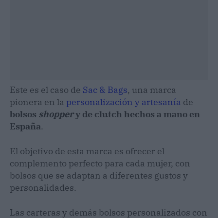
Este es el caso de
Sac & Bags
, una marca
pionera en la
personalización y artesanía
de
bolsos
shopper
y de clutch hechos a mano en
España
.
El objetivo de esta marca es ofrecer el
complemento perfecto para cada mujer, con
bolsos que se adaptan a diferentes gustos y
personalidades.
Las carteras y demás bolsos personalizados con