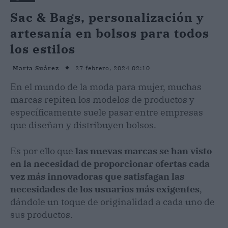
Sac & Bags, personalización y
artesanía en bolsos para todos
los estilos
27 febrero, 2024 02:10
Marta Suárez
En el mundo de la moda para mujer, muchas
marcas repiten los modelos de productos y
específicamente suele pasar entre empresas
que diseñan y distribuyen bolsos.
Es por ello que
las nuevas marcas se han visto
en la necesidad de proporcionar ofertas cada
vez más innovadoras que satisfagan las
necesidades de los usuarios más exigentes
,
dándole un toque de originalidad a cada uno de
sus productos.