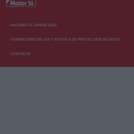
HACEMOS EL DIARIO QUÉ!
CONDICIONES DE USO Y POLÍTICA DE PROTECCIÓN DE DATOS
CONTACTO