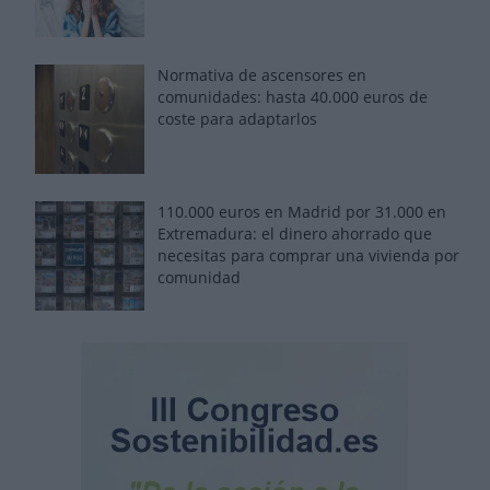
Normativa de ascensores en
comunidades: hasta 40.000 euros de
coste para adaptarlos
110.000 euros en Madrid por 31.000 en
Extremadura: el dinero ahorrado que
necesitas para comprar una vivienda por
comunidad