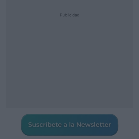
Publicidad