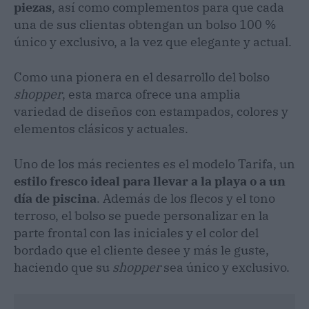
piezas
, así como complementos para que cada
una de sus clientas obtengan un bolso 100 %
único y exclusivo, a la vez que elegante y actual.
Como una pionera en el desarrollo del bolso
shopper
, esta marca ofrece una amplia
variedad de diseños con estampados, colores y
elementos clásicos y actuales.
Uno de los más recientes es el modelo Tarifa, un
estilo fresco ideal para llevar a la playa o a un
día de piscina
. Además de los flecos y el tono
terroso, el bolso se puede personalizar en la
parte frontal con las iniciales y el color del
bordado que el cliente desee y más le guste,
haciendo que su
shopper
sea único y exclusivo.