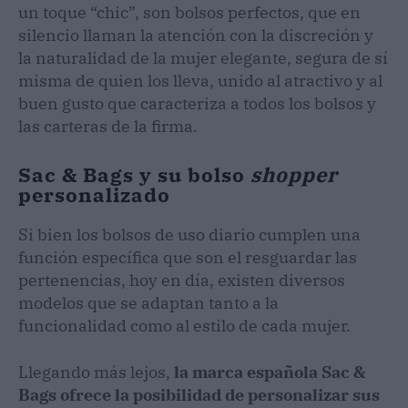
un toque “chic”, son bolsos perfectos, que en
silencio llaman la atención con la discreción y
la naturalidad de la mujer elegante, segura de sí
misma de quien los lleva, unido al atractivo y al
buen gusto que caracteriza a todos los bolsos y
las carteras de la firma.
Sac & Bags y su bolso
shopper
personalizado
Si bien los bolsos de uso diario cumplen una
función específica que son el resguardar las
pertenencias, hoy en día, existen diversos
modelos que se adaptan tanto a la
funcionalidad como al estilo de cada mujer.
Llegando más lejos,
la marca española Sac &
Bags ofrece la posibilidad de personalizar sus