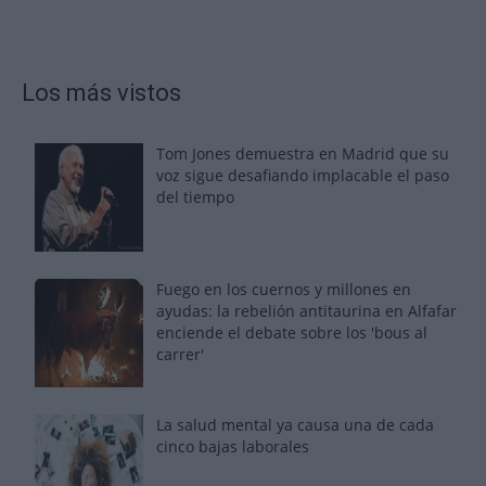
Los más vistos
Tom Jones demuestra en Madrid que su
voz sigue desafiando implacable el paso
del tiempo
Fuego en los cuernos y millones en
ayudas: la rebelión antitaurina en Alfafar
enciende el debate sobre los 'bous al
carrer'
La salud mental ya causa una de cada
cinco bajas laborales