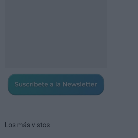
Los más vistos