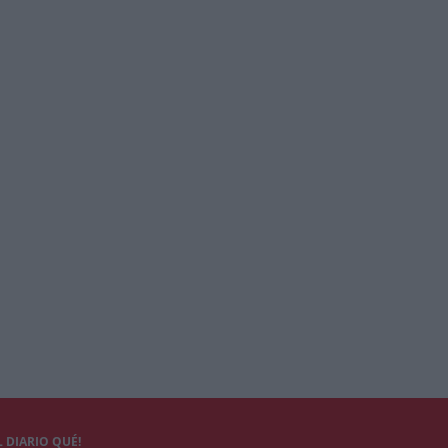
 DIARIO QUÉ!