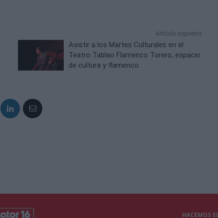
Artículo siguiente
Asistir a los Martes Culturales en el
Teatro Tablao Flamenco Torero, espacio
de cultura y flamenco
HACEMOS EL