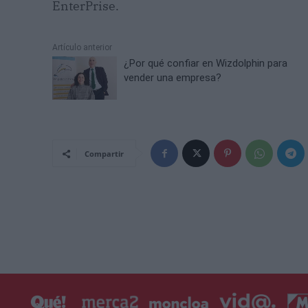
EnterPrise.
Artículo anterior
¿Por qué confiar en Wizdolphin para
vender una empresa?
Compartir