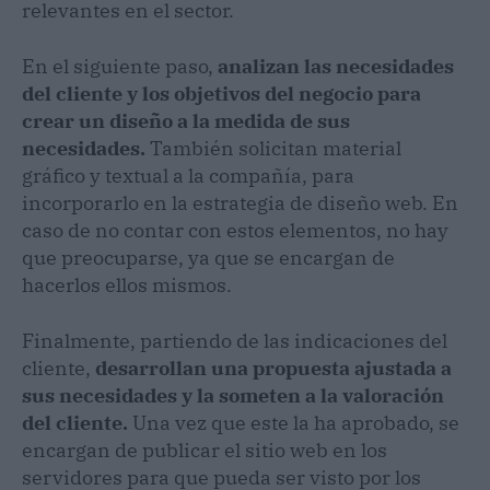
relevantes en el sector.
En el siguiente paso,
analizan las necesidades
del cliente y los objetivos del negocio para
crear un diseño a la medida de sus
necesidades.
También solicitan material
gráfico y textual a la compañía, para
incorporarlo en la estrategia de diseño web. En
caso de no contar con estos elementos, no hay
que preocuparse, ya que se encargan de
hacerlos ellos mismos.
Finalmente, partiendo de las indicaciones del
cliente,
desarrollan una propuesta ajustada a
sus necesidades y la someten a la valoración
del cliente.
Una vez que este la ha aprobado, se
encargan de publicar el sitio web en los
servidores para que pueda ser visto por los