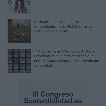
Normativa de ascensores en
comunidades: hasta 40.000 euros de
coste para adaptarlos
110.000 euros en Madrid por 31.000 en
Extremadura: el dinero ahorrado que
necesitas para comprar una vivienda por
comunidad