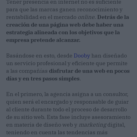
Tener presencia en internet no es suficiente
para que las marcas ganen reconocimiento y
rentabilidad en el mercado
online
.
Detrás de la
creación de una página web debe haber una
estrategia alineada con los objetivos que la
empresa pretende alcanzar.
Basándose en esto, desde
Dooby
han diseñado
un servicio profesional y eficiente que permite
a las compañías
disfrutar de una web en pocos
días y en tres pasos simples
.
En el primero, la agencia asigna a un consultor,
quien será el encargado y responsable de guiar
al cliente durante todo el proceso de desarrollo
de su sitio web. Esta fase incluye asesoramiento
en materia de diseño web y
marketing
digital,
teniendo en cuenta las tendencias más