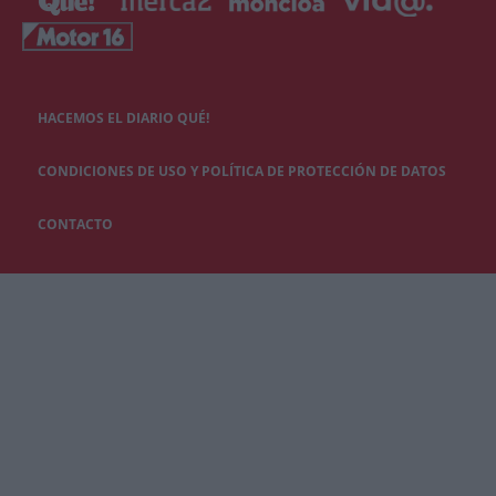
HACEMOS EL DIARIO QUÉ!
CONDICIONES DE USO Y POLÍTICA DE PROTECCIÓN DE DATOS
CONTACTO