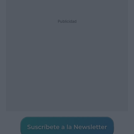
Publicidad