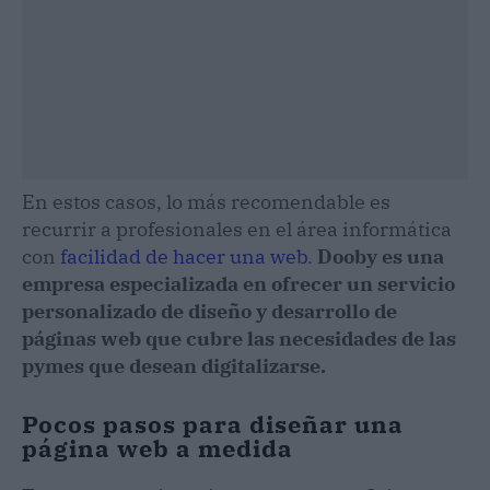
En estos casos, lo más recomendable es
recurrir a profesionales en el área informática
con
facilidad de hacer una web
.
Dooby es una
empresa especializada en ofrecer un servicio
personalizado de diseño y desarrollo de
páginas web que cubre las necesidades de las
pymes que desean digitalizarse.
Pocos pasos para diseñar una
página web a medida