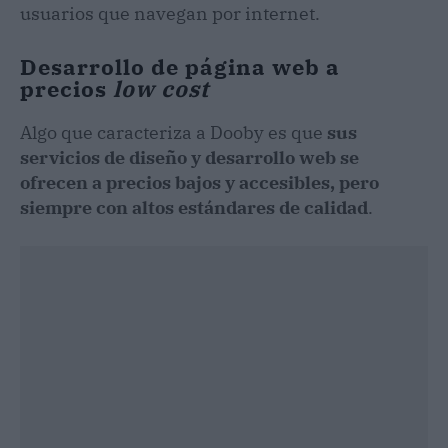
usuarios que navegan por internet.
Desarrollo de página web a
precios
low cost
Algo que caracteriza a Dooby es que
sus
servicios de diseño y desarrollo web se
ofrecen a precios bajos y accesibles, pero
siempre con altos estándares de calidad
.