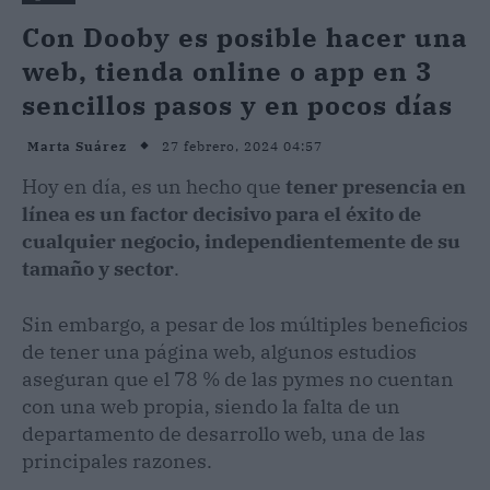
Con Dooby es posible hacer una
web, tienda online o app en 3
sencillos pasos y en pocos días
27 febrero, 2024 04:57
Marta Suárez
Hoy en día, es un hecho que
tener presencia en
línea es un factor decisivo para el éxito de
cualquier negocio, independientemente de su
tamaño y sector
.
Sin embargo, a pesar de los múltiples beneficios
de tener una página web, algunos estudios
aseguran que el 78 % de las pymes no cuentan
con una web propia, siendo la falta de un
departamento de desarrollo web, una de las
principales razones.