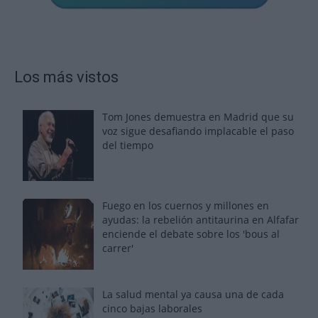
Los más vistos
Tom Jones demuestra en Madrid que su
voz sigue desafiando implacable el paso
del tiempo
Fuego en los cuernos y millones en
ayudas: la rebelión antitaurina en Alfafar
enciende el debate sobre los 'bous al
carrer'
La salud mental ya causa una de cada
cinco bajas laborales