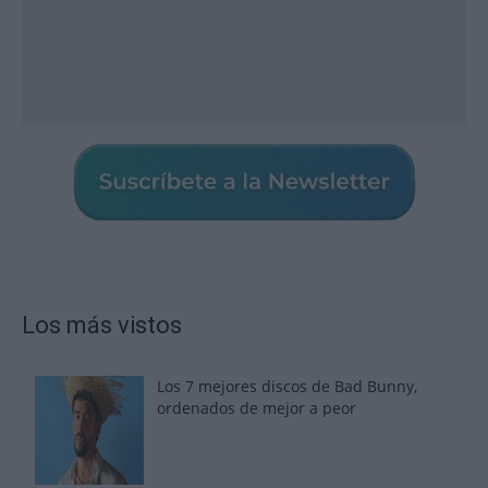
Los más vistos
Los 7 mejores discos de Bad Bunny,
ordenados de mejor a peor