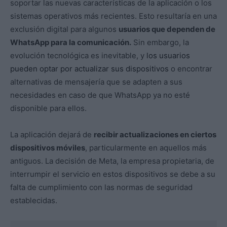
soportar las nuevas características de la aplicación o los
sistemas operativos más recientes. Esto resultaría en una
exclusión digital para algunos
usuarios que dependen de
WhatsApp para la comunicación.
Sin embargo, la
evolución tecnológica es inevitable, y
los usuarios
pueden optar por actualizar sus dispositivos
o encontrar
alternativas de mensajería que se adapten a sus
necesidades en caso de que WhatsApp ya no esté
disponible para ellos.
La aplicación dejará de
recibir actualizaciones en ciertos
dispositivos móviles
, particularmente en aquellos más
antiguos. La decisión de Meta, la empresa propietaria, de
interrumpir el servicio en estos dispositivos se debe a su
falta de cumplimiento con las normas de seguridad
establecidas.