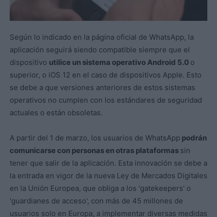
Según lo indicado en la página oficial de WhatsApp, la
aplicación seguirá siendo compatible siempre que el
dispositivo
utilice un sistema operativo Android 5.0
o
superior, o iOS 12 en el caso de dispositivos Apple. Esto
se debe a que versiones anteriores de estos sistemas
operativos no cumplen con los estándares de seguridad
actuales o están obsoletas.
A partir del 1 de marzo, los usuarios de WhatsApp
podrán
comunicarse con personas en otras plataformas
sin
tener que salir de la aplicación. Esta innovación se debe a
la entrada en vigor de la nueva Ley de Mercados Digitales
en la Unión Europea, que obliga a los 'gatekeepers' o
'guardianes de acceso', con más de 45 millones de
usuarios solo en Europa, a implementar diversas medidas