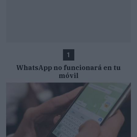
1
WhatsApp no funcionará en tu
móvil