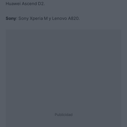
Huawei Ascend D2.
Sony
: Sony Xperia M y Lenovo A820.
Publicidad