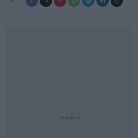
Publicidad