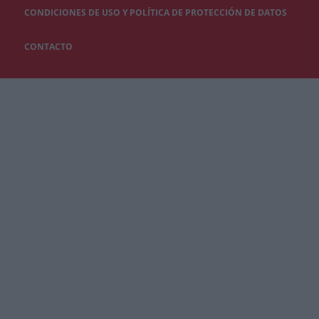
CONDICIONES DE USO Y POLÍTICA DE PROTECCIÓN DE DATOS
CONTACTO