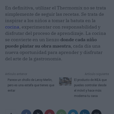
En definitiva, utilizar el Thermomix no se trata
simplemente de seguir las recetas. Se trata de
inspirar a los niños a tomar la batuta en la
cocina
, experimentar con responsabilidad y
disfrutar del proceso de aprendizaje. La cocina
se convierte en un lienzo
donde cada niño
puede pintar su obra maestra
, cada día una
nueva oportunidad para aprender y disfrutar
del arte de la gastronomía.
Artículo anterior
Artículo siguiente
Parece un chollo de Leroy Merlin,
El producto de IKEA que
pero es una estafa que tienes que
puedes controlar desde
evitar
el móvil y hace más
moderna tu casa