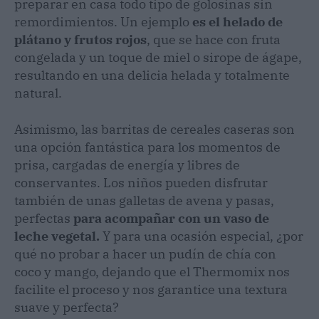
preparar en casa todo tipo de golosinas sin
remordimientos. Un ejemplo
es el helado de
plátano y frutos rojos
, que se hace con fruta
congelada y un toque de miel o sirope de ágape,
resultando en una delicia helada y totalmente
natural.
Asimismo, las barritas de cereales caseras son
una opción fantástica para los momentos de
prisa, cargadas de energía y libres de
conservantes. Los niños pueden disfrutar
también de unas galletas de avena y pasas,
perfectas
para acompañar con un vaso de
leche vegetal.
Y para una ocasión especial, ¿por
qué no probar a hacer un pudín de chía con
coco y mango, dejando que el Thermomix nos
facilite el proceso y nos garantice una textura
suave y perfecta?