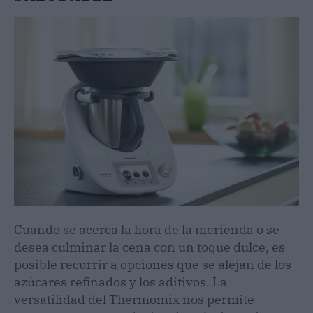
Cuando se acerca la hora de la merienda o se
desea culminar la cena con un toque dulce, es
posible recurrir a opciones que se alejan de los
azúcares refinados y los aditivos. La
versatilidad del Thermomix nos permite