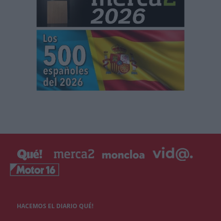
HACEMOS EL DIARIO QUÉ!