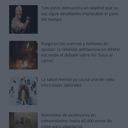
Tom Jones demuestra en Madrid que su
voz sigue desafiando implacable el paso
del tiempo
Fuego en los cuernos y millones en
ayudas: la rebelión antitaurina en Alfafar
enciende el debate sobre los 'bous al
carrer'
La salud mental ya causa una de cada
cinco bajas laborales
Normativa de ascensores en
comunidades: hasta 40.000 euros de
coste para adaptarlos