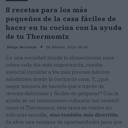
8 recetas para los más
pequeños de la casa fáciles de
hacer en tu cocina con la ayuda
de tu Thermomix
26 febrero, 2024 06:40
Diego Servente
En una sociedad donde la alimentación sana
cobra cada día más importancia, resulta
esencial inculcar a los más jóvenes hábitos
saludables desde la cocina de casa. Y, ¿qué
mejor manera de hacerlo que a través de
recetas deliciosas y fáciles de preparar? Con la
ayuda de un instrumento culinario tan versátil
como el Thermomix, esta tarea se vuelve no
solo más sencilla,
sino también más divertida.
Se abre una ventana de oportunidades para que