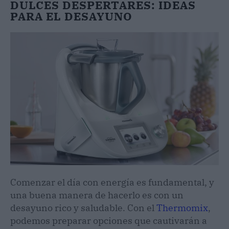
DULCES DESPERTARES: IDEAS
PARA EL DESAYUNO
Comenzar el día con energía es fundamental, y
una buena manera de hacerlo es con un
desayuno rico y saludable. Con el
Thermomix
,
podemos preparar opciones que cautivarán a