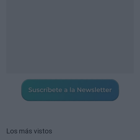
Los más vistos