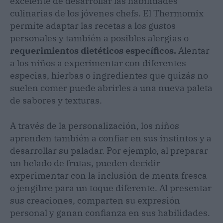
excelente de desarrollar las habilidades
culinarias de los jóvenes chefs. El Thermomix
permite adaptar las recetas a los gustos
personales y también a posibles alergias o
requerimientos dietéticos específicos.
Alentar
a los niños a experimentar con diferentes
especias, hierbas o ingredientes que quizás no
suelen comer puede abrirles a una nueva paleta
de sabores y texturas.
A través de la personalización, los niños
aprenden también a confiar en sus instintos y a
desarrollar su paladar. Por ejemplo, al preparar
un helado de frutas, pueden decidir
experimentar con la inclusión de menta fresca
o jengibre para un toque diferente. Al presentar
sus creaciones, comparten su expresión
personal y ganan confianza en sus habilidades.