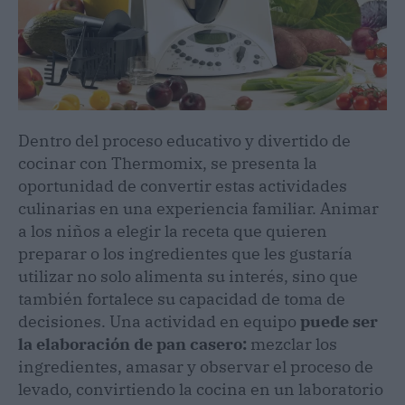
Dentro del proceso educativo y divertido de
cocinar con Thermomix, se presenta la
oportunidad de convertir estas actividades
culinarias en una experiencia familiar. Animar
a los niños a elegir la receta que quieren
preparar o los ingredientes que les gustaría
utilizar no solo alimenta su interés, sino que
también fortalece su capacidad de toma de
decisiones. Una actividad en equipo
puede ser
la elaboración de pan casero:
mezclar los
ingredientes, amasar y observar el proceso de
levado, convirtiendo la cocina en un laboratorio