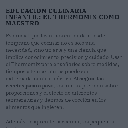
EDUCACIÓN CULINARIA
INFANTIL: EL THERMOMIX COMO
MAESTRO
Es crucial que los niños entiendan desde
temprano que cocinar no es solo una
necesidad, sino un arte y una ciencia que
implica conocimiento, precisión y cuidado. Usar
el Thermomix para enseñarles sobre medidas,
tiempos y temperaturas puede ser
extremadamente didáctico. Al
seguir las
recetas paso a paso
, los niños aprenden sobre
proporciones y el efecto de diferentes
temperaturas y tiempos de cocción en los
alimentos que ingieren.
Además de aprender a cocinar, los pequeños