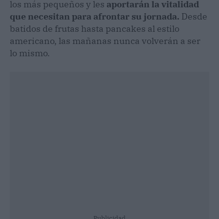
los más pequeños y les
aportarán la vitalidad
que necesitan para afrontar su jornada.
Desde
batidos de frutas hasta pancakes al estilo
americano, las mañanas nunca volverán a ser
lo mismo.
Publicidad