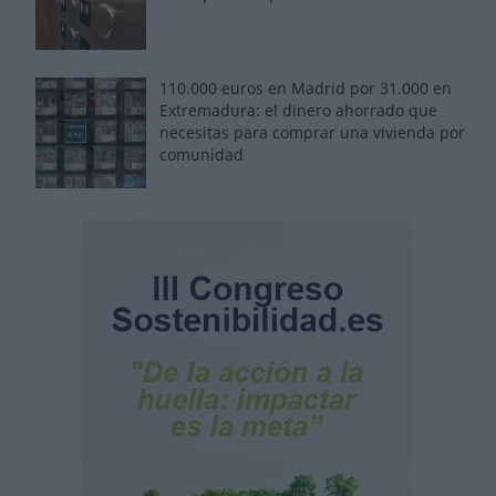
110.000 euros en Madrid por 31.000 en
Extremadura: el dinero ahorrado que
necesitas para comprar una vivienda por
comunidad