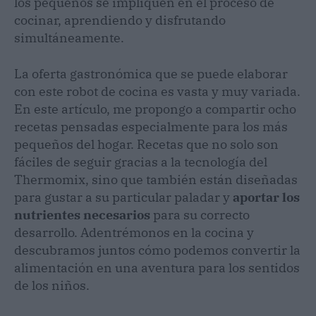
los pequeños se impliquen en el proceso de
cocinar, aprendiendo y disfrutando
simultáneamente.
La oferta gastronómica que se puede elaborar
con este robot de cocina es vasta y muy variada.
En este artículo, me propongo a compartir ocho
recetas pensadas especialmente para los más
pequeños del hogar. Recetas que no solo son
fáciles de seguir gracias a la tecnología del
Thermomix, sino que también están diseñadas
para gustar a su particular paladar y
aportar los
nutrientes necesarios
para su correcto
desarrollo. Adentrémonos en la cocina y
descubramos juntos cómo podemos convertir la
alimentación en una aventura para los sentidos
de los niños.