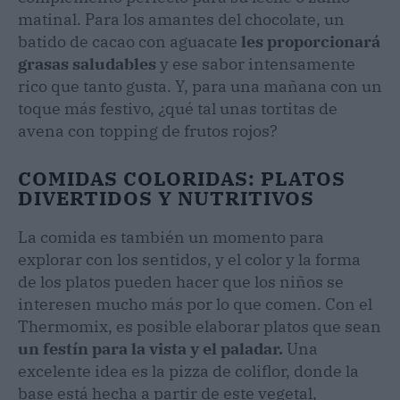
matinal. Para los amantes del chocolate, un
batido de cacao con aguacate
les proporcionará
grasas saludables
y ese sabor intensamente
rico que tanto gusta. Y, para una mañana con un
toque más festivo, ¿qué tal unas tortitas de
avena con topping de frutos rojos?
COMIDAS COLORIDAS: PLATOS
DIVERTIDOS Y NUTRITIVOS
La comida es también un momento para
explorar con los sentidos, y el color y la forma
de los platos pueden hacer que los niños se
interesen mucho más por lo que comen. Con el
Thermomix, es posible elaborar platos que sean
un festín para la vista y el paladar.
Una
excelente idea es la pizza de coliflor, donde la
base está hecha a partir de este vegetal,