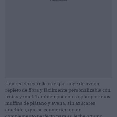
Una receta estrella es el porridge de avena,
repleto de fibra y fácilmente personalizable con
frutas y miel. También podemos optar por unos
muffins de plátano y avena, sin azúcares
añadidos, que se convierten en un
complemento perfecto para su leche o zumo