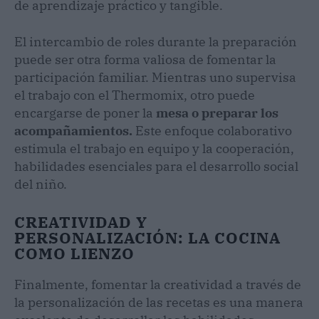
de aprendizaje práctico y tangible.
El intercambio de roles durante la preparación
puede ser otra forma valiosa de fomentar la
participación familiar. Mientras uno supervisa
el trabajo con el Thermomix, otro puede
encargarse de poner la
mesa o preparar los
acompañamientos.
Este enfoque colaborativo
estimula el trabajo en equipo y la cooperación,
habilidades esenciales para el desarrollo social
del niño.
CREATIVIDAD Y
PERSONALIZACIÓN: LA COCINA
COMO LIENZO
Finalmente, fomentar la creatividad a través de
la personalización de las recetas es una manera