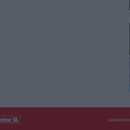
HACEMOS EL