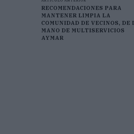
ARTÍCULO ANTERIOR
RECOMENDACIONES PARA
MANTENER LIMPIA LA
COMUNIDAD DE VECINOS, DE 
MANO DE MULTISERVICIOS
AYMAR