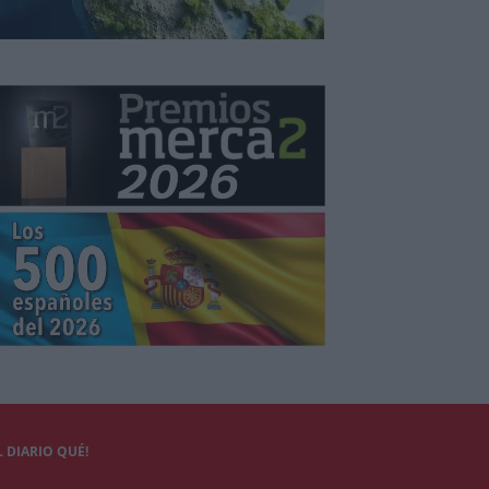
 DIARIO QUÉ!