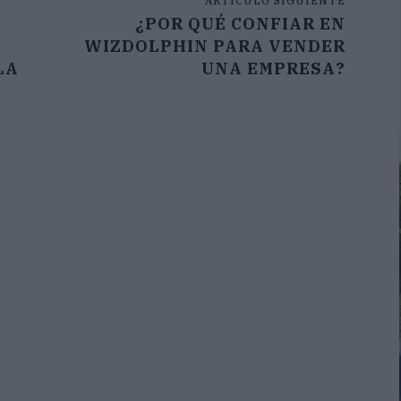
ARTÍCULO SIGUIENTE
¿POR QUÉ CONFIAR EN
WIZDOLPHIN PARA VENDER
LA
UNA EMPRESA?