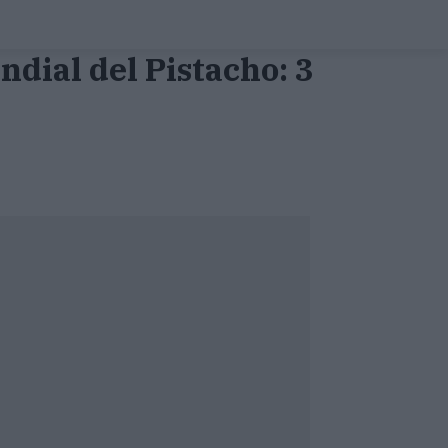
ndial del Pistacho: 3