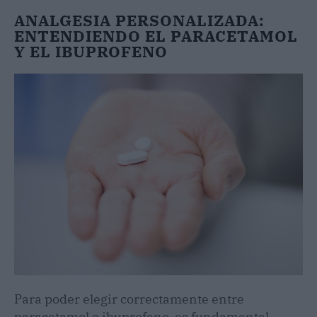
ANALGESIA PERSONALIZADA:
ENTENDIENDO EL PARACETAMOL
Y EL IBUPROFENO
Para poder elegir correctamente entre
paracetamol o ibuprofeno, es fundamental