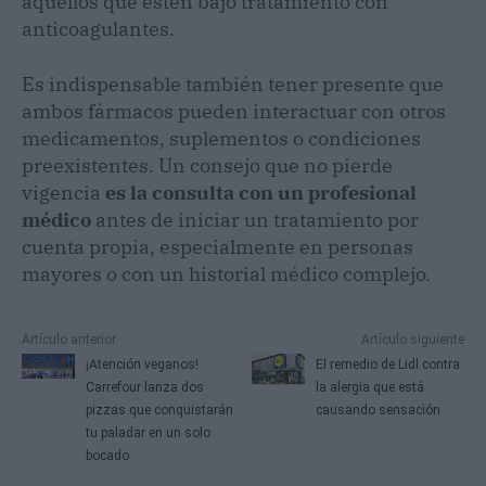
aquellos que estén bajo tratamiento con
anticoagulantes.
Es indispensable también tener presente que
ambos fármacos pueden interactuar con otros
medicamentos, suplementos o condiciones
preexistentes. Un consejo que no pierde
vigencia
es la consulta con un profesional
médico
antes de iniciar un tratamiento por
cuenta propia, especialmente en personas
mayores o con un historial médico complejo.
Artículo anterior
Artículo siguiente
¡Atención veganos!
El remedio de Lidl contra
Carrefour lanza dos
la alergia que está
pizzas que conquistarán
causando sensación
tu paladar en un solo
bocado