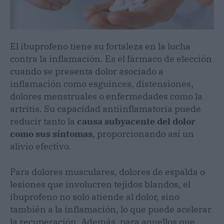
El ibuprofeno tiene su fortaleza en la lucha
contra la inflamación. Es el fármaco de elección
cuando se presenta dolor asociado a
inflamación como esguinces, distensiones,
dolores menstruales o enfermedades como la
artritis. Su capacidad antiinflamatoria puede
reducir tanto la
causa subyacente del dolor
como sus síntomas
, proporcionando así un
alivio efectivo.
Para dolores musculares, dolores de espalda o
lesiones que involucren tejidos blandos, el
ibuprofeno no solo atiende al dolor, sino
también a la inflamación, lo que puede acelerar
la recuperación. Además, para aquellos que