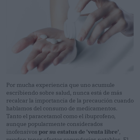
Por mucha experiencia que uno acumule
escribiendo sobre salud, nunca está de más
recalcar la importancia de la precaución cuando
hablamos del consumo de medicamentos.
Tanto el paracetamol como el ibuprofeno,
aunque popularmente considerados
inofensivos
por su estatus de 'venta libre'
,
pueden tener efectos secundarios notables. El