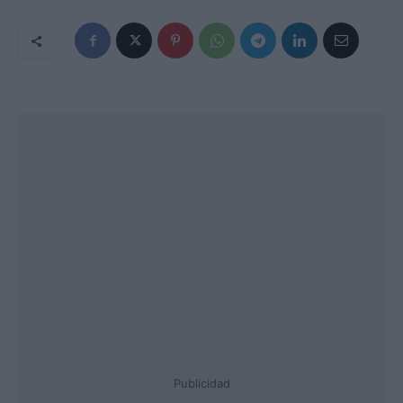
Publicidad