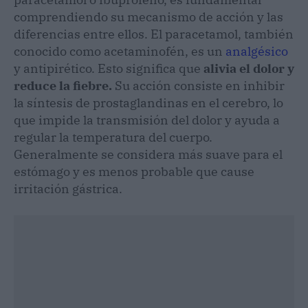
comprendiendo su mecanismo de acción y las
diferencias entre ellos. El paracetamol, también
conocido como acetaminofén, es un
analgésico
y antipirético. Esto significa que
alivia el dolor y
reduce la fiebre.
Su acción consiste en inhibir
la síntesis de prostaglandinas en el cerebro, lo
que impide la transmisión del dolor y ayuda a
regular la temperatura del cuerpo.
Generalmente se considera más suave para el
estómago y es menos probable que cause
irritación gástrica.