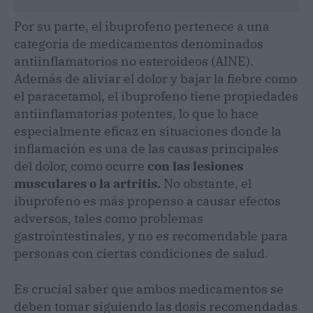
Por su parte, el ibuprofeno pertenece a una
categoría de medicamentos denominados
antiinflamatorios no esteroideos (AINE).
Además de aliviar el dolor y bajar la fiebre como
el paracetamol, el ibuprofeno tiene propiedades
antiinflamatorias potentes, lo que lo hace
especialmente eficaz en situaciones donde la
inflamación es una de las causas principales
del dolor, como ocurre
con las lesiones
musculares o la artritis.
No obstante, el
ibuprofeno es más propenso a causar efectos
adversos, tales como problemas
gastrointestinales, y no es recomendable para
personas con ciertas condiciones de salud.
Es crucial saber que ambos medicamentos se
deben tomar siguiendo las dosis recomendadas