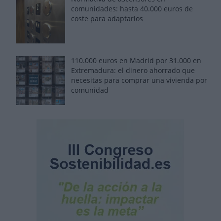
comunidades: hasta 40.000 euros de
coste para adaptarlos
110.000 euros en Madrid por 31.000 en
Extremadura: el dinero ahorrado que
necesitas para comprar una vivienda por
comunidad