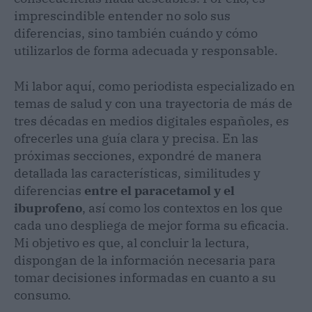
imprescindible entender no solo sus
diferencias, sino también cuándo y cómo
utilizarlos de forma adecuada y responsable.
Mi labor aquí, como periodista especializado en
temas de salud y con una trayectoria de más de
tres décadas en medios digitales españoles, es
ofrecerles una guía clara y precisa. En las
próximas secciones, expondré de manera
detallada las características, similitudes y
diferencias
entre el paracetamol y el
ibuprofeno
, así como los contextos en los que
cada uno despliega de mejor forma su eficacia.
Mi objetivo es que, al concluir la lectura,
dispongan de la información necesaria para
tomar decisiones informadas en cuanto a su
consumo.