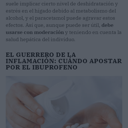
suele implicar cierto nivel de deshidratación y
estrés en el hígado debido al metabolismo del
alcohol, y el paracetamol puede agravar estos
efectos. Así que, aunque puede ser útil,
debe
usarse con moderación
y teniendo en cuenta la
salud hepática del individuo.
EL GUERRERO DE LA
INFLAMACIÓN: CUÁNDO APOSTAR
POR EL IBUPROFENO