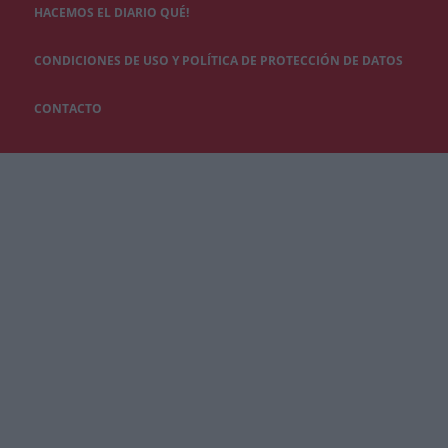
HACEMOS EL DIARIO QUÉ!
CONDICIONES DE USO Y POLÍTICA DE PROTECCIÓN DE DATOS
CONTACTO