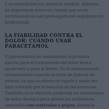
y no mezclarlos sin asesoría médica. Además,
es importante tener en cuenta que no se
recomienda su uso prolongado sin seguimiento
profesional.
LA FIABILIDAD CONTRA EL
DOLOR: CUÁNDO USAR
PARACETAMOL
El paracetamol es usualmente la primera
opción para el tratamiento del dolor leve a
moderado y para la fiebre. Es el medicamento
recomendado cuando se trata de dolores de
cabeza, ya que su efecto es rápido y suele ser
bien tolerado por la mayoría de las personas.
También es la elección preferida en situaciones
de dolor dental o para aliviar los malestares
asociados
con resfriados y gripes
, donde la