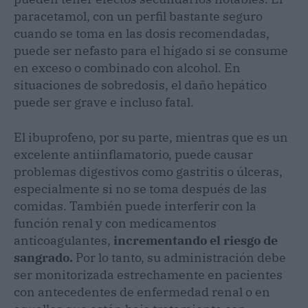
paracetamol, con un perfil bastante seguro
cuando se toma en las dosis recomendadas,
puede ser nefasto para el hígado si se consume
en exceso o combinado con alcohol. En
situaciones de sobredosis, el daño hepático
puede ser grave e incluso fatal.
El ibuprofeno, por su parte, mientras que es un
excelente antiinflamatorio, puede causar
problemas digestivos como gastritis o úlceras,
especialmente si no se toma después de las
comidas. También puede interferir con la
función renal y con medicamentos
anticoagulantes,
incrementando el riesgo de
sangrado.
Por lo tanto, su administración debe
ser monitorizada estrechamente en pacientes
con antecedentes de enfermedad renal o en