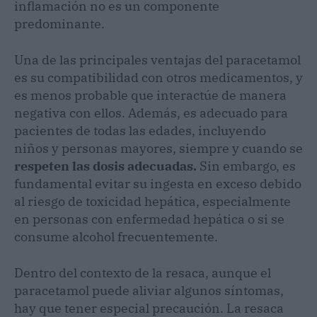
inflamación no es un componente
predominante.
Una de las principales ventajas del paracetamol
es su compatibilidad con otros medicamentos, y
es menos probable que interactúe de manera
negativa con ellos. Además, es adecuado para
pacientes de todas las edades, incluyendo
niños y personas mayores, siempre y cuando se
respeten las dosis adecuadas.
Sin embargo, es
fundamental evitar su ingesta en exceso debido
al riesgo de toxicidad hepática, especialmente
en personas con enfermedad hepática o si se
consume alcohol frecuentemente.
Dentro del contexto de la resaca, aunque el
paracetamol puede aliviar algunos síntomas,
hay que tener especial precaución. La resaca