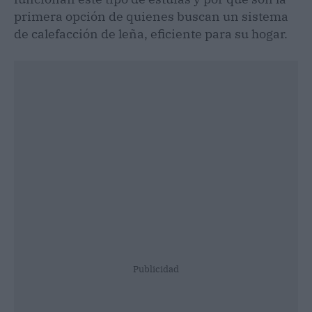
primera opción de quienes buscan un sistema
de calefacción de leña, eficiente para su hogar.
Publicidad