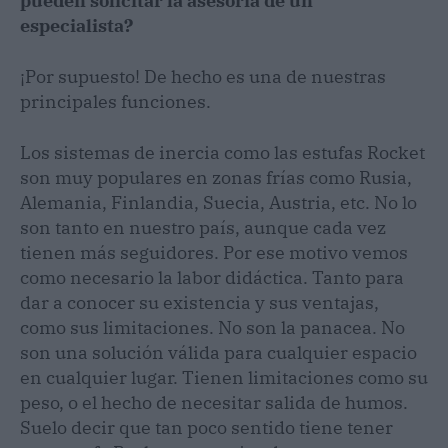
pueden solicitar la asesoría de un
especialista?
¡Por supuesto! De hecho es una de nuestras
principales funciones.
Los sistemas de inercia como las estufas Rocket
son muy populares en zonas frías como Rusia,
Alemania, Finlandia, Suecia, Austria, etc. No lo
son tanto en nuestro país, aunque cada vez
tienen más seguidores. Por ese motivo vemos
como necesario la labor didáctica. Tanto para
dar a conocer su existencia y sus ventajas,
como sus limitaciones. No son la panacea. No
son una solución válida para cualquier espacio
en cualquier lugar. Tienen limitaciones como su
peso, o el hecho de necesitar salida de humos.
Suelo decir que tan poco sentido tiene tener