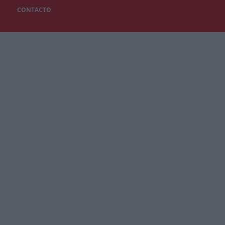
CONTACTO