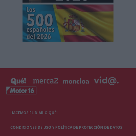
HACEMOS EL DIARIO QUÉ!
CONDICIONES DE USO Y POLÍTICA DE PROTECCIÓN DE DATOS