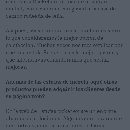
una estufa Rocket en un piso de una gran
ciudad, como calentar con gasoil una casa de
campo rodeada de leña.
Así pues, asesoramos a nuestros clientes sobre
lo que consideremos la mejor opción de
calefacción. Muchas veces nos toca explicar por
qué una estufa Rocket no es la mejor opción, y
que alternativas consideramos que serían
mejores.
Además de las estufas de inercia, ¿qué otros
productos pueden adquirir los clientes desde
su página web?
En la web de Estufasrocket existe un enorme
abanico de soluciones. Algunas son puramente
decorativas, como simuladores de llama