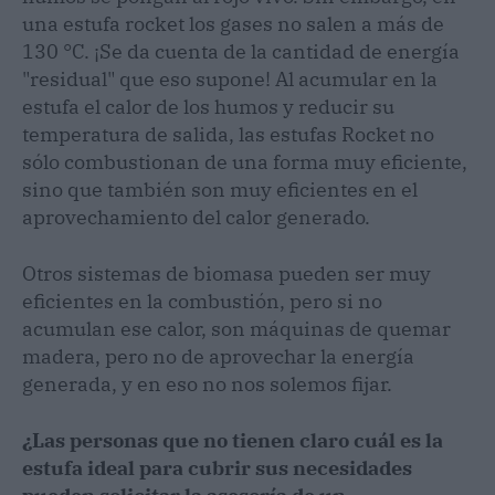
una estufa rocket los gases no salen a más de
130 °C. ¡Se da cuenta de la cantidad de energía
"residual" que eso supone! Al acumular en la
estufa el calor de los humos y reducir su
temperatura de salida, las estufas Rocket no
sólo combustionan de una forma muy eficiente,
sino que también son muy eficientes en el
aprovechamiento del calor generado.
Otros sistemas de biomasa pueden ser muy
eficientes en la combustión, pero si no
acumulan ese calor, son máquinas de quemar
madera, pero no de aprovechar la energía
generada, y en eso no nos solemos fijar.
¿Las personas que no tienen claro cuál es la
estufa ideal para cubrir sus necesidades