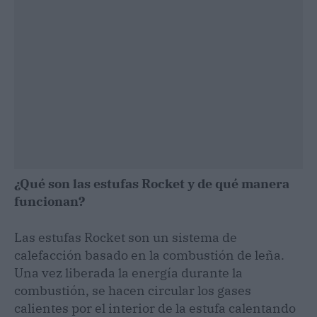
¿Qué son las estufas Rocket y de qué manera
funcionan?
Las estufas Rocket son un sistema de
calefacción basado en la combustión de leña.
Una vez liberada la energía durante la
combustión, se hacen circular los gases
calientes por el interior de la estufa calentando