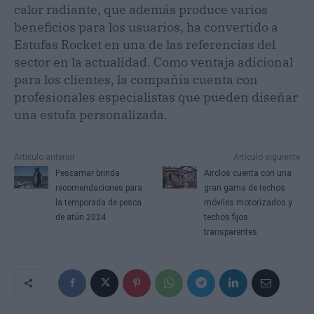
calor radiante, que además produce varios
beneficios para los usuarios, ha convertido a
Estufas Rocket en una de las referencias del
sector en la actualidad. Como ventaja adicional
para los clientes, la compañía cuenta con
profesionales especialistas que pueden diseñar
una estufa personalizada.
Artículo anterior
Artículo siguiente
Pescamar brinda
Airclos cuenta con una
recomendaciones para
gran gama de techos
la temporada de pesca
móviles motorizados y
de atún 2024
techos fijos
transparentes