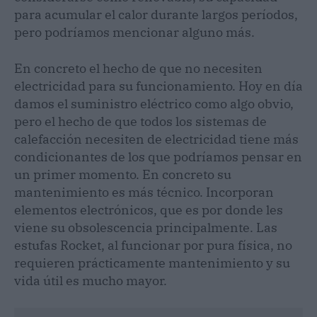
para acumular el calor durante largos períodos,
pero podríamos mencionar alguno más.
En concreto el hecho de que no necesiten
electricidad para su funcionamiento. Hoy en día
damos el suministro eléctrico como algo obvio,
pero el hecho de que todos los sistemas de
calefacción necesiten de electricidad tiene más
condicionantes de los que podríamos pensar en
un primer momento. En concreto su
mantenimiento es más técnico. Incorporan
elementos electrónicos, que es por donde les
viene su obsolescencia principalmente. Las
estufas Rocket, al funcionar por pura física, no
requieren prácticamente mantenimiento y su
vida útil es mucho mayor.