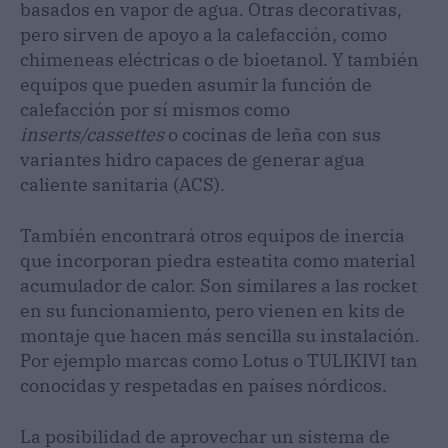
basados en vapor de agua. Otras decorativas,
pero sirven de apoyo a la calefacción, como
chimeneas eléctricas o de bioetanol. Y también
equipos que pueden asumir la función de
calefacción por sí mismos como
inserts/cassettes
o cocinas de leña con sus
variantes hidro capaces de generar agua
caliente sanitaria (ACS).
También encontrará otros equipos de inercia
que incorporan piedra esteatita como material
acumulador de calor. Son similares a las rocket
en su funcionamiento, pero vienen en kits de
montaje que hacen más sencilla su instalación.
Por ejemplo marcas como Lotus o TULIKIVI tan
conocidas y respetadas en países nórdicos.
La posibilidad de aprovechar un sistema de