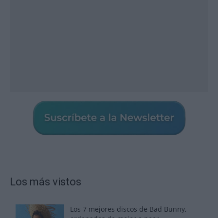
Los más vistos
Los 7 mejores discos de Bad Bunny,