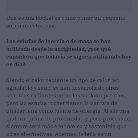
Una estufa Rocket es como poner un pequeño
sol en nuestra casa.
Las estufas de inercia o de masa se han
utilizado desde la antigüedad, ¿por qué
considera que todavía se siguen utilizando hoy
en día?
Siendo el calor radiante un tipo de calor tan
agradable y sano, se han desarrollado otros
sistemas radiantes como los suelos o paredes,
pero las estufas rocket tienen la ventaja de
utilizar leña como fuente de energía. Al ser una
materia prima de proximidad y poco procesada,
siempre será más económica y sostenible que
otras alternativas. Además, la leña es un