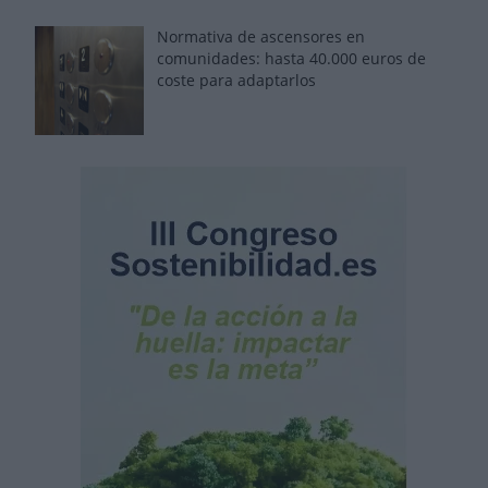
Normativa de ascensores en
comunidades: hasta 40.000 euros de
coste para adaptarlos