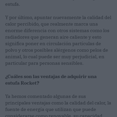
estufa.
Y por último, apuntar nuevamente la calidad del
calor percibido, que realmente marca una
enorme diferencia con otros sistemas como los
radiadores que generan aire caliente y esto
significa poner en circulación partículas de
polvo y otros posibles alérgenos como pelos de
animal, lo cual puede ser muy perjudicial, en
particular para personas sensibles.
¿Cuáles son las ventajas de adquirir una
estufa Rocket?
Ya hemos comentado algunas de sus
principales ventajas como la calidad del calor, la
fuente de energía que utilizan que puede
considerarse como renovable, su capacidad