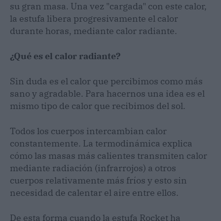
su gran masa. Una vez "cargada" con este calor,
la estufa libera progresivamente el calor
durante horas, mediante calor radiante.
¿Qué es el calor radiante?
Sin duda es el calor que percibimos como más
sano y agradable. Para hacernos una idea es el
mismo tipo de calor que recibimos del sol.
Todos los cuerpos intercambian calor
constantemente. La termodinámica explica
cómo las masas más calientes transmiten calor
mediante radiación (infrarrojos) a otros
cuerpos relativamente más fríos y esto sin
necesidad de calentar el aire entre ellos.
De esta forma cuando la estufa Rocket ha