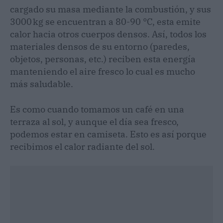
cargado su masa mediante la combustión, y sus
3000 kg se encuentran a 80-90 °C, esta emite
calor hacia otros cuerpos densos. Así, todos los
materiales densos de su entorno (paredes,
objetos, personas, etc.) reciben esta energía
manteniendo el aire fresco lo cual es mucho
más saludable.
Es como cuando tomamos un café en una
terraza al sol, y aunque el día sea fresco,
podemos estar en camiseta. Esto es así porque
recibimos el calor radiante del sol.