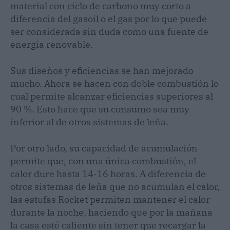
material con ciclo de carbono muy corto a
diferencia del gasoil o el gas por lo que puede
ser considerada sin duda como una fuente de
energía renovable.
Sus diseños y eficiencias se han mejorado
mucho. Ahora se hacen con doble combustión lo
cual permite alcanzar eficiencias superiores al
90 %. Esto hace que su consumo sea muy
inferior al de otros sistemas de leña.
Por otro lado, su capacidad de acumulación
permite que, con una única combustión, el
calor dure hasta 14-16 horas. A diferencia de
otros sistemas de leña que no acumulan el calor,
las estufas Rocket permiten mantener el calor
durante la noche, haciendo que por la mañana
la casa esté caliente sin tener que recargar la