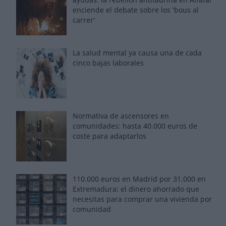
enciende el debate sobre los 'bous al
carrer'
La salud mental ya causa una de cada
cinco bajas laborales
Normativa de ascensores en
comunidades: hasta 40.000 euros de
coste para adaptarlos
110.000 euros en Madrid por 31.000 en
Extremadura: el dinero ahorrado que
necesitas para comprar una vivienda por
comunidad