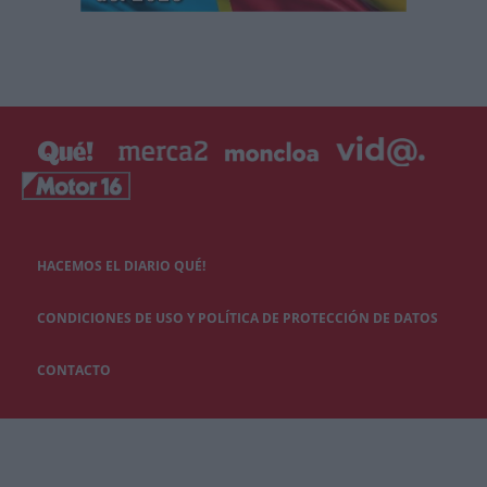
HACEMOS EL DIARIO QUÉ!
CONDICIONES DE USO Y POLÍTICA DE PROTECCIÓN DE DATOS
CONTACTO