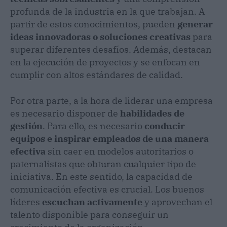
profunda de la industria en la que trabajan. A
partir de estos conocimientos, pueden
generar
ideas innovadoras o soluciones creativas
para
superar diferentes desafíos. Además, destacan
en la ejecución de proyectos y se enfocan en
cumplir con altos estándares de calidad.
Por otra parte, a la hora de liderar una empresa
es necesario disponer de
habilidades de
gestión
. Para ello, es necesario
conducir
equipos e inspirar empleados de una manera
efectiva
sin caer en modelos autoritarios o
paternalistas que obturan cualquier tipo de
iniciativa. En este sentido, la capacidad de
comunicación efectiva es crucial. Los buenos
líderes
escuchan activamente
y aprovechan el
talento disponible para conseguir un