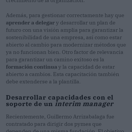
crecimiento de la organización.
Además, para gestionar correctamente hay que
aprender a delegar
y desarrollar un plan de
futuro con una visión amplia para garantizar la
sostenibilidad de una empresa, así como estar
abierto al cambio para modernizar métodos que
ya no funcionan bien. Otro factor de relevancia
para garantizar un camino exitoso es la
formación continua
y la capacidad de estar
abierto a cambios. Esta capacitación también
debe extenderse a la plantilla.
Desarrollar capacidades con el
soporte de un
interim manager
Recientemente, Guillermo Arrizabalaga fue
contratado para dirigir dos pymes que
dependen de una misma fundación. El objetivo