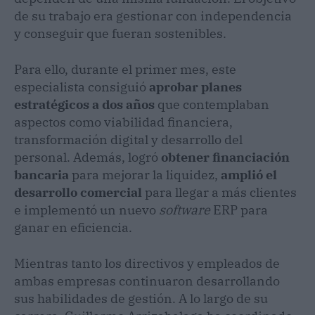
de su trabajo era gestionar con independencia
y conseguir que fueran sostenibles.
Para ello, durante el primer mes, este
especialista consiguió
aprobar planes
estratégicos a dos años
que contemplaban
aspectos como viabilidad financiera,
transformación digital y desarrollo del
personal. Además, logró
obtener financiación
bancaria
para mejorar la liquidez,
amplió el
desarrollo comercial
para llegar a más clientes
e implementó un nuevo
software
ERP para
ganar en eficiencia.
Mientras tanto los directivos y empleados de
ambas empresas continuaron desarrollando
sus habilidades de gestión. A lo largo de su