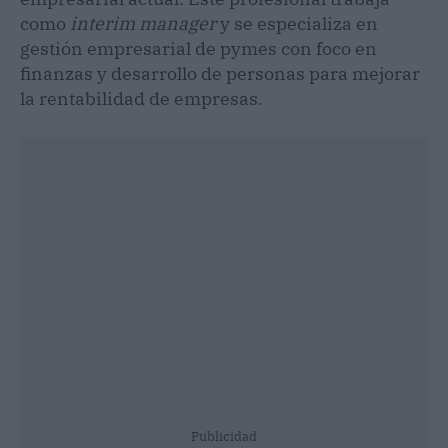
como
interim manager
y se especializa en
gestión empresarial de pymes con foco en
finanzas y desarrollo de personas para mejorar
la rentabilidad de empresas.
Publicidad