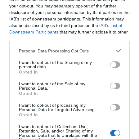
your opt-out. You may separately opt-out of the further
disclosure of your personal information by third parties on the
IAB’s list of downstream participants. This information may
also be disclosed by us to third parties on the
IAB’s List of
Downstream Participants
that may further disclose it to other
third parties.
Personal Data Processing Opt Outs
I want to opt-out of the Sharing of my
personal data.
Publicidad
Opted In
I want to opt-out of the Sale of my
Personal Data.
Opted In
I want to opt-out of processing my
Personal Data for Targeted Advertising.
Opted In
I want to opt-out of Collection, Use,
Retention, Sale, and/or Sharing of my
Personal Data that Is Unrelated with the