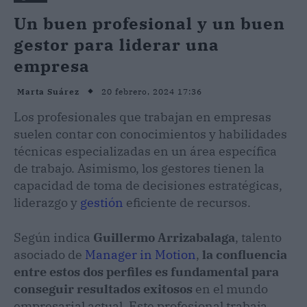
Un buen profesional y un buen
gestor para liderar una
empresa
20 febrero, 2024 17:36
Marta Suárez
Los profesionales que trabajan en empresas
suelen contar con conocimientos y habilidades
técnicas especializadas en un área específica
de trabajo. Asimismo, los gestores tienen la
capacidad de toma de decisiones estratégicas,
liderazgo y
gestión
eficiente de recursos.
Según indica
Guillermo Arrizabalaga
, talento
asociado de
Manager in Motion
,
la confluencia
entre estos dos perfiles es fundamental para
conseguir resultados exitosos
en el mundo
empresarial actual. Este profesional trabaja