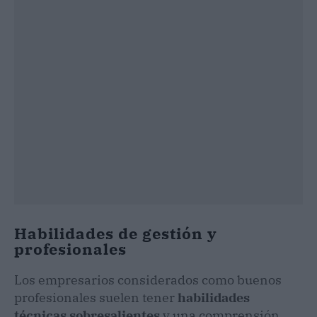
Habilidades de gestión y
profesionales
Los empresarios considerados como buenos
profesionales suelen tener
habilidades
técnicas sobresalientes
y una comprensión