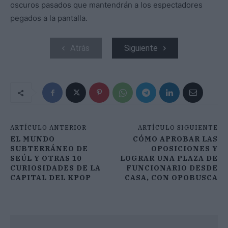
oscuros pasados que mantendrán a los espectadores
pegados a la pantalla.
Atrás
Siguiente
ARTÍCULO ANTERIOR
ARTÍCULO SIGUIENTE
EL MUNDO
CÓMO APROBAR LAS
SUBTERRÁNEO DE
OPOSICIONES Y
SEÚL Y OTRAS 10
LOGRAR UNA PLAZA DE
CURIOSIDADES DE LA
FUNCIONARIO DESDE
CAPITAL DEL KPOP
CASA, CON OPOBUSCA