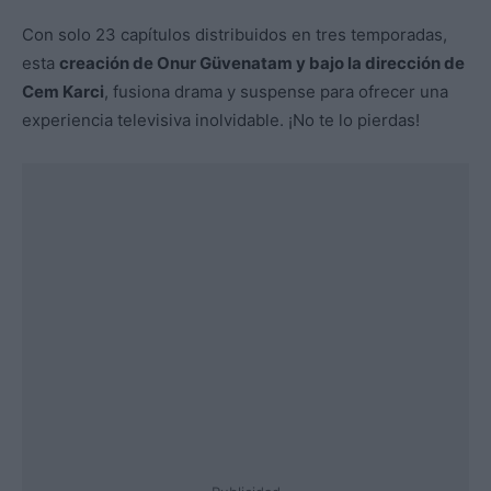
Con solo 23 capítulos distribuidos en tres temporadas,
esta
creación de Onur Güvenatam y bajo la dirección de
Cem Karci
, fusiona drama y suspense para ofrecer una
experiencia televisiva inolvidable. ¡No te lo pierdas!