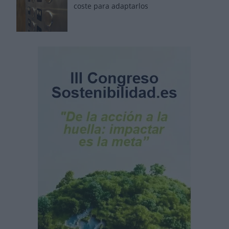
coste para adaptarlos