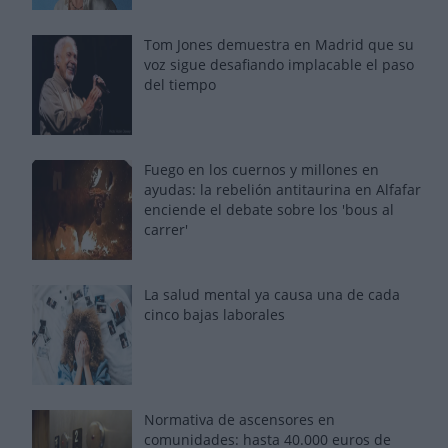
Tom Jones demuestra en Madrid que su
voz sigue desafiando implacable el paso
del tiempo
Fuego en los cuernos y millones en
ayudas: la rebelión antitaurina en Alfafar
enciende el debate sobre los 'bous al
carrer'
La salud mental ya causa una de cada
cinco bajas laborales
Normativa de ascensores en
comunidades: hasta 40.000 euros de