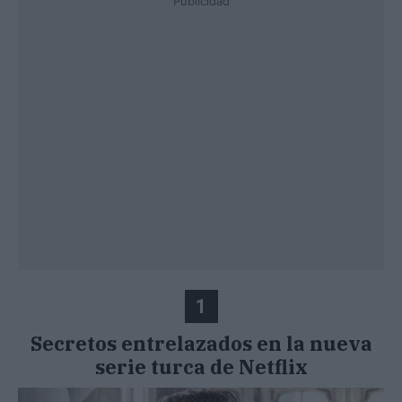
Publicidad
1
Secretos entrelazados en la nueva
serie turca de Netflix