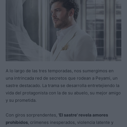
A lo largo de las tres temporadas, nos sumergimos en
una intrincada red de secretos que rodean a Peyami, un
sastre destacado. La trama se desarrolla entretejiendo la
vida del protagonista con la de su abuelo, su mejor amigo
y su prometida.
Con giros sorprendentes,
'El sastre' revela amores
prohibidos
, crímenes inesperados, violencia latente y