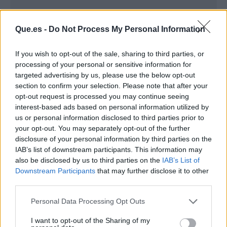
Que.es -
Do Not Process My Personal Information
If you wish to opt-out of the sale, sharing to third parties, or
processing of your personal or sensitive information for
targeted advertising by us, please use the below opt-out
section to confirm your selection. Please note that after your
opt-out request is processed you may continue seeing
interest-based ads based on personal information utilized by
us or personal information disclosed to third parties prior to
your opt-out. You may separately opt-out of the further
disclosure of your personal information by third parties on the
Publicidad
IAB’s list of downstream participants. This information may
also be disclosed by us to third parties on the
IAB’s List of
Downstream Participants
that may further disclose it to other
third parties.
Personal Data Processing Opt Outs
I want to opt-out of the Sharing of my