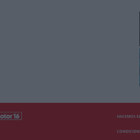
HACEMOS EL
CONDICIONE