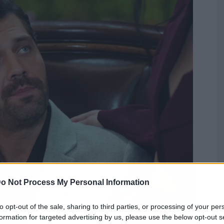
o Not Process My Personal Information
to opt-out of the sale, sharing to third parties, or processing of your per
formation for targeted advertising by us, please use the below opt-out s