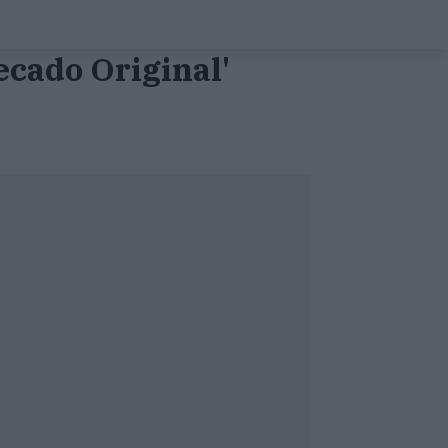
ecado Original'