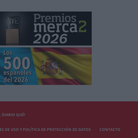
 DIARIO QUÉ!
S DE USO Y POLÍTICA DE PROTECCIÓN DE DATOS
CONTACTO