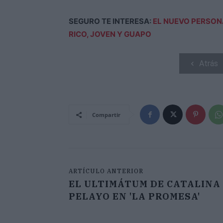
SEGURO TE INTERESA:
EL NUEVO PERSONA
RICO, JOVEN Y GUAPO
Atrás
Compartir
ARTÍCULO ANTERIOR
EL ULTIMÁTUM DE CATALINA
PELAYO EN 'LA PROMESA'