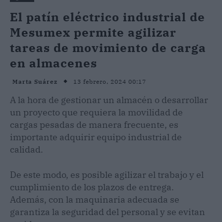
El patín eléctrico industrial de
Mesumex permite agilizar
tareas de movimiento de carga
en almacenes
13 febrero, 2024 00:17
Marta Suárez
A la hora de gestionar un almacén o desarrollar
un proyecto que requiera la movilidad de
cargas pesadas de manera frecuente, es
importante adquirir equipo industrial de
calidad.
De este modo, es posible agilizar el trabajo y el
cumplimiento de los plazos de entrega.
Además, con la maquinaria adecuada se
garantiza la seguridad del personal y se evitan