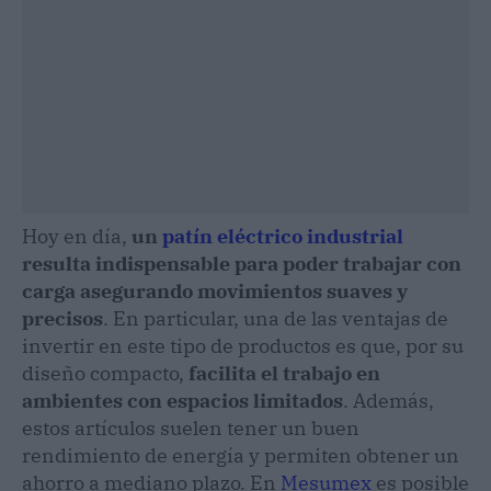
Hoy en día,
un
patín eléctrico industrial
resulta indispensable para poder trabajar con
carga asegurando movimientos suaves y
precisos
. En particular, una de las ventajas de
invertir en este tipo de productos es que, por su
diseño compacto,
facilita el trabajo en
ambientes con espacios limitados
. Además,
estos artículos suelen tener un buen
rendimiento de energía y permiten obtener un
ahorro a mediano plazo. En
Mesumex
es posible