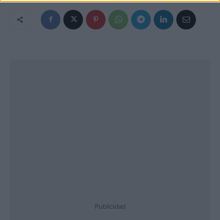
Publicidad