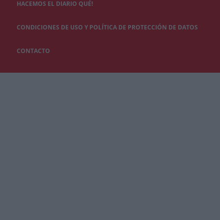
HACEMOS EL DIARIO QUÉ!
CONDICIONES DE USO Y POLÍTICA DE PROTECCIÓN DE DATOS
CONTACTO