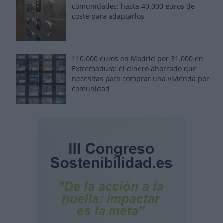
comunidades: hasta 40.000 euros de
coste para adaptarlos
110.000 euros en Madrid por 31.000 en
Extremadura: el dinero ahorrado que
necesitas para comprar una vivienda por
comunidad