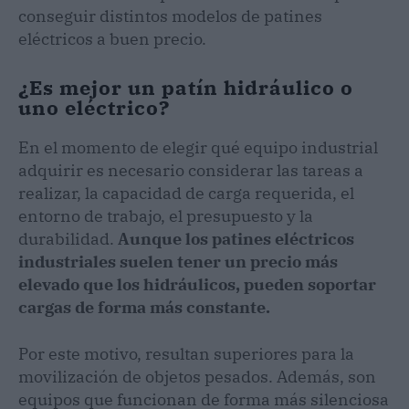
conseguir distintos modelos de patines
eléctricos a buen precio.
¿Es mejor un patín hidráulico o
uno eléctrico?
En el momento de elegir qué equipo industrial
adquirir es necesario considerar las tareas a
realizar, la capacidad de carga requerida, el
entorno de trabajo, el presupuesto y la
durabilidad.
Aunque los patines eléctricos
industriales suelen tener un precio más
elevado que los hidráulicos, pueden soportar
cargas de forma más constante.
Por este motivo, resultan superiores para la
movilización de objetos pesados. Además, son
equipos que funcionan de forma más silenciosa