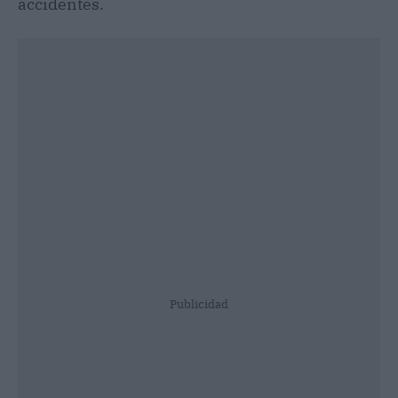
accidentes.
Publicidad