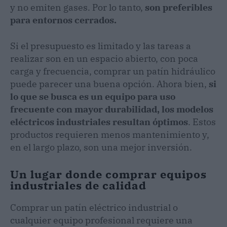
y no emiten gases. Por lo tanto,
son preferibles
para entornos cerrados.
Si el presupuesto es limitado y las tareas a
realizar son en un espacio abierto, con poca
carga y frecuencia, comprar un patín hidráulico
puede parecer una buena opción. Ahora bien,
si
lo que se busca es un equipo para uso
frecuente con mayor durabilidad, los modelos
eléctricos industriales resultan óptimos
. Estos
productos requieren menos mantenimiento y,
en el largo plazo, son una mejor inversión.
Un lugar donde comprar equipos
industriales de calidad
Comprar un patín eléctrico industrial o
cualquier equipo profesional requiere una