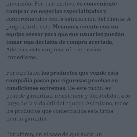
inversión. Por este motivo,
es conveniente
comprar en negocios especializados
y
comprometidos con la satisfacción del cliente. A
propósito de esto,
Mesumex cuenta con un
equipo asesor para que sus usuarios puedan
tomar una decisión de compra acertada
.
Además, esta empresa ofrece envíos
inmediatos.
Por otro lado,
los productos que vende esta
compañía pasan por rigurosas pruebas en
condiciones extremas
. De este modo, es
posible garantizar resistencia y durabilidad a lo
largo de la vida útil del equipo. Asimismo, todos
los productos que comercializa esta firma
tienen garantía.
Por último, en el caso de que surja un