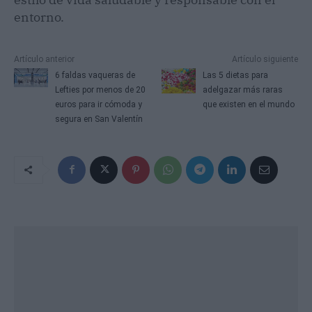
entorno.
Artículo anterior
Artículo siguiente
6 faldas vaqueras de
Las 5 dietas para
Lefties por menos de 20
adelgazar más raras
euros para ir cómoda y
que existen en el mundo
segura en San Valentín