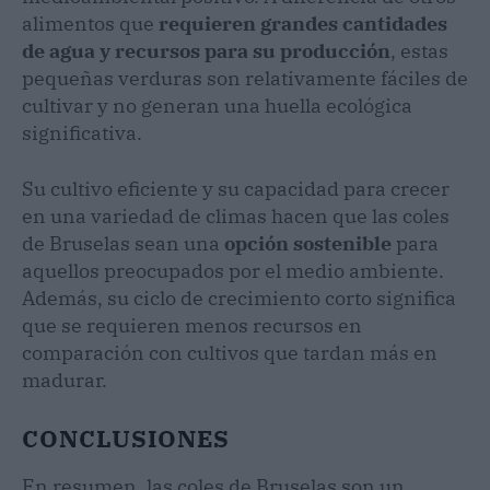
alimentos que
requieren grandes cantidades
de agua y recursos para su producción
, estas
pequeñas verduras son relativamente fáciles de
cultivar y no generan una huella ecológica
significativa.
Su cultivo eficiente y su capacidad para crecer
en una variedad de climas hacen que las coles
de Bruselas sean una
opción sostenible
para
aquellos preocupados por el medio ambiente.
Además, su ciclo de crecimiento corto significa
que se requieren menos recursos en
comparación con cultivos que tardan más en
madurar.
CONCLUSIONES
En resumen, las coles de Bruselas son un