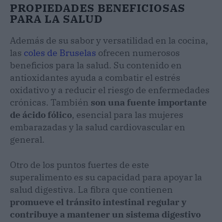
PROPIEDADES BENEFICIOSAS
PARA LA SALUD
Además de su sabor y versatilidad en la cocina,
las
coles de Bruselas
ofrecen numerosos
beneficios para la salud. Su contenido en
antioxidantes ayuda a combatir el estrés
oxidativo y a reducir el riesgo de enfermedades
crónicas. También
son una fuente importante
de ácido fólico
, esencial para las mujeres
embarazadas y la salud cardiovascular en
general.
Otro de los puntos fuertes de este
superalimento es su capacidad para apoyar la
salud digestiva. La fibra que contienen
promueve el tránsito intestinal regular y
contribuye a mantener un sistema digestivo