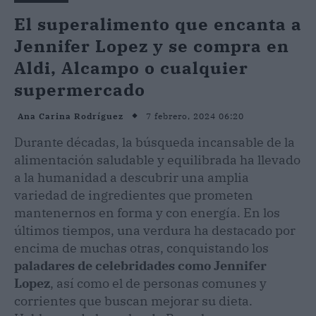
El superalimento que encanta a
Jennifer Lopez y se compra en
Aldi, Alcampo o cualquier
supermercado
7 febrero, 2024 06:20
Ana Carina Rodríguez
Durante décadas, la búsqueda incansable de la
alimentación saludable y equilibrada ha llevado
a la humanidad a descubrir una amplia
variedad de ingredientes que prometen
mantenernos en forma y con energía. En los
últimos tiempos, una verdura ha destacado por
encima de muchas otras, conquistando los
paladares de celebridades como Jennifer
Lopez
, así como el de personas comunes y
corrientes que buscan mejorar su dieta.