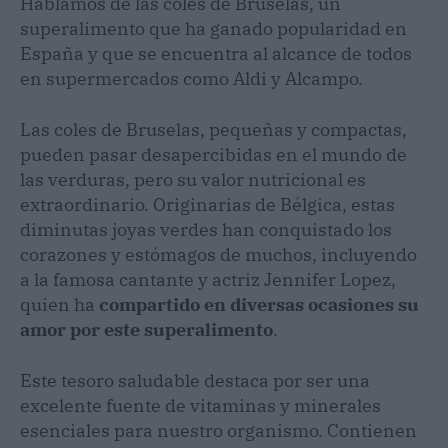
Hablamos de las coles de Bruselas, un
superalimento que ha ganado popularidad en
España y que se encuentra al alcance de todos
en supermercados como Aldi y Alcampo.
Las coles de Bruselas, pequeñas y compactas,
pueden pasar desapercibidas en el mundo de
las verduras, pero su valor nutricional es
extraordinario. Originarias de Bélgica, estas
diminutas joyas verdes han conquistado los
corazones y estómagos de muchos, incluyendo
a la famosa cantante y actriz Jennifer Lopez,
quien ha
compartido en diversas ocasiones su
amor por este superalimento
.
Este tesoro saludable destaca por ser una
excelente fuente de vitaminas y minerales
esenciales para nuestro organismo. Contienen