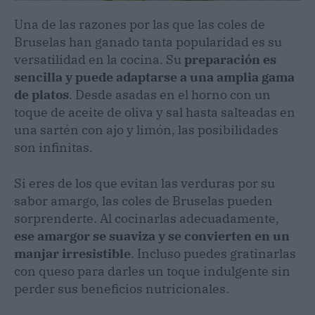
Una de las razones por las que las coles de
Bruselas han ganado tanta popularidad es su
versatilidad en la cocina. Su
preparación es
sencilla y puede adaptarse a una amplia gama
de platos
. Desde asadas en el horno con un
toque de aceite de oliva y sal hasta salteadas en
una sartén con ajo y limón, las posibilidades
son infinitas.
Si eres de los que evitan las verduras por su
sabor amargo, las coles de Bruselas pueden
sorprenderte. Al cocinarlas adecuadamente,
ese amargor se suaviza y se convierten en un
manjar irresistible
. Incluso puedes gratinarlas
con queso para darles un toque indulgente sin
perder sus beneficios nutricionales.