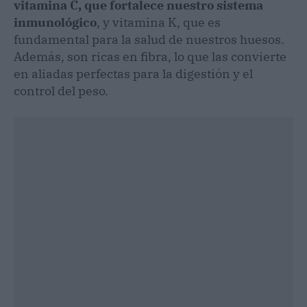
vitamina C, que fortalece nuestro sistema
inmunológico
, y vitamina K, que es
fundamental para la salud de nuestros huesos.
Además, son ricas en fibra, lo que las convierte
en aliadas perfectas para la digestión y el
control del peso.