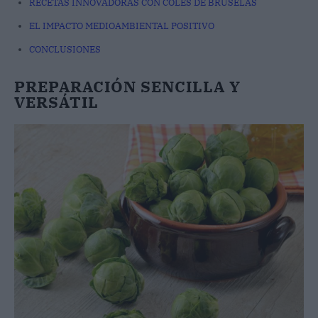
RECETAS INNOVADORAS CON COLES DE BRUSELAS
EL IMPACTO MEDIOAMBIENTAL POSITIVO
CONCLUSIONES
PREPARACIÓN SENCILLA Y
VERSÁTIL