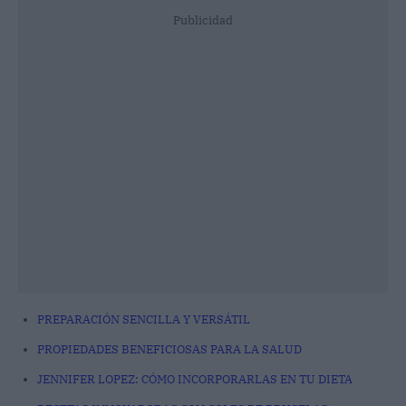
Publicidad
PREPARACIÓN SENCILLA Y VERSÁTIL
PROPIEDADES BENEFICIOSAS PARA LA SALUD
JENNIFER LOPEZ: CÓMO INCORPORARLAS EN TU DIETA