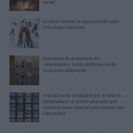
carrer'
La salud mental ya causa una de cada
cinco bajas laborales
Normativa de ascensores en
comunidades: hasta 40.000 euros de
coste para adaptarlos
110.000 euros en Madrid por 31.000 en
Extremadura: el dinero ahorrado que
necesitas para comprar una vivienda por
comunidad