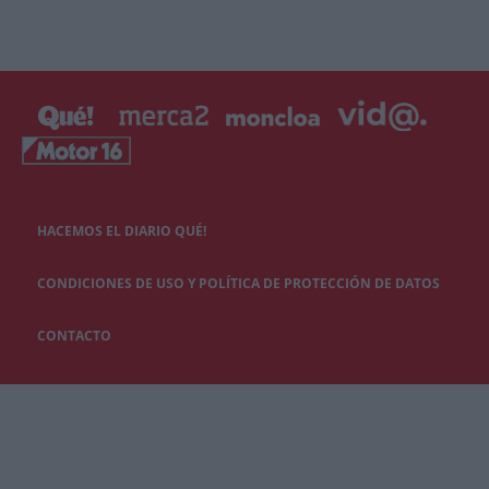
HACEMOS EL DIARIO QUÉ!
CONDICIONES DE USO Y POLÍTICA DE PROTECCIÓN DE DATOS
CONTACTO