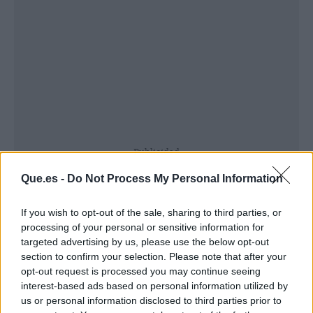
Publicidad
Que.es -
Do Not Process My Personal Information
If you wish to opt-out of the sale, sharing to third parties, or
processing of your personal or sensitive information for
targeted advertising by us, please use the below opt-out
section to confirm your selection. Please note that after your
opt-out request is processed you may continue seeing
interest-based ads based on personal information utilized by
us or personal information disclosed to third parties prior to