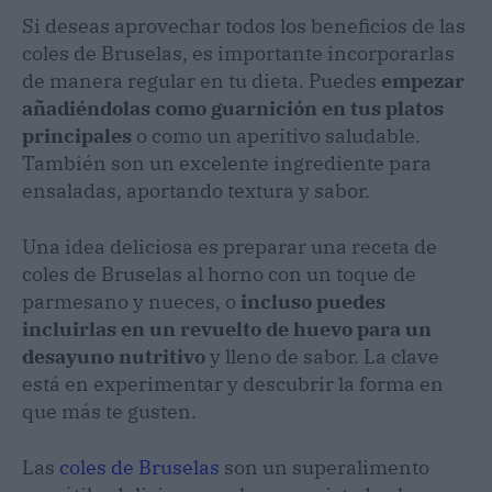
Si deseas aprovechar todos los beneficios de las
coles de Bruselas, es importante incorporarlas
de manera regular en tu dieta. Puedes
empezar
añadiéndolas como guarnición en tus platos
principales
o como un aperitivo saludable.
También son un excelente ingrediente para
ensaladas, aportando textura y sabor.
Una idea deliciosa es preparar una receta de
coles de Bruselas al horno con un toque de
parmesano y nueces, o
incluso puedes
incluirlas en un revuelto de huevo para un
desayuno nutritivo
y lleno de sabor. La clave
está en experimentar y descubrir la forma en
que más te gusten.
Las
coles de Bruselas
son un superalimento