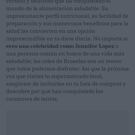
versátil y delicioso que ha conquistado el
mundo de la alimentación saludable. Su
impresionante perfil nutricional, su facilidad de
preparación y sus numerosos beneficios para la
salud las convierten en una opción
imprescindible en tu dieta diaria. No importa si
eres una celebridad como Jennifer Lopez
o
una persona común en busca de una vida más
saludable; las coles de Bruselas son un tesoro
que todos podemos disfrutar. Así que la próxima
vez que visites tu supermercado local,
asegúrate de incluirlas en tu lista de compras y
descubre por qué han conquistado los
corazones de tantos.