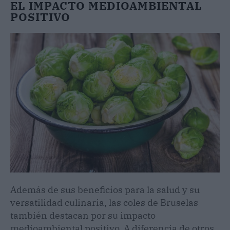
EL IMPACTO MEDIOAMBIENTAL
POSITIVO
Además de sus beneficios para la salud y su
versatilidad culinaria, las coles de Bruselas
también destacan por su impacto
medioambiental positivo. A diferencia de otros