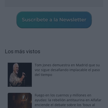
Los más vistos
Tom Jones demuestra en Madrid que su
voz sigue desafiando implacable el paso
del tiempo
Fuego en los cuernos y millones en
ayudas: la rebelión antitaurina en Alfafar
enciende el debate sobre los 'bous al