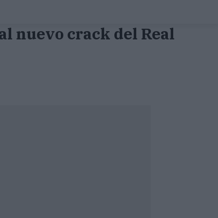
al nuevo crack del Real