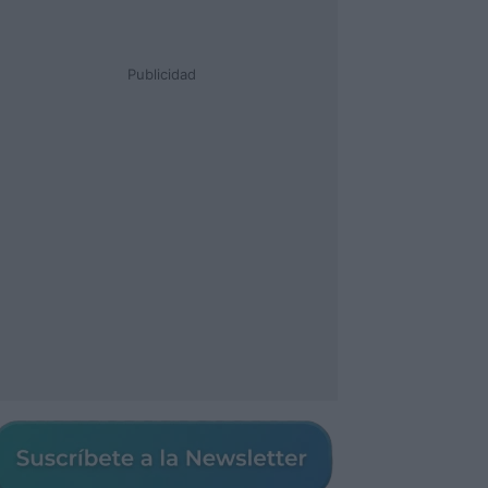
Publicidad