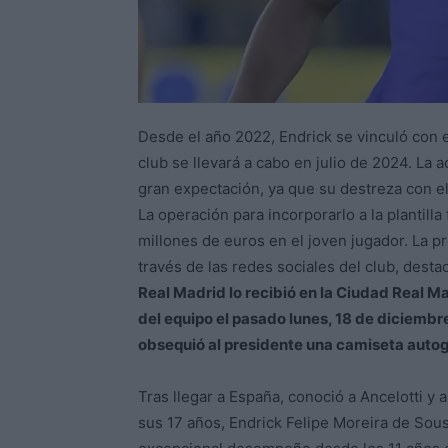
Desde el año 2022, Endrick se vinculó con e
club se llevará a cabo en julio de 2024. La 
gran expectación, ya que su destreza con e
La operación para incorporarlo a la plantilla
millones de euros en el joven jugador. La pr
través de las redes sociales del club, dest
Real Madrid lo recibió en la Ciudad Real Mad
del equipo el pasado lunes, 18 de diciembre
obsequió al presidente una camiseta autogr
Tras llegar a España, conoció a Ancelotti y
sus 17 años, Endrick Felipe Moreira de Sous