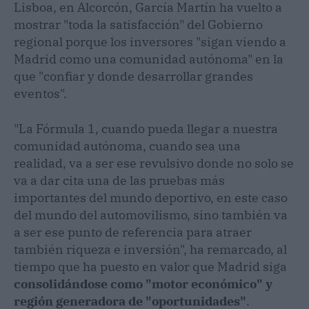
Lisboa, en Alcorcón, García Martín ha vuelto a
mostrar "toda la satisfacción" del Gobierno
regional porque los inversores "sigan viendo a
Madrid como una comunidad autónoma" en la
que "confiar y donde desarrollar grandes
eventos".
"La Fórmula 1, cuando pueda llegar a nuestra
comunidad autónoma, cuando sea una
realidad, va a ser ese revulsivo donde no solo se
va a dar cita una de las pruebas más
importantes del mundo deportivo, en este caso
del mundo del automovilismo, sino también va
a ser ese punto de referencia para atraer
también riqueza e inversión", ha remarcado, al
tiempo que ha puesto en valor que Madrid siga
consolidándose como "motor económico" y
región generadora de "oportunidades"
.