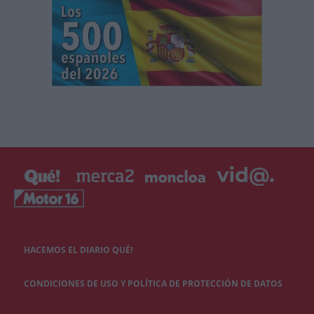
HACEMOS EL DIARIO QUÉ!
CONDICIONES DE USO Y POLÍTICA DE PROTECCIÓN DE DATOS