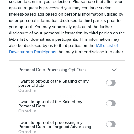
section to confirm your selection. Please note that after your
opt-out request is processed you may continue seeing
interest-based ads based on personal information utilized by
us or personal information disclosed to third parties prior to
your opt-out. You may separately opt-out of the further
disclosure of your personal information by third parties on the
IAB’s list of downstream participants. This information may
also be disclosed by us to third parties on the
IAB’s List of
Downstream Participants
that may further disclose it to other
third parties.
Personal Data Processing Opt Outs
I want to opt-out of the Sharing of my
personal data.
Opted In
Publicidad
I want to opt-out of the Sale of my
Personal Data.
Opted In
I want to opt-out of processing my
Personal Data for Targeted Advertising.
Opted In