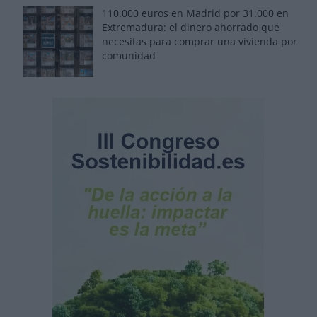
110.000 euros en Madrid por 31.000 en
Extremadura: el dinero ahorrado que
necesitas para comprar una vivienda por
comunidad