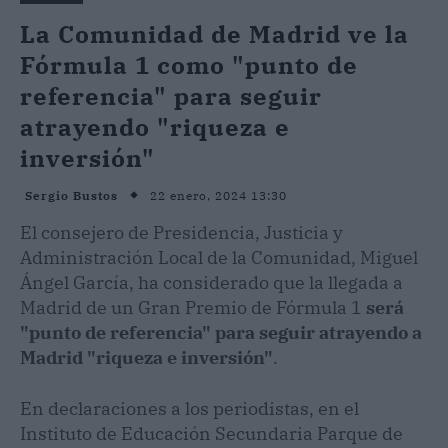
La Comunidad de Madrid ve la
Fórmula 1 como "punto de
referencia" para seguir
atrayendo "riqueza e
inversión"
22 enero, 2024 13:30
Sergio Bustos
El consejero de Presidencia, Justicia y
Administración Local de la Comunidad, Miguel
Ángel García, ha considerado que la llegada a
Madrid de un Gran Premio de Fórmula 1
será
"punto de referencia" para seguir atrayendo a
Madrid "riqueza e inversión"
.
En declaraciones a los periodistas, en el
Instituto de Educación Secundaria Parque de