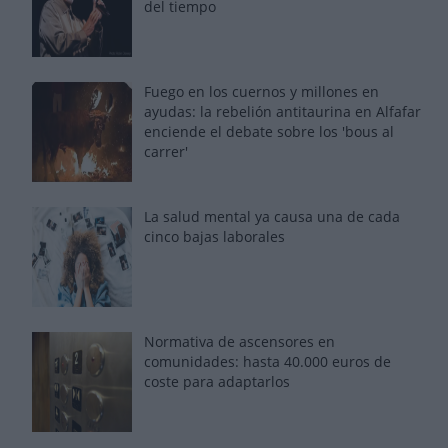
del tiempo
Fuego en los cuernos y millones en
ayudas: la rebelión antitaurina en Alfafar
enciende el debate sobre los 'bous al
carrer'
La salud mental ya causa una de cada
cinco bajas laborales
Normativa de ascensores en
comunidades: hasta 40.000 euros de
coste para adaptarlos