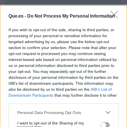
Que.es -
Do Not Process My Personal Information
If you wish to opt-out of the sale, sharing to third parties, or
processing of your personal or sensitive information for
targeted advertising by us, please use the below opt-out
section to confirm your selection. Please note that after your
opt-out request is processed you may continue seeing
interest-based ads based on personal information utilized by
us or personal information disclosed to third parties prior to
your opt-out. You may separately opt-out of the further
Publicidad
disclosure of your personal information by third parties on the
IAB’s list of downstream participants. This information may
also be disclosed by us to third parties on the
IAB’s List of
Downstream Participants
that may further disclose it to other
third parties.
Personal Data Processing Opt Outs
I want to opt-out of the Sharing of my