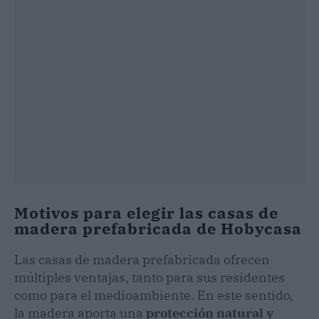
Motivos para elegir las casas de
madera prefabricada de Hobycasa
Las casas de madera prefabricada ofrecen
múltiples ventajas, tanto para sus residentes
como para el medioambiente. En este sentido,
la madera aporta una
protección natural y