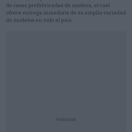
de casas prefabricadas de madera, el cual
ofrece entrega inmediata de su amplia variedad
de modelos en todo el país.
Publicidad