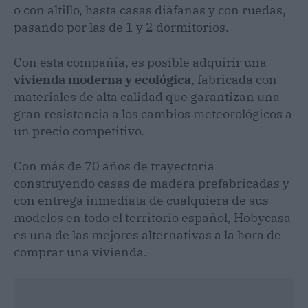
o con altillo, hasta casas diáfanas y con ruedas,
pasando por las de 1 y 2 dormitorios.
Con esta compañía, es posible adquirir una
vivienda moderna y ecológica
, fabricada con
materiales de alta calidad que garantizan una
gran resistencia a los cambios meteorológicos a
un precio competitivo.
Con más de 70 años de trayectoria
construyendo casas de madera prefabricadas y
con entrega inmediata de cualquiera de sus
modelos en todo el territorio español, Hobycasa
es una de las mejores alternativas a la hora de
comprar una vivienda.