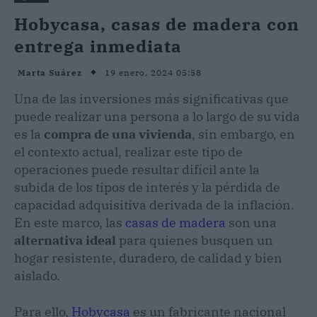
Hobycasa, casas de madera con
entrega inmediata
19 enero, 2024 05:58
Marta Suárez
Una de las inversiones más significativas que
puede realizar una persona a lo largo de su vida
es la
compra de una vivienda
, sin embargo, en
el contexto actual, realizar este tipo de
operaciones puede resultar difícil ante la
subida de los tipos de interés y la pérdida de
capacidad adquisitiva derivada de la inflación.
En este marco, las
casas de madera
son una
alternativa ideal
para quienes busquen un
hogar resistente, duradero, de calidad y bien
aislado.
Para ello,
Hobycasa
es un fabricante nacional