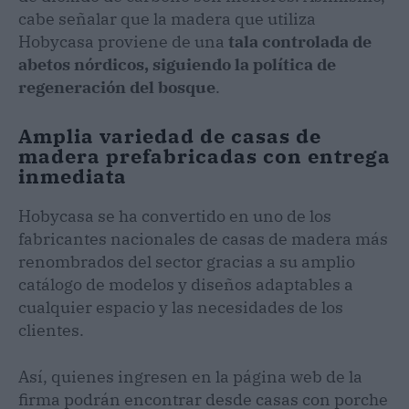
cabe señalar que la madera que utiliza
Hobycasa proviene de una
tala controlada de
abetos nórdicos, siguiendo la política de
regeneración del bosque
.
Amplia variedad de casas de
madera prefabricadas con entrega
inmediata
Hobycasa se ha convertido en uno de los
fabricantes nacionales de casas de madera más
renombrados del sector gracias a su amplio
catálogo de modelos y diseños adaptables a
cualquier espacio y las necesidades de los
clientes.
Así, quienes ingresen en la página web de la
firma podrán encontrar desde casas con porche