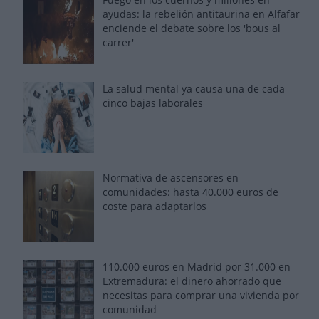
ayudas: la rebelión antitaurina en Alfafar
enciende el debate sobre los 'bous al
carrer'
La salud mental ya causa una de cada
cinco bajas laborales
Normativa de ascensores en
comunidades: hasta 40.000 euros de
coste para adaptarlos
110.000 euros en Madrid por 31.000 en
Extremadura: el dinero ahorrado que
necesitas para comprar una vivienda por
comunidad