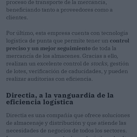
proceso de transporte de la mercancía,
beneficiando tanto a proveedores como a
clientes.
Por último, esta empresa cuenta con tecnología
logística de punta que permite tener un
control
preciso y un mejor seguimiento
de toda la
mercancía de los almacenes. Gracias a ello,
realizan un excelente control de
stocks
, gestión
de lotes, verificación de caducidades, y pueden
realizar auditorías con eficiencia.
Directia, a la vanguardia de la
eficiencia logística
Directia es una compañía que ofrece soluciones
de almacenaje y distribución y que atiende las
necesidades de negocios de todos los sectores.