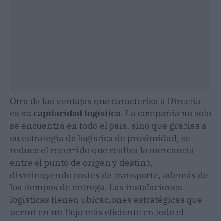
Otra de las ventajas que caracteriza a Directia
es su
capilaridad logística
. La compañía no solo
se encuentra en todo el país, sino que gracias a
su estrategia de logística de proximidad, se
reduce el recorrido que realiza la mercancía
entre el punto de origen y destino,
disminuyendo costes de transporte, además de
los tiempos de entrega. Las instalaciones
logísticas tienen ubicaciones estratégicas que
permiten un flujo más eficiente en todo el