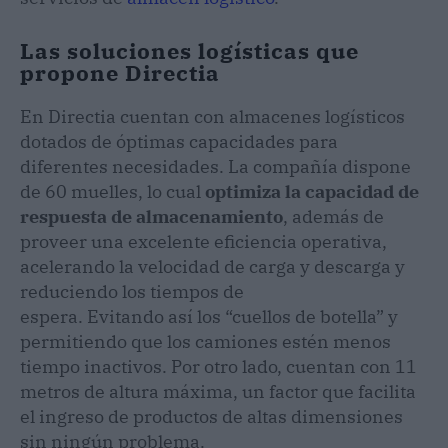
Las soluciones logísticas que
propone Directia
En Directia cuentan con almacenes logísticos
dotados de óptimas capacidades para
diferentes necesidades. La compañía dispone
de 60 muelles, lo cual
optimiza la capacidad de
respuesta de almacenamiento
, además de
proveer una excelente eficiencia operativa,
acelerando la velocidad de carga y descarga y
reduciendo los tiempos de
espera. Evitando así los “cuellos de botella” y
permitiendo que los camiones estén menos
tiempo inactivos. Por otro lado, cuentan con 11
metros de altura máxima, un factor que facilita
el ingreso de productos de altas dimensiones
sin ningún problema.