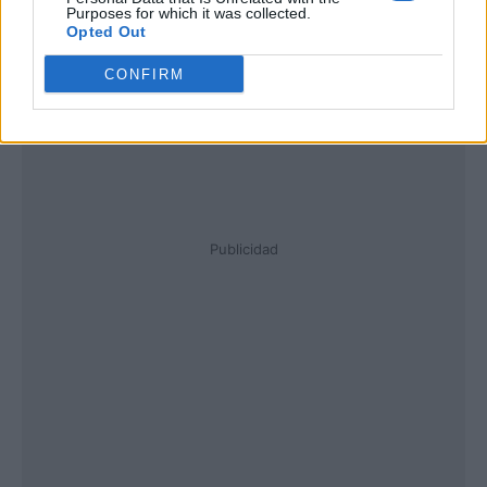
Purposes for which it was collected.
Opted Out
CONFIRM
Publicidad