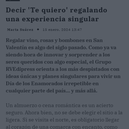
Decir 'Te quiero' regalando
una experiencia singular
15 enero, 2024 13:47
Marta Suárez
Regalar vino, rosas y bombones en San
Valentín es algo del siglo pasado. Como ya va
siendo hora de innovar y sorprender a los
seres queridos con algo especial, el Grupo
RVEdipress orienta a los más despistados con
ideas únicas y planes singulares para vivir un
Día de los Enamorados irrepetible en
cualquier parte del país... y más allá.
Un almuerzo o cena romántica es un acierto
seguro. Ahora bien, no se debe elegir el sitio a la
ligera. Si se visita el norte, es obligatorio llegar
al corazón de una comarca con encanto, como