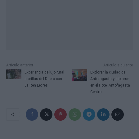
Artículo anterior
Artículo siguiente
Experiencia de lujo rural
Explorar la ciudad de
a orillas del Duero con
Antofagasta y alojarse
La Ren Lecrés
en el Hotel Antofagasta
Centro