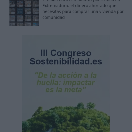
Extremadura: el dinero ahorrado que
necesitas para comprar una vivienda por
comunidad