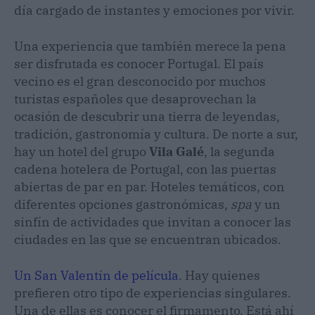
día cargado de instantes y emociones por vivir.
Una experiencia que también merece la pena
ser disfrutada es conocer Portugal. El país
vecino es el gran desconocido por muchos
turistas españoles que desaprovechan la
ocasión de descubrir una tierra de leyendas,
tradición, gastronomía y cultura. De norte a sur,
hay un hotel del grupo
Vila Galé
, la segunda
cadena hotelera de Portugal, con las puertas
abiertas de par en par. Hoteles temáticos, con
diferentes opciones gastronómicas,
spa
y un
sinfín de actividades que invitan a conocer las
ciudades en las que se encuentran ubicados.
Un San Valentín de película
. Hay quienes
prefieren otro tipo de experiencias singulares.
Una de ellas es conocer el firmamento. Está ahí