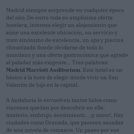
Madrid siempre sorprende en cualquier época
del año. De entre toda su amplísima oferta
hotelera, interesa elegir un alojamiento que
aúne una excelente ubicación, un servicio y
trato sinónimo de excelencia, un
spa
y piscina
climatizada donde olvidarse de todo lo
mundano y una oferta gastronómica que agrade
al paladar más exigente... Tres palabras:
Madrid Marriott Auditorium
. Este hotel es un
básico a la hora de elegir dónde vivir un San
Valentín de lujo en la capital.
A Andalucía le envuelven tantos halos como
rincones quedan por descubrir en ella:
misterio, embrujo, sentimiento... ¡y amor!. Hay
ciudades como Granada, que parecen sacadas
de una novela de romance. Un paseo por sus