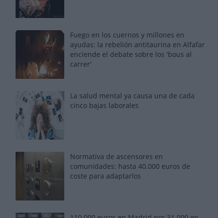
Fuego en los cuernos y millones en
ayudas: la rebelión antitaurina en Alfafar
enciende el debate sobre los 'bous al
carrer'
La salud mental ya causa una de cada
cinco bajas laborales
Normativa de ascensores en
comunidades: hasta 40.000 euros de
coste para adaptarlos
110.000 euros en Madrid por 31.000 en