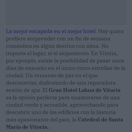
La mejor escapada en el mejor hotel
. Hay quien
prefiere sorprender con un fin de semana
romántico en algún destino con alma. No
importa el lugar, sí el alojamiento. En Vitoria,
por ejemplo, existe la posibilidad de pasar unos
días de ensueño en el único cinco estrellas de la
ciudad. Un remanso de paz en el que
desconectar, disfrutando de una reparadora
sesión de
spa
. El
Gran Hotel Lakua de Vitoria
es la opción perfecta para enamorarse de una
ciudad verde y accesible, aprovechando para
descubrir uno de los edificios con la historia
más apasionante del país, la
Catedral de Santa
María de Vitoria.