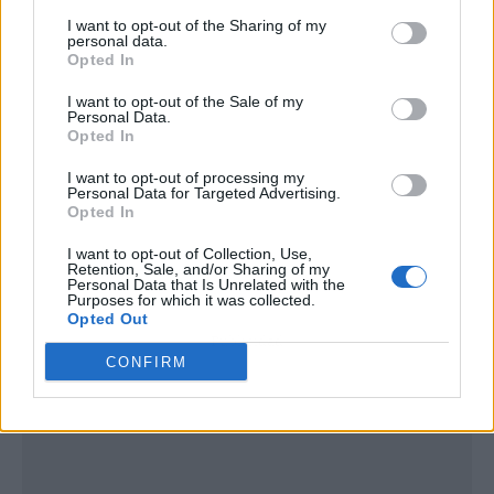
I want to opt-out of the Sharing of my
personal data.
Opted In
I want to opt-out of the Sale of my
Personal Data.
Opted In
I want to opt-out of processing my
Personal Data for Targeted Advertising.
Opted In
I want to opt-out of Collection, Use,
Retention, Sale, and/or Sharing of my
Personal Data that Is Unrelated with the
Purposes for which it was collected.
Opted Out
Publicidad
CONFIRM