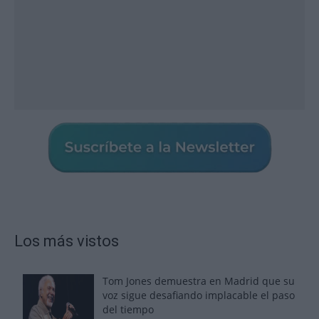
Los más vistos
Tom Jones demuestra en Madrid que su
voz sigue desafiando implacable el paso
del tiempo