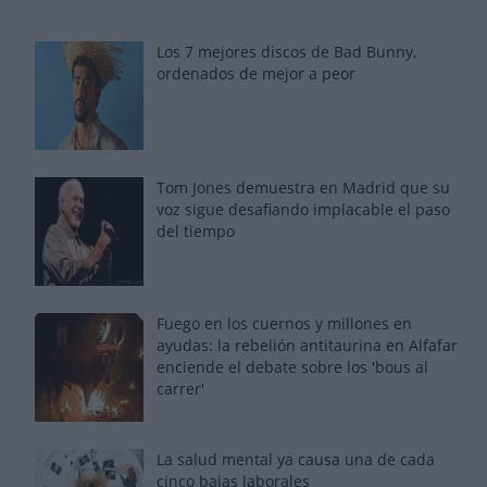
Los 7 mejores discos de Bad Bunny,
ordenados de mejor a peor
Tom Jones demuestra en Madrid que su
voz sigue desafiando implacable el paso
del tiempo
Fuego en los cuernos y millones en
ayudas: la rebelión antitaurina en Alfafar
enciende el debate sobre los 'bous al
carrer'
La salud mental ya causa una de cada
cinco bajas laborales