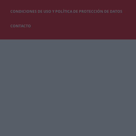
CONDICIONES DE USO Y POLÍTICA DE PROTECCIÓN DE DATOS
CONTACTO