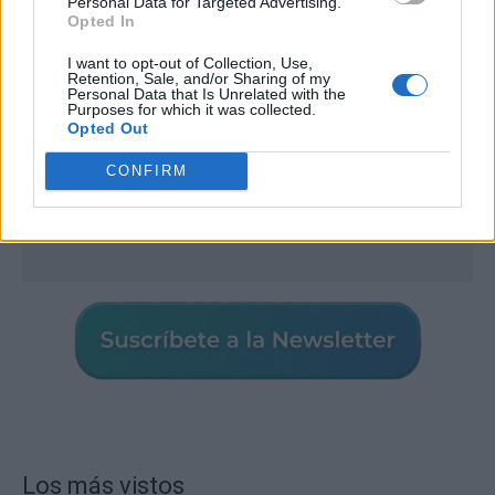
Personal Data for Targeted Advertising.
Opted In
I want to opt-out of Collection, Use,
Retention, Sale, and/or Sharing of my
Personal Data that Is Unrelated with the
Purposes for which it was collected.
Opted Out
CONFIRM
Los más vistos