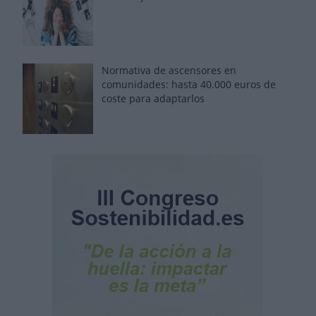
Normativa de ascensores en
comunidades: hasta 40.000 euros de
coste para adaptarlos