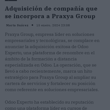
Adquisición de compañía que
se incorpora a Praxya Group
15 enero, 2024 23:08
Marta Suárez
Praxya Group, empresa líder en soluciones
empresariales y tecnológicas, se complace en
anunciar la adquisición exitosa de Odoo
Experto, una plataforma de renombre en el
ámbito de la formación a distancia
especializada en Odoo. La operación, que se
llevó a cabo recientemente, marca un hito
estratégico para Praxya Group al ampliar su
cartera de servicios y fortalecer su posición
como referente en soluciones empresariales.
Odoo Experto ha establecido su reputación
como una plataforma líder en cursos de