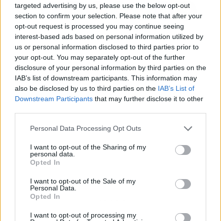
targeted advertising by us, please use the below opt-out
section to confirm your selection. Please note that after your
opt-out request is processed you may continue seeing
interest-based ads based on personal information utilized by
us or personal information disclosed to third parties prior to
your opt-out. You may separately opt-out of the further
disclosure of your personal information by third parties on the
IAB’s list of downstream participants. This information may
also be disclosed by us to third parties on the
IAB’s List of
Downstream Participants
that may further disclose it to other
third parties.
Personal Data Processing Opt Outs
I want to opt-out of the Sharing of my
personal data.
Opted In
I want to opt-out of the Sale of my
Personal Data.
Opted In
Publicidad
I want to opt-out of processing my