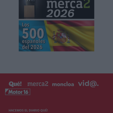
HACEMOS EL DIARIO QUÉ!