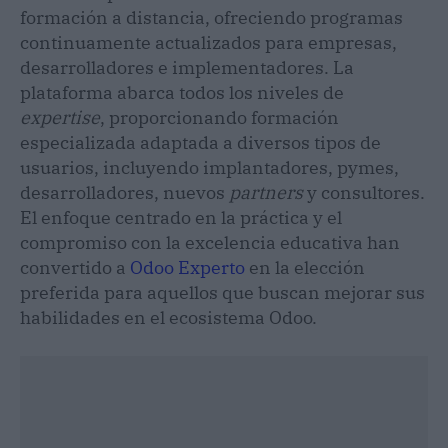
formación a distancia, ofreciendo programas
continuamente actualizados para empresas,
desarrolladores e implementadores. La
plataforma abarca todos los niveles de
expertise
, proporcionando formación
especializada adaptada a diversos tipos de
usuarios, incluyendo implantadores, pymes,
desarrolladores, nuevos
partners
y consultores.
El enfoque centrado en la práctica y el
compromiso con la excelencia educativa han
convertido a
Odoo Experto
en la elección
preferida para aquellos que buscan mejorar sus
habilidades en el ecosistema Odoo.