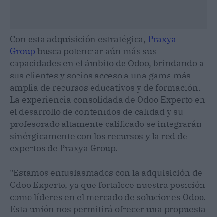
Con esta adquisición estratégica,
Praxya
Group
busca potenciar aún más sus
capacidades en el ámbito de Odoo, brindando a
sus clientes y socios acceso a una gama más
amplia de recursos educativos y de formación.
La experiencia consolidada de Odoo Experto en
el desarrollo de contenidos de calidad y su
profesorado altamente calificado se integrarán
sinérgicamente con los recursos y la red de
expertos de Praxya Group.
"Estamos entusiasmados con la adquisición de
Odoo Experto, ya que fortalece nuestra posición
como líderes en el mercado de soluciones Odoo.
Esta unión nos permitirá ofrecer una propuesta