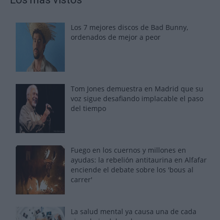
Los 7 mejores discos de Bad Bunny,
ordenados de mejor a peor
Tom Jones demuestra en Madrid que su
voz sigue desafiando implacable el paso
del tiempo
Fuego en los cuernos y millones en
ayudas: la rebelión antitaurina en Alfafar
enciende el debate sobre los 'bous al
carrer'
La salud mental ya causa una de cada