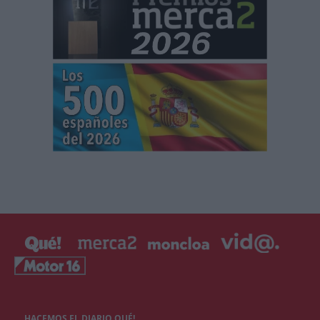
HACEMOS EL DIARIO QUÉ!