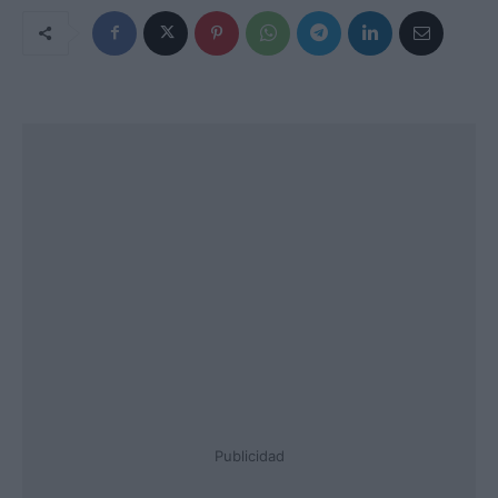
Publicidad