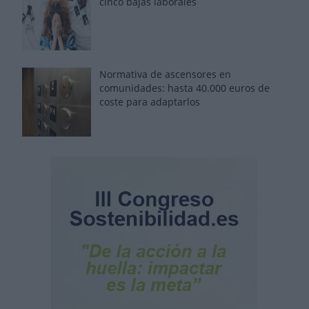
cinco bajas laborales
Normativa de ascensores en
comunidades: hasta 40.000 euros de
coste para adaptarlos