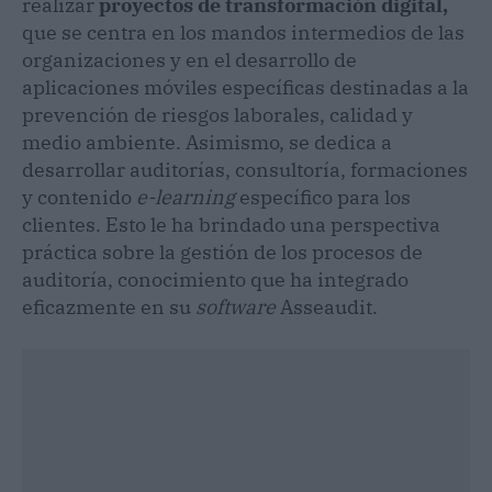
realizar
proyectos de transformación digital,
que se centra en los mandos intermedios de las
organizaciones y en el desarrollo de
aplicaciones móviles específicas destinadas a la
prevención de riesgos laborales, calidad y
medio ambiente. Asimismo, se dedica a
desarrollar auditorías, consultoría, formaciones
y contenido
e-learning
específico para los
clientes. Esto le ha brindado una perspectiva
práctica sobre la gestión de los procesos de
auditoría, conocimiento que ha integrado
eficazmente en su
software
Asseaudit.