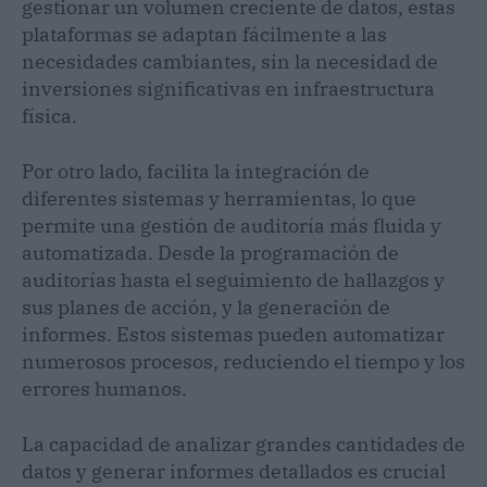
gestionar un volumen creciente de datos, estas
plataformas se adaptan fácilmente a las
necesidades cambiantes, sin la necesidad de
inversiones significativas en infraestructura
física.
Por otro lado, facilita la integración de
diferentes sistemas y herramientas, lo que
permite una gestión de auditoría más fluida y
automatizada. Desde la programación de
auditorías hasta el seguimiento de hallazgos y
sus planes de acción, y la generación de
informes. Estos sistemas pueden automatizar
numerosos procesos, reduciendo el tiempo y los
errores humanos.
La capacidad de analizar grandes cantidades de
datos y generar informes detallados es crucial