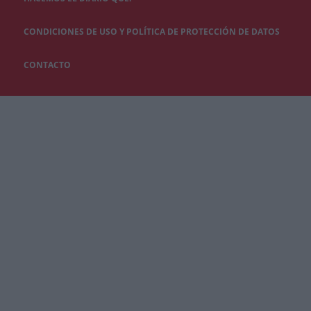
CONDICIONES DE USO Y POLÍTICA DE PROTECCIÓN DE DATOS
CONTACTO