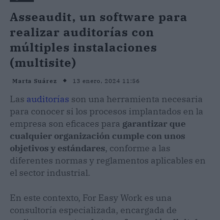
Asseaudit, un software para
realizar auditorías con
múltiples instalaciones
(multisite)
13 enero, 2024 11:56
Marta Suárez
Las
auditorías
son una herramienta necesaria
para conocer si los procesos implantados en la
empresa son eficaces para
garantizar que
cualquier organización cumple con unos
objetivos y estándares
, conforme a las
diferentes normas y reglamentos aplicables en
el sector industrial.
En este contexto, For Easy Work es una
consultoría especializada, encargada de