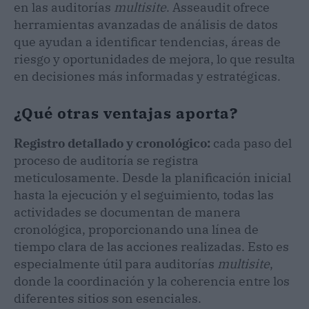
en las auditorías
multisite
. Asseaudit ofrece
herramientas avanzadas de análisis de datos
que ayudan a identificar tendencias, áreas de
riesgo y oportunidades de mejora, lo que resulta
en decisiones más informadas y estratégicas.
¿Qué otras ventajas aporta?
Registro detallado y cronológico:
cada paso del
proceso de auditoría se registra
meticulosamente. Desde la planificación inicial
hasta la ejecución y el seguimiento, todas las
actividades se documentan de manera
cronológica, proporcionando una línea de
tiempo clara de las acciones realizadas. Esto es
especialmente útil para auditorías
multisite
,
donde la coordinación y la coherencia entre los
diferentes sitios son esenciales.