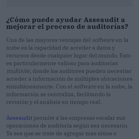
¿Cómo puede ayudar Asseaudit a
mejorar el proceso de auditorías?
Una de las mayores ventajas del
software
en la
nube es la capacidad de acceder a datos y
recursos desde cualquier lugar del mundo. Esto
es particularmente valioso para auditorías
multisite
, donde los auditores pueden necesitar
acceder a información de múltiples ubicaciones
simultáneamente. Con el
software
en la nube, la
información se centraliza, facilitando la
revisión y el análisis en tiempo real.
Asseaudit
permite a las empresas escalar sus
operaciones de auditoría según sea necesario.
Ya sea que se trate de agregar más sitios o