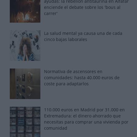
ayudas: la rebelión antitaurina en Alfafar
enciende el debate sobre los 'bous al
carrer'
La salud mental ya causa una de cada
cinco bajas laborales
Normativa de ascensores en
comunidades: hasta 40.000 euros de
coste para adaptarlos
110.000 euros en Madrid por 31.000 en
Extremadura: el dinero ahorrado que
necesitas para comprar una vivienda por
comunidad