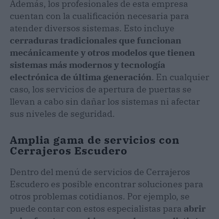
Además, los profesionales de esta empresa
cuentan con la cualificación necesaria para
atender diversos sistemas. Esto incluye
cerraduras tradicionales que funcionan
mecánicamente y otros modelos que tienen
sistemas más modernos y tecnología
electrónica de última generación
. En cualquier
caso, los servicios de apertura de puertas se
llevan a cabo sin dañar los sistemas ni afectar
sus niveles de seguridad.
Amplia gama de servicios con
Cerrajeros Escudero
Dentro del menú de servicios de Cerrajeros
Escudero es posible encontrar soluciones para
otros problemas cotidianos. Por ejemplo, se
puede contar con estos especialistas para
abrir