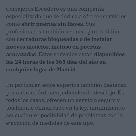
Cerrajeros Escudero es una compañía
especializada que se dedica a ofrecer servicios
como
abrir puertas sin llaves
. Sus
profesionales también se encargan de lidiar
con
cerraduras bloqueadas o de instalar
nuevos modelos, incluso en puertas
acorazadas
. Estos servicios están
disponibles
las 24 horas de los 365 días del año en
cualquier lugar de Madrid
.
En particular, estos expertos también destacan
por atender órdenes judiciales de desalojo. En
todos los casos, ofrecen un servicio seguro y
totalmente enmarcado en la ley, minimizando
así cualquier posibilidad de problemas con la
ejecución de medidas de este tipo.