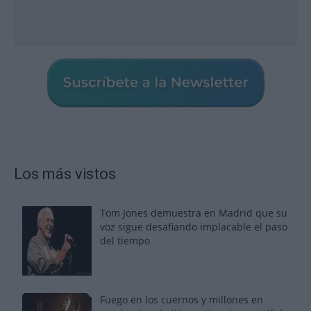
Los más vistos
Tom Jones demuestra en Madrid que su
voz sigue desafiando implacable el paso
del tiempo
Fuego en los cuernos y millones en