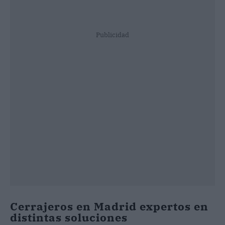
Publicidad
Cerrajeros en Madrid expertos en
distintas soluciones