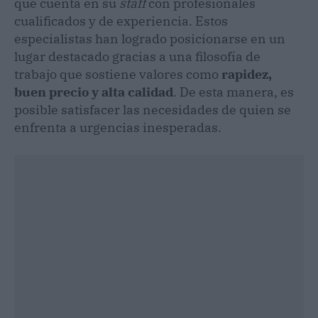
que cuenta en su
staff
con profesionales
cualificados y de experiencia. Estos
especialistas han logrado posicionarse en un
lugar destacado gracias a una filosofía de
trabajo que sostiene valores como
rapidez,
buen precio y alta calidad
. De esta manera, es
posible satisfacer las necesidades de quien se
enfrenta a urgencias inesperadas.