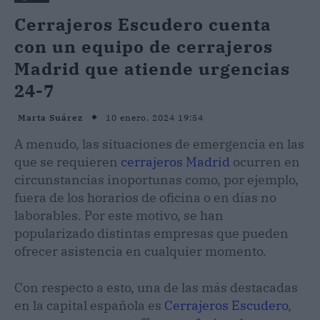
Cerrajeros Escudero cuenta
con un equipo de cerrajeros
Madrid que atiende urgencias
24-7
10 enero, 2024 19:54
Marta Suárez
A menudo, las situaciones de emergencia en las
que se requieren
cerrajeros Madrid
ocurren en
circunstancias inoportunas como, por ejemplo,
fuera de los horarios de oficina o en días no
laborables. Por este motivo, se han
popularizado distintas empresas que pueden
ofrecer asistencia en cualquier momento.
Con respecto a esto, una de las más destacadas
en la capital española es
Cerrajeros Escudero
,