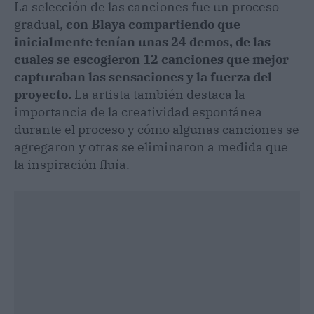
La selección de las canciones fue un proceso
gradual,
con Blaya compartiendo que
inicialmente tenían unas 24 demos, de las
cuales se escogieron 12 canciones que mejor
capturaban las sensaciones y la fuerza del
proyecto.
La artista también destaca la
importancia de la creatividad espontánea
durante el proceso y cómo algunas canciones se
agregaron y otras se eliminaron a medida que
la inspiración fluía.