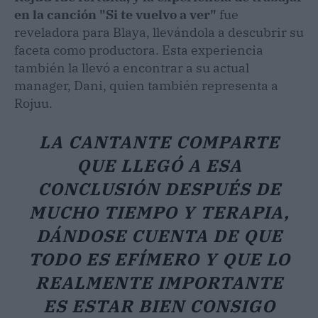
en la canción "Si te vuelvo a ver"
fue
reveladora para Blaya, llevándola a descubrir su
faceta como productora. Esta experiencia
también la llevó a encontrar a su actual
manager, Dani, quien también representa a
Rojuu.
LA CANTANTE COMPARTE
QUE LLEGÓ A ESA
CONCLUSIÓN DESPUÉS DE
MUCHO TIEMPO Y TERAPIA,
DÁNDOSE CUENTA DE QUE
TODO ES EFÍMERO Y QUE LO
REALMENTE IMPORTANTE
ES ESTAR BIEN CONSIGO