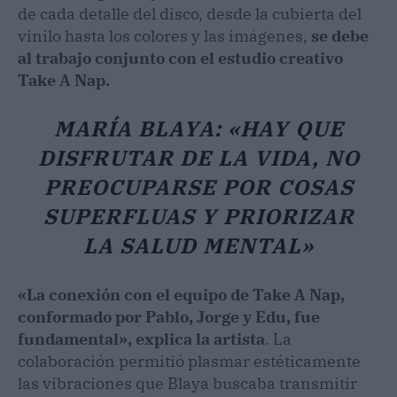
de cada detalle del disco, desde la cubierta del
vinilo hasta los colores y las imágenes,
se debe
al trabajo conjunto con el estudio creativo
Take A Nap.
MARÍA BLAYA: «HAY QUE
DISFRUTAR DE LA VIDA, NO
PREOCUPARSE POR COSAS
SUPERFLUAS Y PRIORIZAR
LA SALUD MENTAL»
«La conexión con el equipo de Take A Nap,
conformado por Pablo, Jorge y Edu, fue
fundamental», explica la artista
. La
colaboración permitió plasmar estéticamente
las vibraciones que Blaya buscaba transmitir