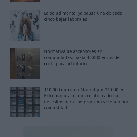
La salud mental ya causa una de cada
cinco bajas laborales
Normativa de ascensores en
comunidades: hasta 40.000 euros de
coste para adaptarlos
110.000 euros en Madrid por 31.000 en
Extremadura: el dinero ahorrado que
necesitas para comprar una vivienda por
comunidad