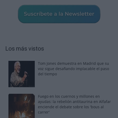
Los más vistos
Tom Jones demuestra en Madrid que su
voz sigue desafiando implacable el paso
del tiempo
Fuego en los cuernos y millones en
ayudas: la rebelión antitaurina en Alfafar
enciende el debate sobre los 'bous al
carrer'