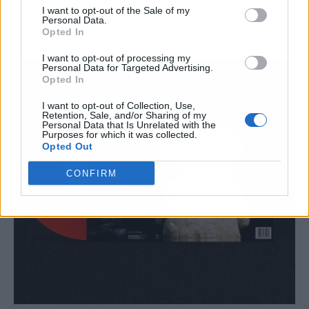
I want to opt-out of the Sale of my
Personal Data.
Opted In
I want to opt-out of processing my
Personal Data for Targeted Advertising.
Opted In
I want to opt-out of Collection, Use,
Retention, Sale, and/or Sharing of my
Personal Data that Is Unrelated with the
Purposes for which it was collected.
Opted Out
CONFIRM