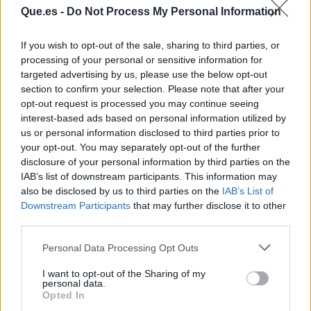
Que.es -
Do Not Process My Personal Information
If you wish to opt-out of the sale, sharing to third parties, or
processing of your personal or sensitive information for
targeted advertising by us, please use the below opt-out
section to confirm your selection. Please note that after your
opt-out request is processed you may continue seeing
interest-based ads based on personal information utilized by
us or personal information disclosed to third parties prior to
your opt-out. You may separately opt-out of the further
Publicidad
disclosure of your personal information by third parties on the
IAB’s list of downstream participants. This information may
also be disclosed by us to third parties on the
IAB’s List of
Downstream Participants
that may further disclose it to other
third parties.
Personal Data Processing Opt Outs
I want to opt-out of the Sharing of my
personal data.
Opted In