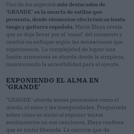
Uno de los aspectos
más destacados de
'GRANDE' es la mezcla de estilos que
presenta, desde elementos electrónicos hasta
tango y guitarra española.
María Blaya revela
que se deja llevar por el 'mood' del momento y
cambia su enfoque según las sensaciones que
experimenta. La complejidad de lograr una
fusión armoniosa se aborda desde la simpleza,
manteniendo la accesibilidad para el oyente.
EXPONIENDO EL ALMA EN
'GRANDE'
"GRANDE" aborda temas personales como el
miedo, el amor y las inseguridades. Preguntada
sobre cómo se sintió al exponer tantos
sentimientos en sus canciones, Blaya confiesa
que se sintió liberada. La canción que da