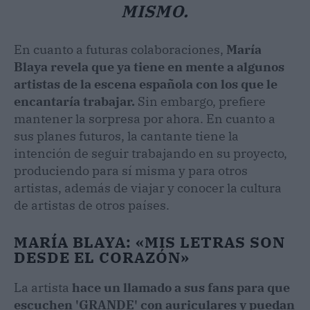
MISMO.
En cuanto a futuras colaboraciones,
María
Blaya revela que ya tiene en mente a algunos
artistas de la escena española con los que le
encantaría trabajar.
Sin embargo, prefiere
mantener la sorpresa por ahora. En cuanto a
sus planes futuros, la cantante tiene la
intención de seguir trabajando en su proyecto,
produciendo para sí misma y para otros
artistas, además de viajar y conocer la cultura
de artistas de otros países.
MARÍA BLAYA: «MIS LETRAS SON
DESDE EL CORAZÓN»
La artista
hace un llamado a sus fans para que
escuchen 'GRANDE' con auriculares y puedan