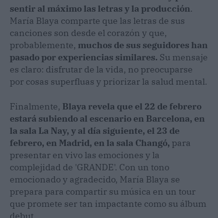
sentir al máximo las letras y la producción
.
María Blaya comparte que las letras de sus
canciones son desde el corazón y que,
probablemente,
muchos de sus seguidores han
pasado por experiencias similares.
Su mensaje
es claro: disfrutar de la vida, no preocuparse
por cosas superfluas y priorizar la salud mental.
Finalmente,
Blaya revela que el 22 de febrero
estará subiendo al escenario en Barcelona, en
la sala La Nay, y al día siguiente, el 23 de
febrero, en Madrid, en la sala Changó,
para
presentar en vivo las emociones y la
complejidad de 'GRANDE'. Con un tono
emocionado y agradecido, María Blaya se
prepara para compartir su música en un tour
que promete ser tan impactante como su álbum
debut.