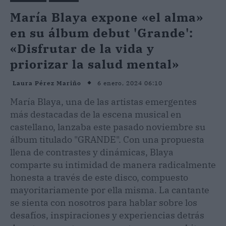
María Blaya expone «el alma»
en su álbum debut 'Grande':
«Disfrutar de la vida y
priorizar la salud mental»
6 enero, 2024 06:10
Laura Pérez Mariño
María Blaya, una de las artistas emergentes
más destacadas de la escena musical en
castellano, lanzaba este pasado noviembre su
álbum titulado "GRANDE". Con una propuesta
llena de contrastes y dinámicas, Blaya
comparte su intimidad de manera radicalmente
honesta a través de este disco, compuesto
mayoritariamente por ella misma. La cantante
se sienta con nosotros para hablar sobre los
desafíos, inspiraciones y experiencias detrás