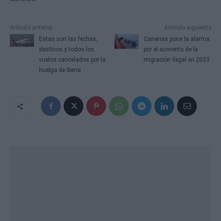
Artículo anterior
Artículo siguiente
Estas son las fechas,
Canarias pone la alarma
destinos y todos los
por el aumento de la
vuelos cancelados por la
migración ilegal en 2023
huelga de Iberia