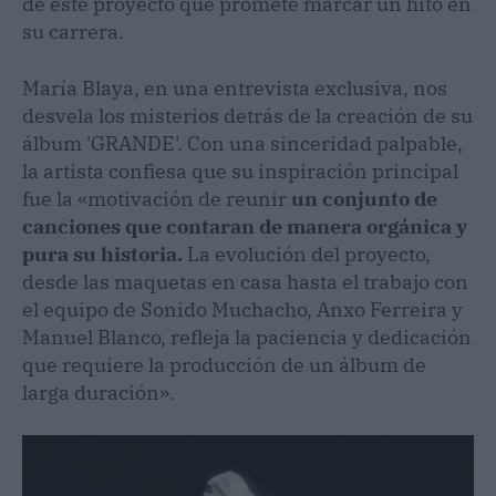
de este proyecto que promete marcar un hito en
su carrera.
María Blaya, en una entrevista exclusiva, nos
desvela los misterios detrás de la creación de su
álbum 'GRANDE'. Con una sinceridad palpable,
la artista confiesa que su inspiración principal
fue la «motivación de reunir
un conjunto de
canciones que contaran de manera orgánica y
pura su historia.
La evolución del proyecto,
desde las maquetas en casa hasta el trabajo con
el equipo de Sonido Muchacho, Anxo Ferreira y
Manuel Blanco, refleja la paciencia y dedicación
que requiere la producción de un álbum de
larga duración».