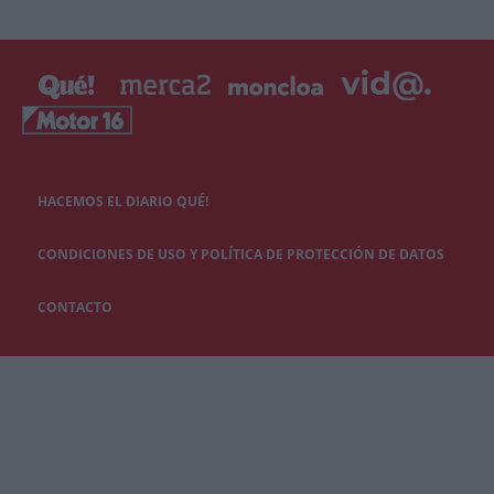
HACEMOS EL DIARIO QUÉ!
CONDICIONES DE USO Y POLÍTICA DE PROTECCIÓN DE DATOS
CONTACTO