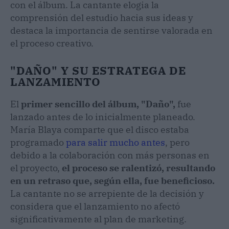
con el álbum. La cantante elogia la
comprensión del estudio hacia sus ideas y
destaca la importancia de sentirse valorada en
el proceso creativo.
"DAÑO" Y SU ESTRATEGA DE
LANZAMIENTO
El
primer sencillo del álbum, "Daño",
fue
lanzado antes de lo inicialmente planeado.
María Blaya comparte que el disco estaba
programado
para salir mucho antes
, pero
debido a la colaboración con más personas en
el proyecto,
el proceso se ralentizó, resultando
en un retraso que, según ella, fue beneficioso.
La cantante no se arrepiente de la decisión y
considera que el lanzamiento no afectó
significativamente al plan de marketing.