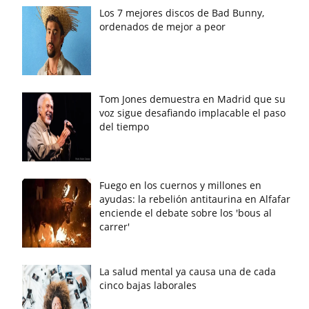
Los 7 mejores discos de Bad Bunny,
ordenados de mejor a peor
Tom Jones demuestra en Madrid que su
voz sigue desafiando implacable el paso
del tiempo
Fuego en los cuernos y millones en
ayudas: la rebelión antitaurina en Alfafar
enciende el debate sobre los 'bous al
carrer'
La salud mental ya causa una de cada
cinco bajas laborales