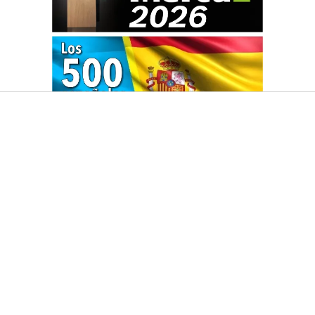
HACEMOS EL DIARIO QUÉ!