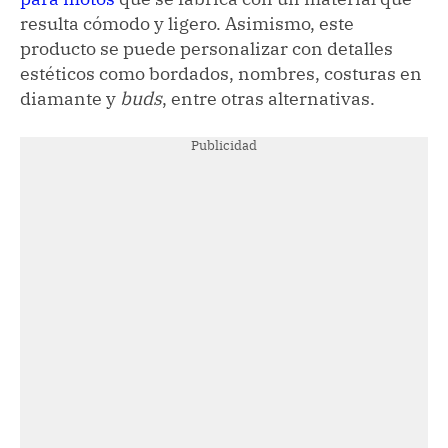
resulta cómodo y ligero. Asimismo, este
producto se puede personalizar con detalles
estéticos como bordados, nombres, costuras en
diamante y
buds
, entre otras alternativas.
Publicidad