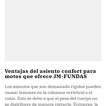
Ventajas del asiento confort para
motos que ofrece JM-FUNDAS
Los asientos que son demasiado rígidos pueden
causar lesiones en la columna vertebral o el
coxis. Esto se debe a que el peso del cuerpo no
se distribuye de manera correcta. Entonces, la