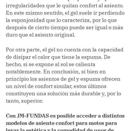
irregularidades que le quitan confort al asiento.
En este mismo sentido, el gel suele ir perdiendo
la esponjosidad que lo caracteriza, por lo que
después de cierto tiempo puede ser igual o más
duro que el asiento original.
Por otra parte, el gel no cuenta con la capacidad
de disipar el calor que tiene la espuma. De
hecho, si se expone al sol se calienta
notablemente. En conclusión, si bien en
principio los asientos de gel y espuma ofrecen
un nivel de confort similar, estos últimos
constituyen una solución más durable y, por lo
tanto, superior.
Con JM-FUNDAS es posible acceder a distintos
modelos de asiento confort para motos para
levar la estética y la comodidad de unos de