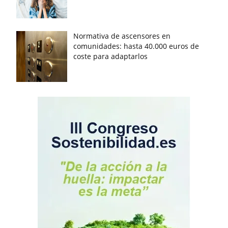
Normativa de ascensores en
comunidades: hasta 40.000 euros de
coste para adaptarlos