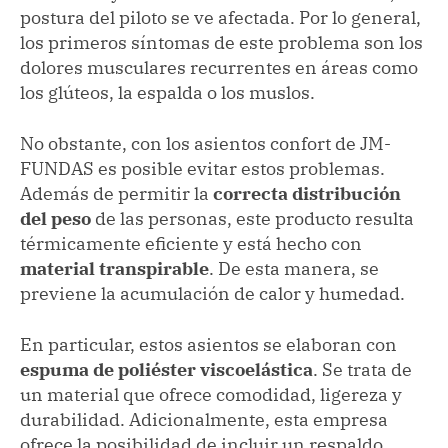
postura del piloto se ve afectada. Por lo general,
los primeros síntomas de este problema son los
dolores musculares recurrentes en áreas como
los glúteos, la espalda o los muslos.
No obstante, con los asientos confort de JM-
FUNDAS es posible evitar estos problemas.
Además de permitir la
correcta distribución
del peso
de las personas, este producto resulta
térmicamente eficiente y está hecho con
material transpirable
. De esta manera, se
previene la acumulación de calor y humedad.
En particular, estos asientos se elaboran con
espuma de poliéster viscoelástica
. Se trata de
un material que ofrece comodidad, ligereza y
durabilidad. Adicionalmente, esta empresa
ofrece la posibilidad de incluir un respaldo