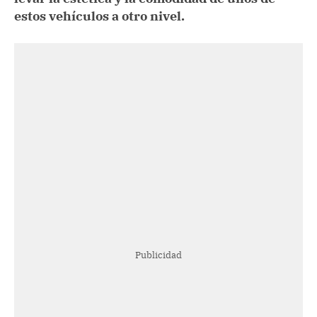
estos vehículos a otro nivel.
Publicidad