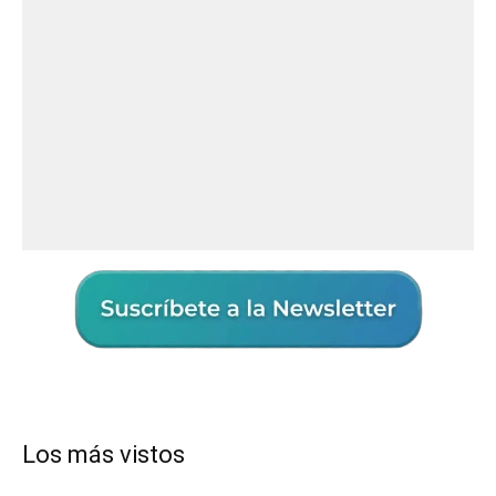
Los más vistos