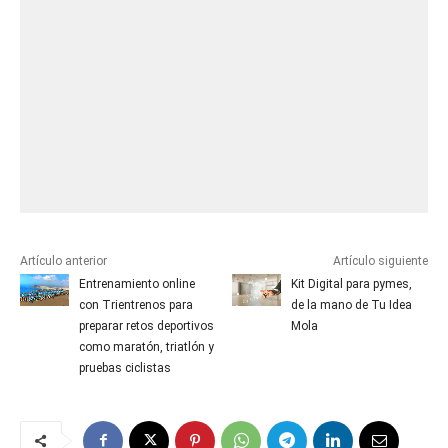
Artículo anterior
Artículo siguiente
Entrenamiento online
Kit Digital para pymes,
con Trientrenos para
de la mano de Tu Idea
preparar retos deportivos
Mola
como maratón, triatlón y
pruebas ciclistas