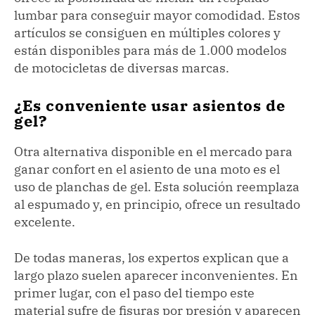
lumbar para conseguir mayor comodidad. Estos
artículos se consiguen en múltiples colores y
están disponibles para más de 1.000 modelos
de motocicletas de diversas marcas.
¿Es conveniente usar asientos de
gel?
Otra alternativa disponible en el mercado para
ganar confort en el asiento de una moto es el
uso de planchas de gel. Esta solución reemplaza
al espumado y, en principio, ofrece un resultado
excelente.
De todas maneras, los expertos explican que a
largo plazo suelen aparecer inconvenientes. En
primer lugar, con el paso del tiempo este
material sufre de fisuras por presión y aparecen