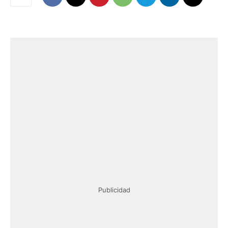
Publicidad