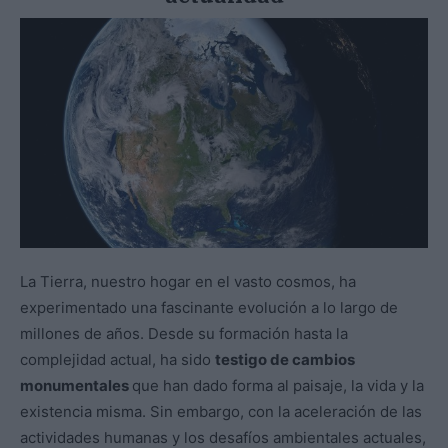
La Tierra, nuestro hogar en el vasto cosmos, ha
experimentado una fascinante evolución a lo largo de
millones de años. Desde su formación hasta la
complejidad actual, ha sido
testigo de cambios
monumentales
que han dado forma al paisaje, la vida y la
existencia misma. Sin embargo, con la aceleración de las
actividades humanas y los desafíos ambientales actuales,