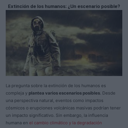
Extinción de los humanos: ¿Un escenario posible?
La pregunta sobre la extinción de los humanos es
compleja y
plantea varios escenarios posibles
. Desde
una perspectiva natural, eventos como impactos
cósmicos o erupciones volcánicas masivas podrían tener
un impacto significativo. Sin embargo, la influencia
humana en
el cambio climático y la degradación