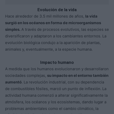
Evolución de la vida
Hace alrededor de 3.5 mil millones de años,
la vida
surgió en los océanos en forma de microorganismos
simples.
A través de procesos evolutivos, las especies se
diversificaron y adaptaron a los cambiantes entornos. La
evolución biológica condujo a la aparición de plantas,
animales y, eventualmente, a la especie humana.
Impacto humano
A medida que los humanos evolucionaron y desarrollaron
sociedades complejas,
su impacto en el entorno también
aumentó
. La revolución industrial, con su dependencia
de combustibles fósiles, marcó un punto de inflexión. La
actividad humana comenzó a alterar significativamente la
atmósfera, los océanos y los ecosistemas, dando lugar a
problemas ambientales como el cambio climático, la