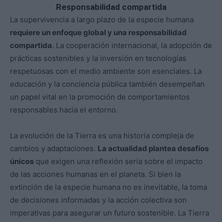
Responsabilidad compartida
La supervivencia a largo plazo de la especie humana
requiere un enfoque global y una responsabilidad
compartida
. La cooperación internacional, la adopción de
prácticas sostenibles y la inversión en tecnologías
respetuosas con el medio ambiente son esenciales. La
educación y la conciencia pública también desempeñan
un papel vital en la promoción de comportamientos
responsables hacia el entorno.
La evolución de la Tierra es una historia compleja de
cambios y adaptaciones.
La actualidad plantea desafíos
únicos
que exigen una reflexión seria sobre el impacto
de las acciones humanas en el planeta. Si bien la
extinción de la especie humana no es inevitable, la toma
de decisiones informadas y la acción colectiva son
imperativas para asegurar un futuro sostenible. La Tierra