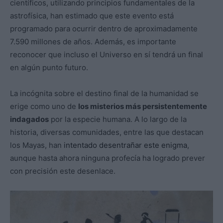
científicos, utilizando principios fundamentales de la
astrofísica, han estimado que este evento está
programado para ocurrir dentro de aproximadamente
7.590 millones de años. Además, es importante
reconocer que incluso el Universo en sí tendrá un final
en algún punto futuro.
La incógnita sobre el destino final de la humanidad se
erige como uno de
los misterios más persistentemente
indagados
por la especie humana. A lo largo de la
historia, diversas comunidades, entre las que destacan
los Mayas, han
intentado desentrañar este enigma
,
aunque hasta ahora ninguna profecía ha logrado prever
con precisión este desenlace.