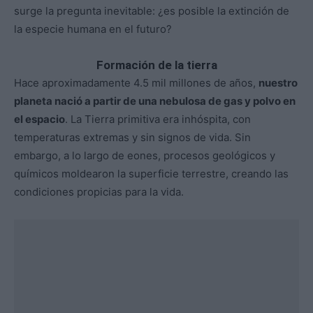
surge la pregunta inevitable: ¿es posible la extinción de
la especie humana en el futuro?
Formación de la tierra
Hace aproximadamente 4.5 mil millones de años,
nuestro
planeta nació a partir de una nebulosa de gas y polvo en
el espacio
. La Tierra primitiva era inhóspita, con
temperaturas extremas y sin signos de vida. Sin
embargo, a lo largo de eones, procesos geológicos y
químicos moldearon la superficie terrestre, creando las
condiciones propicias para la vida.