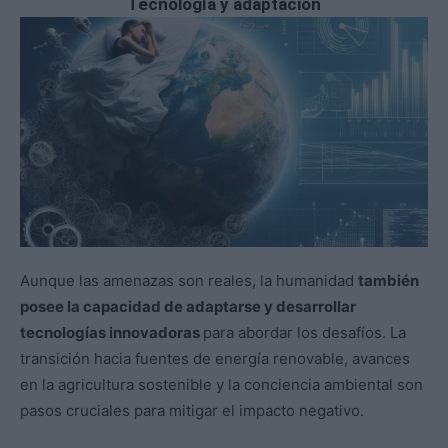
Tecnología y adaptación
Aunque las amenazas son reales, la humanidad
también
posee la capacidad de adaptarse y desarrollar
tecnologías innovadoras
para abordar los desafíos. La
transición hacia fuentes de energía renovable, avances
en la agricultura sostenible y la conciencia ambiental son
pasos cruciales para mitigar el impacto negativo.