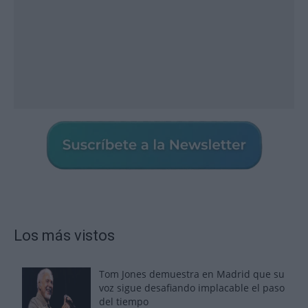
Los más vistos
Tom Jones demuestra en Madrid que su
voz sigue desafiando implacable el paso
del tiempo