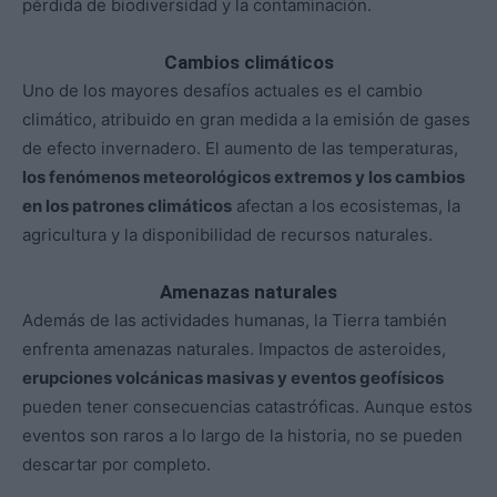
pérdida de biodiversidad y la contaminación.
Cambios climáticos
Uno de los mayores desafíos actuales es el cambio
climático, atribuido en gran medida a la emisión de gases
de efecto invernadero. El aumento de las temperaturas,
los fenómenos meteorológicos extremos y los cambios
en los patrones climáticos
afectan a los ecosistemas, la
agricultura y la disponibilidad de recursos naturales.
Amenazas naturales
Además de las actividades humanas, la Tierra también
enfrenta amenazas naturales. Impactos de asteroides,
erupciones volcánicas masivas y eventos geofísicos
pueden tener consecuencias catastróficas. Aunque estos
eventos son raros a lo largo de la historia, no se pueden
descartar por completo.