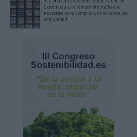
110.000 euros en Madrid por 31.000 en
Extremadura: el dinero ahorrado que
necesitas para comprar una vivienda por
comunidad