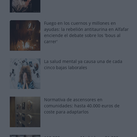
Fuego en los cuernos y millones en
ayudas: la rebelión antitaurina en Alfafar
enciende el debate sobre los 'bous al
carrer'
La salud mental ya causa una de cada
cinco bajas laborales
Normativa de ascensores en
comunidades: hasta 40.000 euros de
coste para adaptarlos