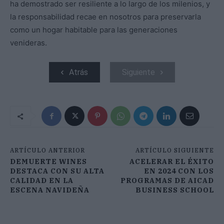
ha demostrado ser resiliente a lo largo de los milenios, y
la responsabilidad recae en nosotros para preservarla
como un hogar habitable para las generaciones
venideras.
Atrás
Siguiente
ARTÍCULO ANTERIOR
ARTÍCULO SIGUIENTE
DEMUERTE WINES
ACELERAR EL ÉXITO
DESTACA CON SU ALTA
EN 2024 CON LOS
CALIDAD EN LA
PROGRAMAS DE AICAD
ESCENA NAVIDEÑA
BUSINESS SCHOOL