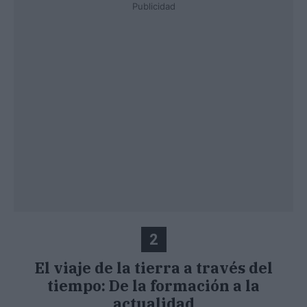
Publicidad
2
El viaje de la tierra a través del
tiempo: De la formación a la
actualidad