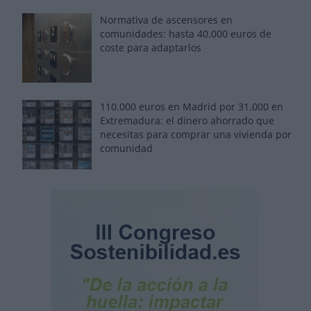
Normativa de ascensores en
comunidades: hasta 40.000 euros de
coste para adaptarlos
110.000 euros en Madrid por 31.000 en
Extremadura: el dinero ahorrado que
necesitas para comprar una vivienda por
comunidad