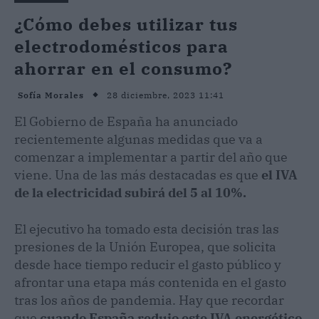
¿Cómo debes utilizar tus
electrodomésticos para
ahorrar en el consumo?
28 diciembre, 2023 11:41
Sofía Morales
El Gobierno de España ha anunciado
recientemente algunas medidas que va a
comenzar a implementar a partir del año que
viene. Una de las más destacadas es que
el IVA
de la electricidad subirá del 5 al 10%.
El ejecutivo ha tomado esta decisión tras las
presiones de la Unión Europea, que solicita
desde hace tiempo reducir el gasto público y
afrontar una etapa más contenida en el gasto
tras los años de pandemia. Hay que recordar
que
cuando España redujo este IVA energético