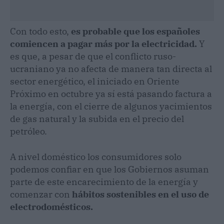
Con todo esto,
es probable que los españoles
comiencen a pagar más por la electricidad.
Y
es que, a pesar de que el conflicto ruso-
ucraniano ya no afecta de manera tan directa al
sector energético, el iniciado en Oriente
Próximo en octubre ya sí está pasando factura a
la energía, con el cierre de algunos yacimientos
de gas natural y la subida en el precio del
petróleo.
A nivel doméstico los consumidores solo
podemos confiar en que los Gobiernos asuman
parte de este encarecimiento de la energía y
comenzar con
hábitos sostenibles en el uso de
electrodomésticos.