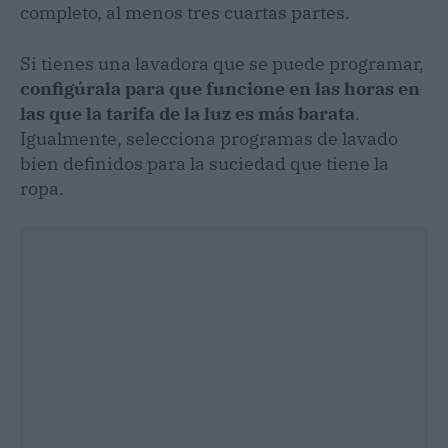
completo, al menos tres cuartas partes.
Si tienes una lavadora que se puede programar,
configúrala para que funcione en las horas en
las que la tarifa de la luz es más barata
.
Igualmente, selecciona programas de lavado
bien definidos para la suciedad que tiene la
ropa.