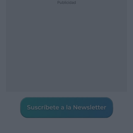
Publicidad