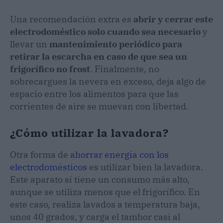
Una recomendación extra es
abrir y cerrar este
electrodoméstico solo cuando sea necesario
y
llevar un
mantenimiento periódico para
retirar la escarcha en caso de que sea un
frigorífico no frost
. Finalmente, no
sobrecargues la nevera en exceso, deja algo de
espacio entre los alimentos para que las
corrientes de aire se muevan con libertad.
¿Cómo utilizar la lavadora?
Otra forma de
ahorrar energía con los
electrodomésticos
es utilizar bien la lavadora.
Este aparato sí tiene un consumo más alto,
aunque se utiliza menos que el frigorífico. En
este caso, realiza lavados a temperatura baja,
unos 40 grados, y carga el tambor casi al