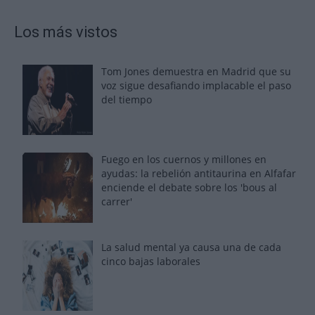
Los más vistos
Tom Jones demuestra en Madrid que su
voz sigue desafiando implacable el paso
del tiempo
Fuego en los cuernos y millones en
ayudas: la rebelión antitaurina en Alfafar
enciende el debate sobre los 'bous al
carrer'
La salud mental ya causa una de cada
cinco bajas laborales