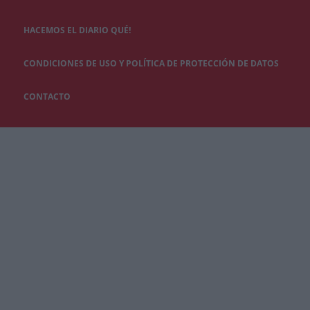
HACEMOS EL DIARIO QUÉ!
CONDICIONES DE USO Y POLÍTICA DE PROTECCIÓN DE DATOS
CONTACTO