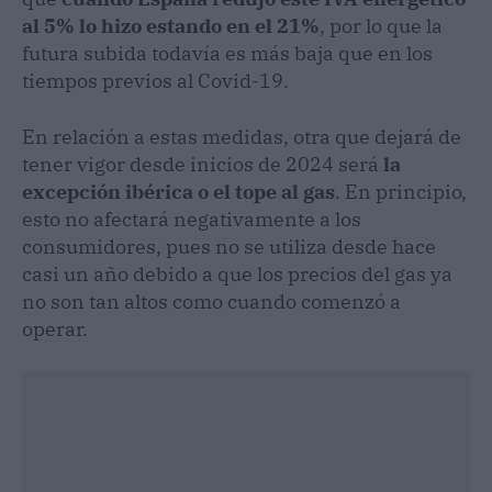
al 5% lo hizo estando en el 21%
, por lo que la
futura subida todavía es más baja que en los
tiempos previos al Covid-19.
En relación a estas medidas, otra que dejará de
tener vigor desde inicios de 2024 será
la
excepción ibérica o el tope al gas
. En principio,
esto no afectará negativamente a los
consumidores, pues no se utiliza desde hace
casi un año debido a que los precios del gas ya
no son tan altos como cuando comenzó a
operar.