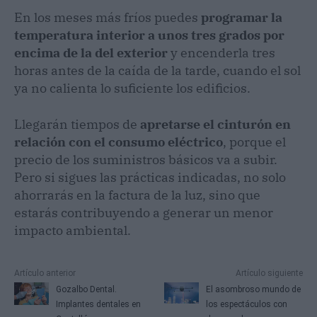
En los meses más fríos puedes
programar la
temperatura interior a unos tres grados por
encima de la del exterior
y encenderla tres
horas antes de la caída de la tarde, cuando el sol
ya no calienta lo suficiente los edificios.
Llegarán tiempos de
apretarse el cinturón en
relación con el consumo eléctrico
, porque el
precio de los suministros básicos va a subir.
Pero si sigues las prácticas indicadas, no solo
ahorrarás en la factura de la luz, sino que
estarás contribuyendo a generar un menor
impacto ambiental.
Artículo anterior
Artículo siguiente
Gozalbo Dental.
El asombroso mundo de
Implantes dentales en
los espectáculos con