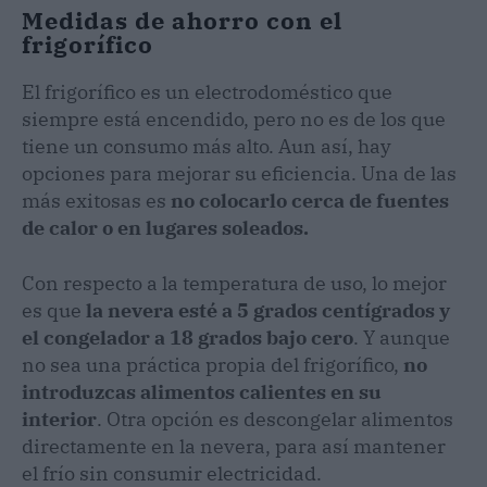
Medidas de ahorro con el
frigorífico
El frigorífico es un electrodoméstico que
siempre está encendido, pero no es de los que
tiene un consumo más alto. Aun así, hay
opciones para mejorar su eficiencia. Una de las
más exitosas es
no colocarlo cerca de fuentes
de calor o en lugares soleados.
Con respecto a la temperatura de uso, lo mejor
es que
la nevera esté a 5 grados centígrados y
el congelador a 18 grados bajo cero
. Y aunque
no sea una práctica propia del frigorífico,
no
introduzcas alimentos calientes en su
interior
. Otra opción es descongelar alimentos
directamente en la nevera, para así mantener
el frío sin consumir electricidad.