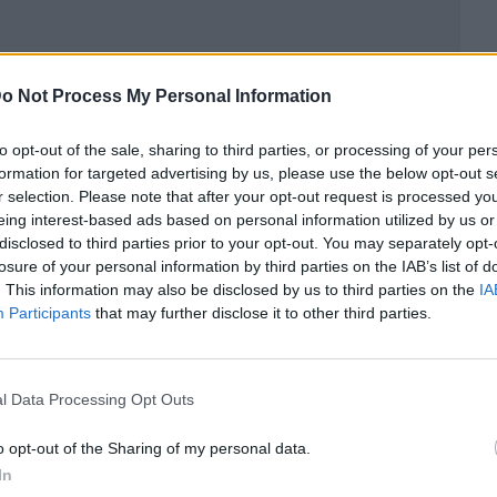
o Not Process My Personal Information
to opt-out of the sale, sharing to third parties, or processing of your per
formation for targeted advertising by us, please use the below opt-out s
r selection. Please note that after your opt-out request is processed y
ublicidad
eing interest-based ads based on personal information utilized by us or
disclosed to third parties prior to your opt-out. You may separately opt-
losure of your personal information by third parties on the IAB’s list of
. This information may also be disclosed by us to third parties on the
IA
Participants
that may further disclose it to other third parties.
l Data Processing Opt Outs
o opt-out of the Sharing of my personal data.
In