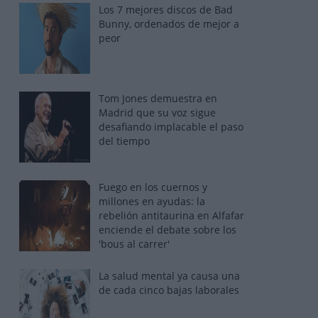
Los 7 mejores discos de Bad
Bunny, ordenados de mejor a
peor
Tom Jones demuestra en
Madrid que su voz sigue
desafiando implacable el paso
del tiempo
Fuego en los cuernos y
millones en ayudas: la
rebelión antitaurina en Alfafar
enciende el debate sobre los
'bous al carrer'
La salud mental ya causa una
de cada cinco bajas laborales