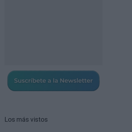
Los más vistos