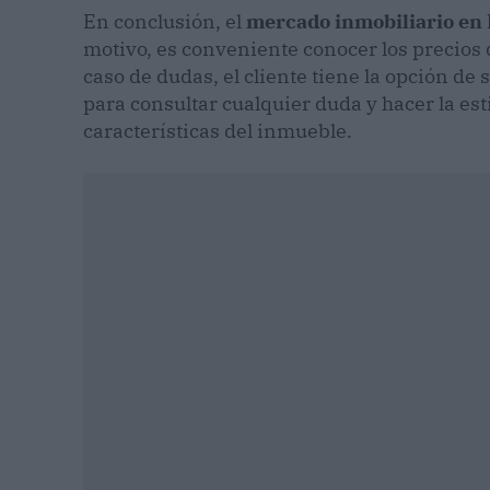
En conclusión, el
mercado inmobiliario en
motivo, es conveniente conocer los precios
caso de dudas, el cliente tiene la opción de
para consultar cualquier duda y hacer la es
características del inmueble.