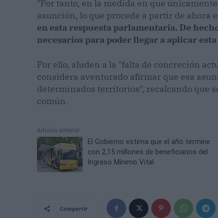
"Por tanto, en la medida en que únicamente 
asunción, lo que procede a partir de ahora e
en esta respuesta parlamentaria. De hecho,
necesarios para poder llegar a aplicar est
Por ello, aluden a la "falta de concreción a
considera aventurado afirmar que esa asun
determinados territorios", recalcando que 
común.
Artículo anterior
El Gobierno estima que el año termine
con 2,15 millones de beneficiarios del
Ingreso Mínimo Vital
Compartir