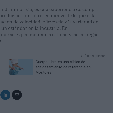
ienda minorista; es una experiencia de compra
productos son solo el comienzo de lo que esta
ación de velocidad, eficiencia y la variedad de
 un estándar en la industria. En
que se experimentan la calidad y las entregas
a.
Artículo siguiente
Cuerpo Libre es una clínica de
adelgazamiento de referencia en
Móstoles