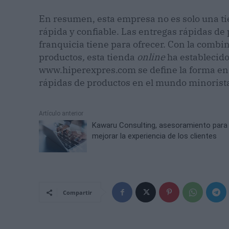
En resumen, esta empresa no es solo una t
rápida y confiable. Las entregas rápidas de 
franquicia tiene para ofrecer. Con la combin
productos
,
esta tienda
online
ha establecido
www.hiperexpres.com se define la forma en 
rápidas de productos en el mundo minorist
Artículo anterior
Kawaru Consulting, asesoramiento para
mejorar la experiencia de los clientes
Compartir