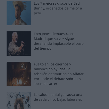
Los 7 mejores discos de Bad
Bunny, ordenados de mejor a
peor
Tom Jones demuestra en
Madrid que su voz sigue
desafiando implacable el paso
del tiempo
Fuego en los cuernos y
millones en ayudas: la
rebelión antitaurina en Alfafar
enciende el debate sobre los
'bous al carrer'
La salud mental ya causa una
de cada cinco bajas laborales