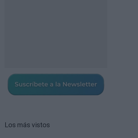
Los más vistos