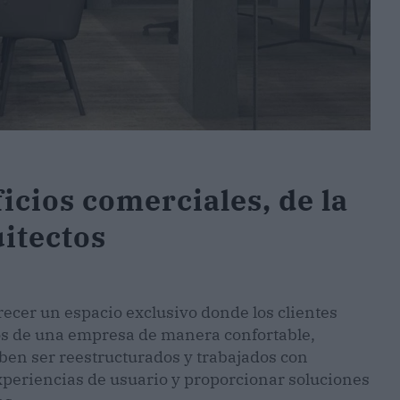
ficios comerciales, de la
itectos
frecer un espacio exclusivo donde los clientes
ios de una empresa de manera confortable,
deben ser reestructurados y trabajados con
xperiencias de usuario y proporcionar soluciones