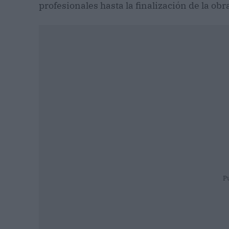
profesionales hasta la finalización de la obr
P