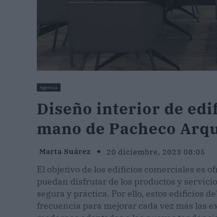
Agencia
Diseño interior de edi
mano de Pacheco Arqu
Marta Suárez
20 diciembre, 2023 08:05
El objetivo de los edificios comerciales es o
puedan disfrutar de los productos y servic
segura y práctica. Por ello, estos edificios 
frecuencia para mejorar cada vez más las e