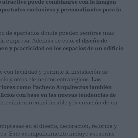
o atractivo puede combinarse con la imagen
apartados exclusivos y personalizados para la
ipo de apartados donde pueden sentirse más
 la empresa. Además de esto,
el diseño de
en y practicidad en los espacios de un edificio
 con facilidad y permite la instalación de
cio y otros elementos estratégicos.
Las
eriores como Pacheco Arquitectos también
ficios con base en las nuevas tendencias de
 crecimiento considerable y la creación de un
empresas en el diseño, decoración, reforma y
ales. Este acompañamiento incluye asesorías