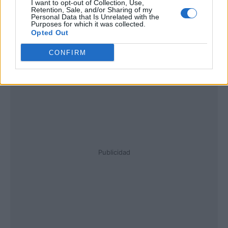
I want to opt-out of Collection, Use,
Retention, Sale, and/or Sharing of my
Personal Data that Is Unrelated with the
Purposes for which it was collected.
Opted Out
CONFIRM
Publicidad