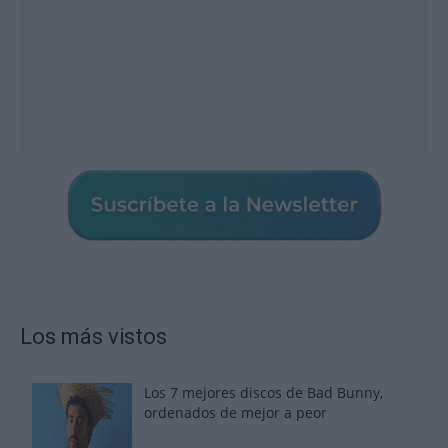
Los más vistos
Los 7 mejores discos de Bad Bunny,
ordenados de mejor a peor