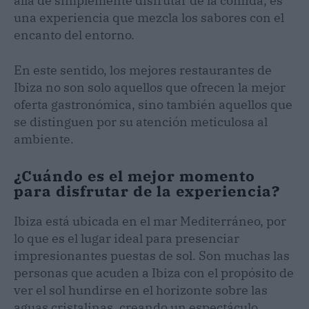
allá de simplemente disfrutar de la comida, es
una experiencia que mezcla los sabores con el
encanto del entorno.
En este sentido, los mejores restaurantes de
Ibiza no son solo aquellos que ofrecen la mejor
oferta gastronómica, sino también aquellos que
se distinguen por su atención meticulosa al
ambiente.
¿Cuándo es el mejor momento
para disfrutar de la experiencia?
Ibiza está ubicada en el mar Mediterráneo, por
lo que es el lugar ideal para presenciar
impresionantes puestas de sol. Son muchas las
personas que acuden a Ibiza con el propósito de
ver el sol hundirse en el horizonte sobre las
aguas cristalinas, creando un espectáculo