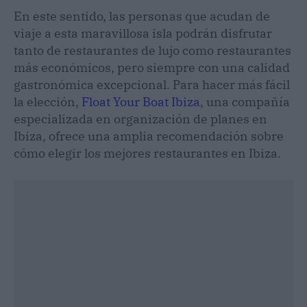
En este sentido, las personas que acudan de
viaje a esta maravillosa isla podrán disfrutar
tanto de restaurantes de lujo como restaurantes
más económicos, pero siempre con una calidad
gastronómica excepcional. Para hacer más fácil
la elección,
Float Your Boat Ibiza
, una compañía
especializada en organización de planes en
Ibiza, ofrece una amplia recomendación sobre
cómo elegir los mejores restaurantes en Ibiza.