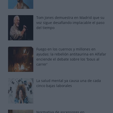
Tom Jones demuestra en Madrid que su
voz sigue desafiando implacable el paso
del tiempo
Fuego en los cuernos y millones en
ayudas: la rebelión antitaurina en Alfafar
enciende el debate sobre los 'bous al
carrer'
La salud mental ya causa una de cada
cinco bajas laborales
Normativa de ascensores en