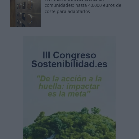
comunidades: hasta 40.000 euros de
coste para adaptarlos