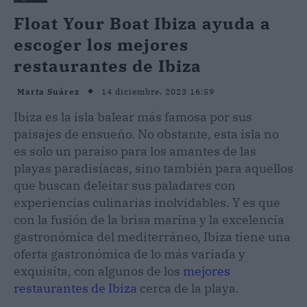
Float Your Boat Ibiza ayuda a
escoger los mejores
restaurantes de Ibiza
14 diciembre, 2023 16:59
Marta Suárez
Ibiza es la isla balear más famosa por sus
paisajes de ensueño. No obstante, esta isla no
es solo un paraíso para los amantes de las
playas paradisíacas, sino también para aquellos
que buscan deleitar sus paladares con
experiencias culinarias inolvidables. Y es que
con la fusión de la brisa marina y la excelencia
gastronómica del mediterráneo, Ibiza tiene una
oferta gastronómica de lo más variada y
exquisita, con algunos de los
mejores
restaurantes de Ibiza
cerca de la playa.