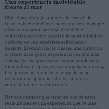
Una experiencia inolvidable
frente al mar
Ubicados estratégicamente a lo largo de la
costa, existen muchos restaurantes en Ibiza que
ofrecen una gran variedad de delicias
culinarias, así como también la oportunidad de
disfrutar de una atmósfera sofisticada y
relajada. El sonido de las olas del mar junto con
el viento hace que la experiencia sea aún más
valiosa, ya sea que se esté compartiendo este
momento con la pareja o con amigos. Asimismo,
hay que destacar que la mayoría de estos
restaurantes optan por ofrecer un menú
completamente mediterráneo.
Hay que destacar que cenar en uno de estos
restaurantes es una experiencia que va más