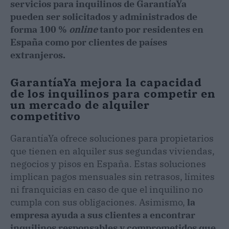
servicios para inquilinos de GarantíaYa
pueden ser solicitados y administrados de
forma 100 %
online
tanto por residentes en
España como por clientes de países
extranjeros.
GarantíaYa mejora la capacidad
de los inquilinos para competir en
un mercado de alquiler
competitivo
GarantíaYa ofrece soluciones para propietarios
que tienen en alquiler sus segundas viviendas,
negocios y pisos en España. Estas soluciones
implican pagos mensuales sin retrasos, límites
ni franquicias en caso de que el inquilino no
cumpla con sus obligaciones. Asimismo,
la
empresa ayuda a sus clientes a encontrar
inquilinos responsables y comprometidos que