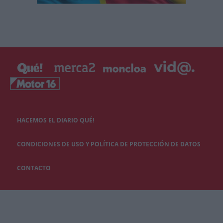
HACEMOS EL DIARIO QUÉ!
CONDICIONES DE USO Y POLÍTICA DE PROTECCIÓN DE DATOS
CONTACTO