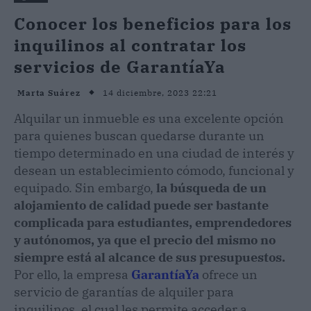
Conocer los beneficios para los
inquilinos al contratar los
servicios de GarantíaYa
14 diciembre, 2023 22:21
Marta Suárez
Alquilar un inmueble es una excelente opción
para quienes buscan quedarse durante un
tiempo determinado en una ciudad de interés y
desean un establecimiento cómodo, funcional y
equipado. Sin embargo,
la búsqueda de un
alojamiento de calidad puede ser bastante
complicada para estudiantes, emprendedores
y autónomos, ya que el precio del mismo no
siempre está al alcance de sus presupuestos.
Por ello, la empresa
GarantíaYa
ofrece un
servicio de garantías de alquiler para
inquilinos, el cual les permite acceder a