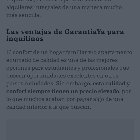
alquileres integrales de una manera mucho
más sencilla.
Las ventajas de GarantíaYa para
inquilinos
El confort de un hogar familiar y/o apartamento
equipado de calidad es una de las mejores
opciones para estudiantes y profesionales que
buscan oportunidades excelentes en otros
países o ciudades. Sin embargo
, esta calidad y
confort siempre tienen un precio elevado
, por
lo que muchos acaban por pagar algo de una
calidad inferior a la que buscan.