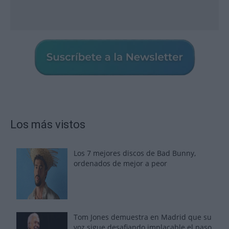
Los más vistos
Los 7 mejores discos de Bad Bunny,
ordenados de mejor a peor
Tom Jones demuestra en Madrid que su
voz sigue desafiando implacable el paso