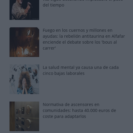
del tiempo
Fuego en los cuernos y millones en
ayudas: la rebelión antitaurina en Alfafar
enciende el debate sobre los 'bous al
carrer'
La salud mental ya causa una de cada
cinco bajas laborales
Normativa de ascensores en
comunidades: hasta 40.000 euros de
coste para adaptarlos