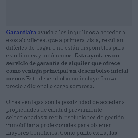
GarantíaYa
ayuda a los inquilinos a acceder a
esos alquileres, que a primera vista, resultan
difíciles de pagar o no están disponibles para
estudiantes y autónomos.
Esta ayuda es un
servicio de garantía de alquiler que ofrece
como ventaja principal un desembolso inicial
menor.
Este desembolso no incluye fianza,
precio adicional o cargo sorpresa.
Otras ventajas son la posibilidad de acceder a
propiedades de calidad previamente
seleccionadas y recibir soluciones de gestión
inmobiliaria profesionales para obtener
mayores beneficios. Como punto extra,
los