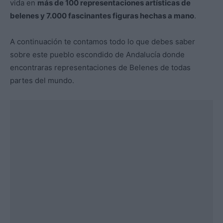
vida en
más de 100 representaciones artísticas de
belenes y 7.000 fascinantes figuras hechas a mano
.
A continuación te contamos todo lo que debes saber
sobre este pueblo escondido de Andalucía donde
encontraras representaciones de Belenes de todas
partes del mundo.