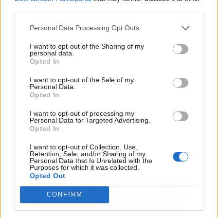
third parties.
Publicidad
Personal Data Processing Opt Outs
I want to opt-out of the Sharing of my
personal data.
Opted In
I want to opt-out of the Sale of my
Personal Data.
Opted In
I want to opt-out of processing my
Personal Data for Targeted Advertising.
Opted In
I want to opt-out of Collection, Use,
Retention, Sale, and/or Sharing of my
Personal Data that Is Unrelated with the
Purposes for which it was collected.
Opted Out
CONFIRM