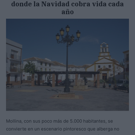
donde la Navidad cobra vida
cada
año
Mollina, con sus poco más de 5.000 habitantes, se
convierte en un escenario pintoresco que alberga no