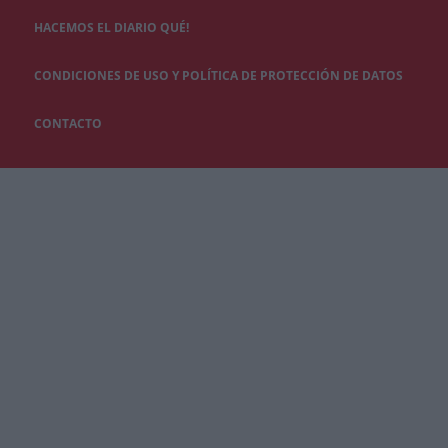
HACEMOS EL DIARIO QUÉ!
CONDICIONES DE USO Y POLÍTICA DE PROTECCIÓN DE DATOS
CONTACTO