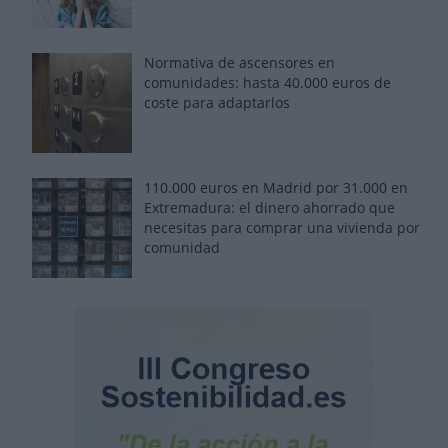
Normativa de ascensores en
comunidades: hasta 40.000 euros de
coste para adaptarlos
110.000 euros en Madrid por 31.000 en
Extremadura: el dinero ahorrado que
necesitas para comprar una vivienda por
comunidad