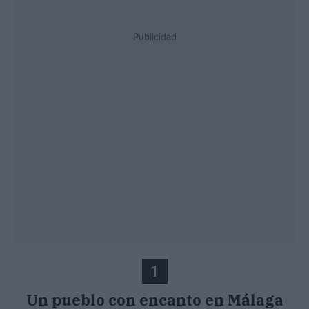
Publicidad
1
Un pueblo con encanto en Málaga