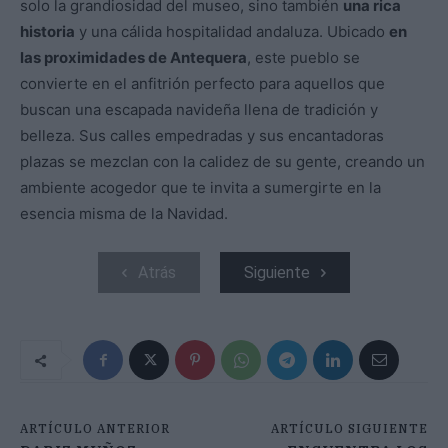
solo la grandiosidad del museo, sino también
una rica
historia
y una cálida hospitalidad andaluza. Ubicado
en
las proximidades de Antequera
, este pueblo se
convierte en el anfitrión perfecto para aquellos que
buscan una escapada navideña llena de tradición y
belleza. Sus calles empedradas y sus encantadoras
plazas se mezclan con la calidez de su gente, creando un
ambiente acogedor que te invita a sumergirte en la
esencia misma de la Navidad.
Atrás
Siguiente
ARTÍCULO ANTERIOR
ARTÍCULO SIGUIENTE