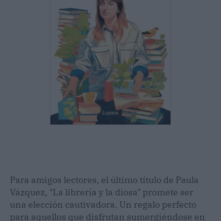
Para amigos lectores, el último título de Paula
Vázquez, "La librería y la diosa" promete ser
una elección cautivadora. Un regalo perfecto
para aquellos que disfrutan sumergiéndose en