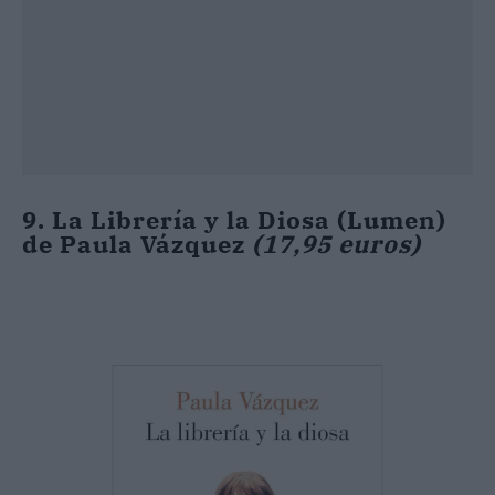
9. La Librería y la Diosa (Lumen)
de Paula Vázquez
(17,95 euros)