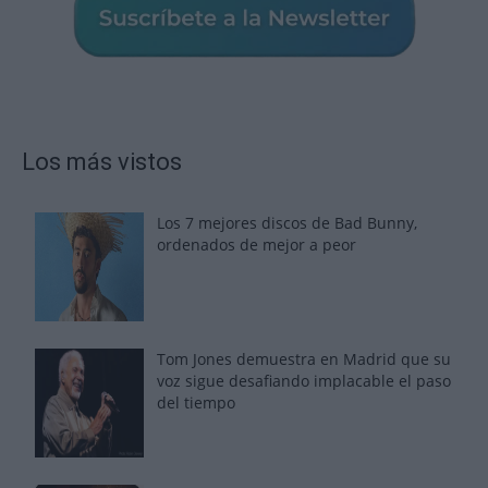
Los más vistos
Los 7 mejores discos de Bad Bunny,
ordenados de mejor a peor
Tom Jones demuestra en Madrid que su
voz sigue desafiando implacable el paso
del tiempo