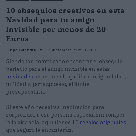
10 obsequios creativos en esta
Navidad para tu amigo
invisible por menos de 20
Euros
12 diciembre, 2023 06:00
Lupe Buendía
Siendo tan complicado encontrar el obsequio
perfecto para el amigo invisible en estas
navidades
, es esencial equilibrar originalidad,
utilidad y, por supuesto, el límite
presupuestario.
Si este año necesitas inspiración para
sorprender a esa persona especial sin romper
la la alcancía, aquí tienes 10
regalos originales
que seguro le encantarán.