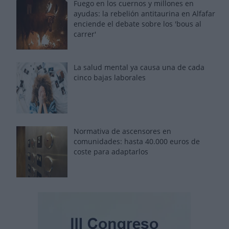
Fuego en los cuernos y millones en
ayudas: la rebelión antitaurina en Alfafar
enciende el debate sobre los 'bous al
carrer'
La salud mental ya causa una de cada
cinco bajas laborales
Normativa de ascensores en
comunidades: hasta 40.000 euros de
coste para adaptarlos