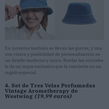
En invierno también se llevan las gorras, y una
con visera y posibilidad de personalización es
un detalle moderno y único. Bordar las iniciales
le da un toque exclusivo que la convierte en un
regalo especial.
4. Set de Tres Velas Perfumadas
Vintage Aromatherapy de
Westwing
(19,99 euros)