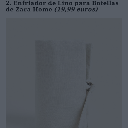
2. Enfriador de Lino para Botellas
de Zara Home
(19,99 euros)