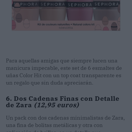
Para aquellas amigas que siempre lucen una
manicura impecable, este set de 6 esmaltes de
uñas Color Hit con un top coat transparente es
un regalo que sin duda apreciarán.
6. Dos Cadenas Finas con Detalle
de Zara
(12,95 euros)
Un pack con dos cadenas minimalistas de Zara,
una fina de bolitas metálicas y otra con