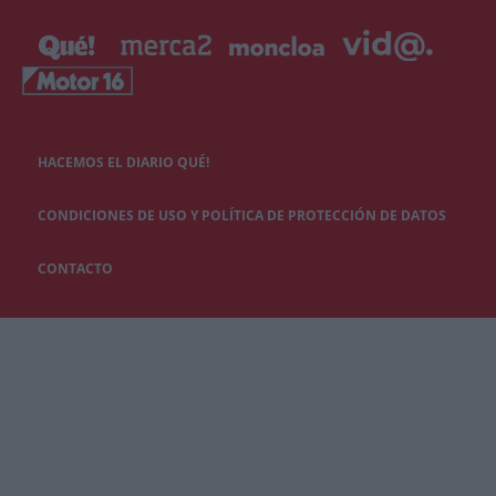
HACEMOS EL DIARIO QUÉ!
CONDICIONES DE USO Y POLÍTICA DE PROTECCIÓN DE DATOS
CONTACTO