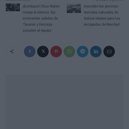
¡Bombazo! Chus Mateo
Descubre las piscinas
rompe el silencio: las
termales naturales de
inminentes salidas de
Galicia ideales para tus
Tavares y Hezonja
escapadas de Navidad
sacuden al equipo