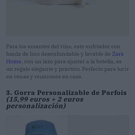
Para los amantes del vino, este enfriador con
funda de lino desenfundable y lavable de
Zara
Home
, con un lazo para ajustar a la botella, es
un regalo elegante y práctico. Perfecto para lucir
en cenas y reuniones en casa.
3. Gorra Personalizable de Parfois
(15,99 euros + 2 euros
personalización)