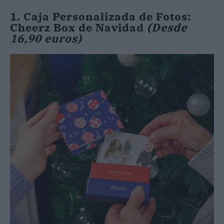
1. Caja Personalizada de Fotos:
Cheerz Box de Navidad
(Desde
16,90 euros)