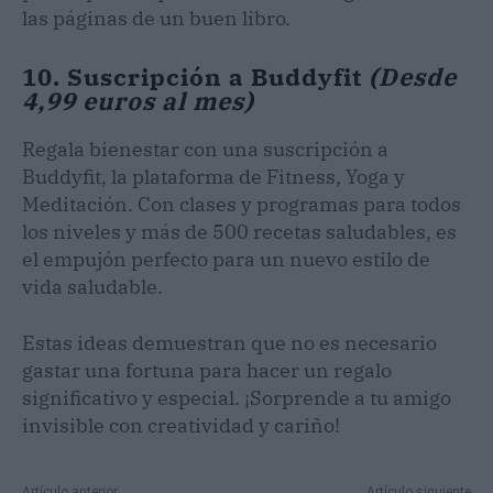
las páginas de un buen libro.
10. Suscripción a Buddyfit
(Desde
4,99 euros al mes)
Regala bienestar con una suscripción a
Buddyfit, la plataforma de Fitness, Yoga y
Meditación. Con clases y programas para todos
los niveles y más de 500 recetas saludables, es
el empujón perfecto para un nuevo estilo de
vida saludable.
Estas ideas demuestran que no es necesario
gastar una fortuna para hacer un regalo
significativo y especial. ¡Sorprende a tu amigo
invisible con creatividad y cariño!
Artículo anterior
Artículo siguiente