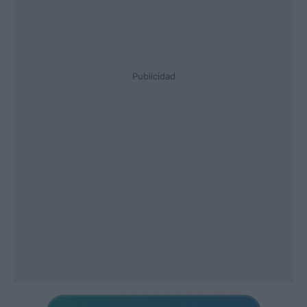
Publicidad