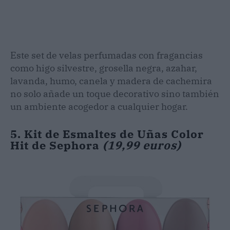
Este set de velas perfumadas con fragancias
como higo silvestre, grosella negra, azahar,
lavanda, humo, canela y madera de cachemira
no solo añade un toque decorativo sino también
un ambiente acogedor a cualquier hogar.
5. Kit de Esmaltes de Uñas Color
Hit de Sephora
(19,99 euros)