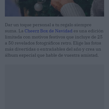
Dar un toque personal a tu regalo siempre
suma. La
Cheerz Box de Navidad
es una edición
limitada con motivos festivos que incluye de 25
a 50 revelados fotográficos retro. Elige las fotos
más divertidas o entrañables del año y crea un
álbum especial que hable de vuestra amistad.