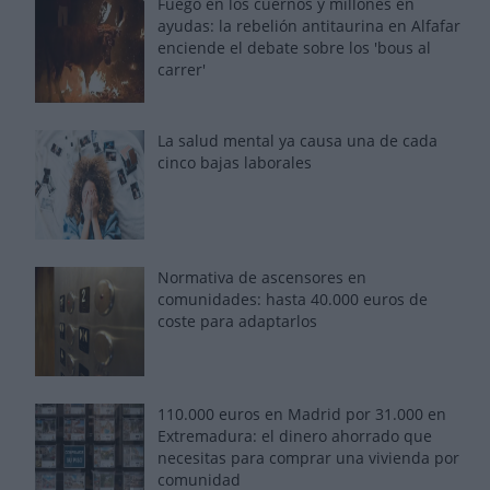
Fuego en los cuernos y millones en
ayudas: la rebelión antitaurina en Alfafar
enciende el debate sobre los 'bous al
carrer'
La salud mental ya causa una de cada
cinco bajas laborales
Normativa de ascensores en
comunidades: hasta 40.000 euros de
coste para adaptarlos
110.000 euros en Madrid por 31.000 en
Extremadura: el dinero ahorrado que
necesitas para comprar una vivienda por
comunidad