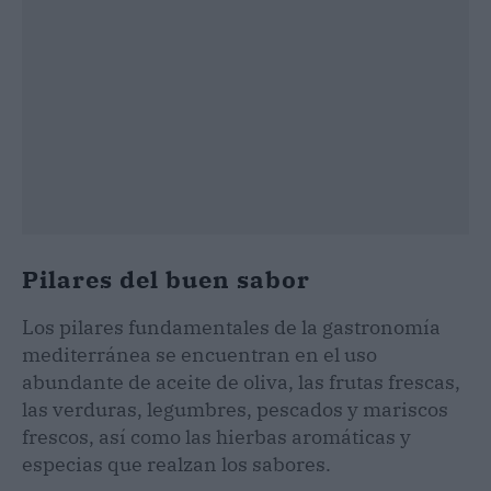
Pilares del buen sabor
Los pilares fundamentales de la gastronomía
mediterránea se encuentran en el uso
abundante de aceite de oliva, las frutas frescas,
las verduras, legumbres, pescados y mariscos
frescos, así como las hierbas aromáticas y
especias que realzan los sabores.