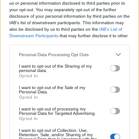
us or personal information disclosed to third parties prior to
your opt-out. You may separately opt-out of the further
disclosure of your personal information by third parties on the
IAB’s list of downstream participants. This information may
also be disclosed by us to third parties on the
IAB’s List of
Downstream Participants
that may further disclose it to other
third parties.
Personal Data Processing Opt Outs
I want to opt-out of the Sharing of my
Publicidad
personal data.
Opted In
I want to opt-out of the Sale of my
Personal Data.
Opted In
I want to opt-out of processing my
Personal Data for Targeted Advertising.
Opted In
I want to opt-out of Collection, Use,
Retention, Sale, and/or Sharing of my