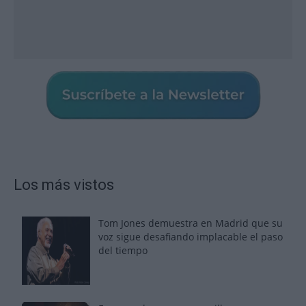
Los más vistos
Tom Jones demuestra en Madrid que su
voz sigue desafiando implacable el paso
del tiempo