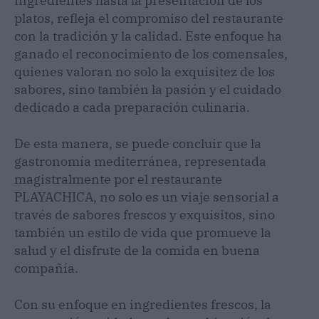
ingredientes hasta la presentación de los
platos, refleja el compromiso del restaurante
con la tradición y la calidad. Este enfoque ha
ganado el reconocimiento de los comensales,
quienes valoran no solo la exquisitez de los
sabores, sino también la pasión y el cuidado
dedicado a cada preparación culinaria.
De esta manera, se puede concluir que la
gastronomía mediterránea, representada
magistralmente por el restaurante
PLAYACHICA, no solo es un viaje sensorial a
través de sabores frescos y exquisitos, sino
también un estilo de vida que promueve la
salud y el disfrute de la comida en buena
compañía.
Con su enfoque en ingredientes frescos, la