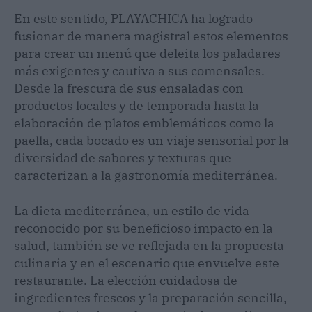
En este sentido, PLAYACHICA ha logrado
fusionar de manera magistral estos elementos
para crear un menú que deleita los paladares
más exigentes y cautiva a sus comensales.
Desde la frescura de sus ensaladas con
productos locales y de temporada hasta la
elaboración de platos emblemáticos como la
paella, cada bocado es un viaje sensorial por la
diversidad de sabores y texturas que
caracterizan a la gastronomía mediterránea.
La dieta mediterránea, un estilo de vida
reconocido por su beneficioso impacto en la
salud, también se ve reflejada en la propuesta
culinaria y en el escenario que envuelve este
restaurante. La elección cuidadosa de
ingredientes frescos y la preparación sencilla,