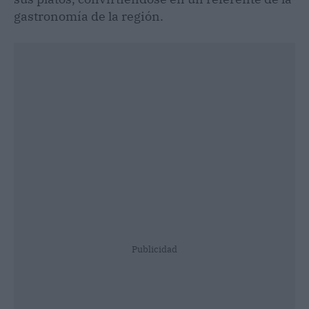
gastronomía de la región.
Publicidad