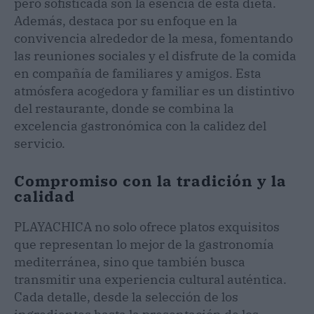
pero sofisticada son la esencia de esta dieta.
Además, destaca por su enfoque en la
convivencia alrededor de la mesa, fomentando
las reuniones sociales y el disfrute de la comida
en compañía de familiares y amigos. Esta
atmósfera acogedora y familiar es un distintivo
del restaurante, donde se combina la
excelencia gastronómica con la calidez del
servicio.
Compromiso con la tradición y la
calidad
PLAYACHICA no solo ofrece platos exquisitos
que representan lo mejor de la gastronomía
mediterránea, sino que también busca
transmitir una experiencia cultural auténtica.
Cada detalle, desde la selección de los