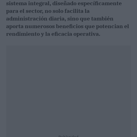
sistema integral, diseñado específicamente
para el sector, no solo facilita la
administración diaria, sino que también
aporta numerosos beneficios que potencian el
rendimiento y la eficacia operativa.