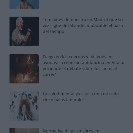
Tom Jones demuestra en Madrid que su
voz sigue desafiando implacable el paso
del tiempo
Fuego en los cuernos y millones en
ayudas: la rebelión antitaurina en Alfafar
enciende el debate sobre los 'bous al
carrer'
La salud mental ya causa una de cada
cinco bajas laborales
Normativa de ascensores en