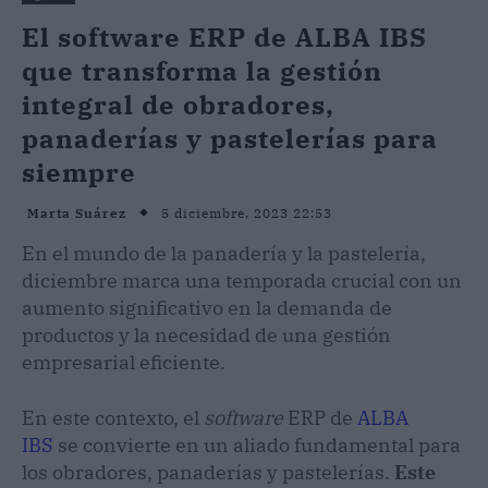
El software ERP de ALBA IBS
que transforma la gestión
integral de obradores,
panaderías y pastelerías para
siempre
5 diciembre, 2023 22:53
Marta Suárez
En el mundo de la panadería y la pastelería,
diciembre marca una temporada crucial con un
aumento significativo en la demanda de
productos y la necesidad de una gestión
empresarial eficiente.
En este contexto, el
software
ERP
de
ALBA
IBS
se convierte en un aliado fundamental para
los obradores, panaderías y pastelerías.
Este