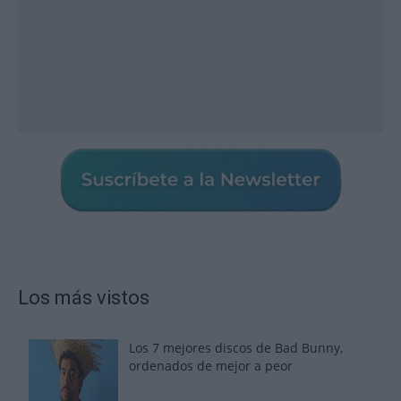
Los más vistos
Los 7 mejores discos de Bad Bunny,
ordenados de mejor a peor