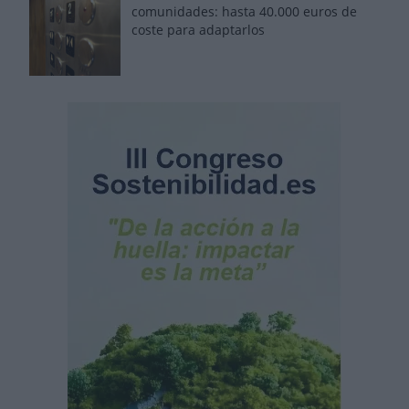
comunidades: hasta 40.000 euros de
coste para adaptarlos