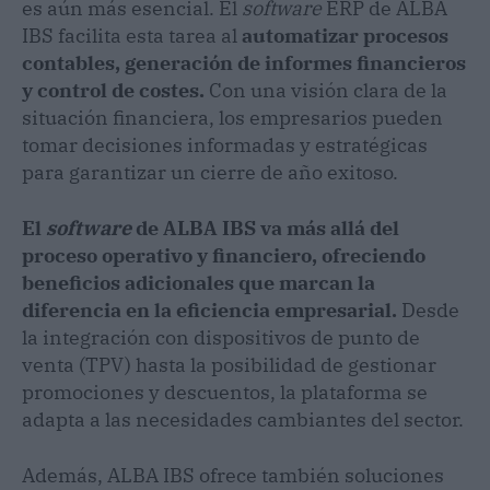
es aún más esencial. El
software
ERP de ALBA
IBS facilita esta tarea al
automatizar procesos
contables, generación de informes financieros
y control de costes.
Con una visión clara de la
situación financiera, los empresarios pueden
tomar decisiones informadas y estratégicas
para garantizar un cierre de año exitoso.
El
software
de ALBA IBS va más allá del
proceso operativo y financiero, ofreciendo
beneficios adicionales que marcan la
diferencia en la eficiencia empresarial.
Desde
la integración con dispositivos de punto de
venta (TPV) hasta la posibilidad de gestionar
promociones y descuentos, la plataforma se
adapta a las necesidades cambiantes del sector.
Además, ALBA IBS ofrece también soluciones