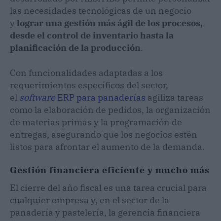
las necesidades tecnológicas de un negocio
y
lograr una gestión más ágil de los procesos,
desde el control de inventario hasta la
planificación de la producción
.
Con funcionalidades adaptadas a los
requerimientos específicos del sector,
el
software
ERP para panaderías
agiliza tareas
como la elaboración de pedidos, la organización
de materias primas y la programación de
entregas, asegurando que los negocios estén
listos para afrontar el aumento de la demanda.
Gestión financiera eficiente y mucho más
El cierre del año fiscal es una tarea crucial para
cualquier empresa y, en el sector de la
panadería y pastelería, la gerencia financiera