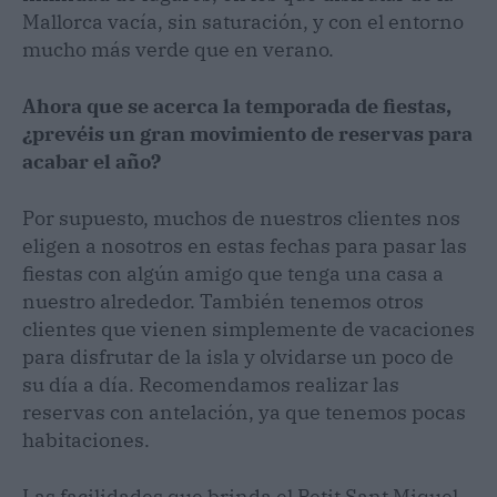
Mallorca vacía, sin saturación, y con el entorno
mucho más verde que en verano.
Ahora que se acerca la temporada de fiestas,
¿prevéis un gran movimiento de reservas para
acabar el año?
Por supuesto, muchos de nuestros clientes nos
eligen a nosotros en estas fechas para pasar las
fiestas con algún amigo que tenga una casa a
nuestro alrededor. También tenemos otros
clientes que vienen simplemente de vacaciones
para disfrutar de la isla y olvidarse un poco de
su día a día. Recomendamos realizar las
reservas con antelación, ya que tenemos pocas
habitaciones.
Las facilidades que brinda el Petit Sant Miquel