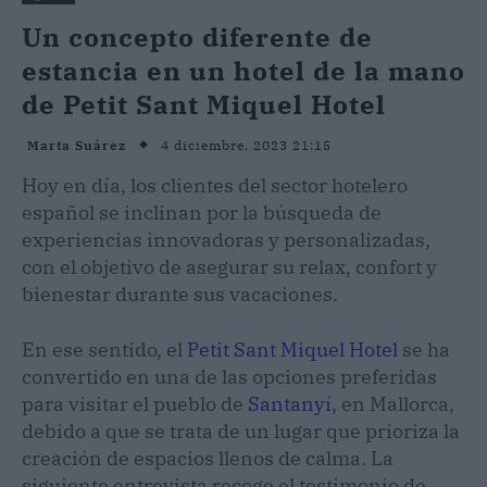
Un concepto diferente de
estancia en un hotel de la mano
de Petit Sant Miquel Hotel
4 diciembre, 2023 21:15
Marta Suárez
Hoy en día, los clientes del sector hotelero
español se inclinan por la búsqueda de
experiencias innovadoras y personalizadas,
con el objetivo de asegurar su relax, confort y
bienestar durante sus vacaciones.
En ese sentido, el
Petit Sant Miquel Hotel
se ha
convertido en una de las opciones preferidas
para visitar el pueblo de
Santanyí
, en Mallorca,
debido a que se trata de un lugar que prioriza la
creación de espacios llenos de calma. La
siguiente entrevista recoge el testimonio de