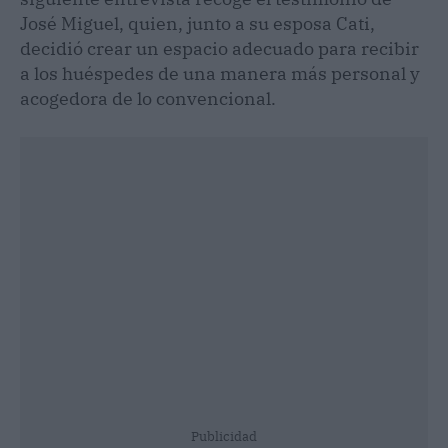
José Miguel, quien, junto a su esposa Cati,
decidió crear un espacio adecuado para recibir
a los huéspedes de una manera más personal y
acogedora de lo convencional.
Publicidad