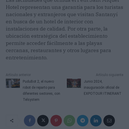
Hotel representan una garantía para los turistas
nacionales y extranjeros que visitan Santanyí
en busca de un hotel de interior con
instalaciones de calidad. Por otra parte, la
ubicación estratégica del establecimiento
permite acceder fácilmente a las playas
cercanas, restaurantes y otros lugares para
entretenimiento.
Artículo anterior
Artículo siguiente
PuduBot 2, el nuevo
Junio 2024,
robot de reparto para
inauguración oficial de
diferentes sectores, con
EXPOTOUR ITINERANT
Telsystem