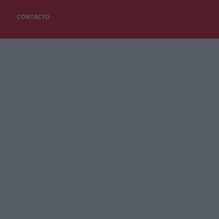
CONTACTO