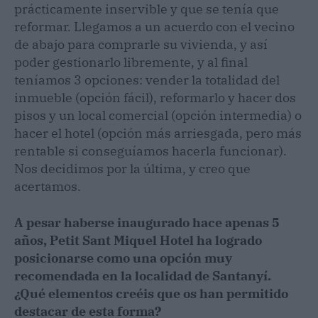
prácticamente inservible y que se tenía que
reformar. Llegamos a un acuerdo con el vecino
de abajo para comprarle su vivienda, y así
poder gestionarlo libremente, y al final
teníamos 3 opciones: vender la totalidad del
inmueble (opción fácil), reformarlo y hacer dos
pisos y un local comercial (opción intermedia) o
hacer el hotel (opción más arriesgada, pero más
rentable si conseguíamos hacerla funcionar).
Nos decidimos por la última, y creo que
acertamos.
A pesar haberse inaugurado hace apenas 5
años, Petit Sant Miquel Hotel ha logrado
posicionarse como una opción muy
recomendada en la localidad de Santanyí.
¿Qué elementos creéis que os han permitido
destacar de esta forma?