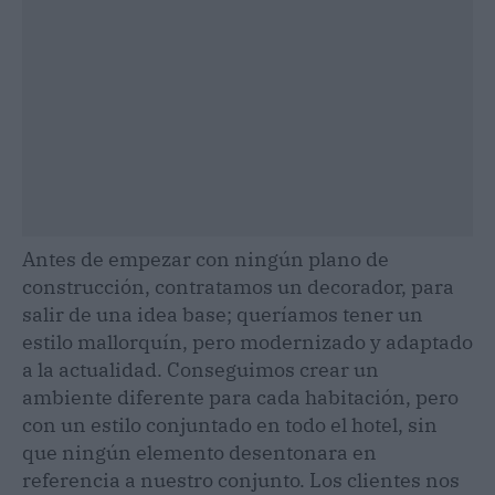
Antes de empezar con ningún plano de
construcción, contratamos un decorador, para
salir de una idea base; queríamos tener un
estilo mallorquín, pero modernizado y adaptado
a la actualidad. Conseguimos crear un
ambiente diferente para cada habitación, pero
con un estilo conjuntado en todo el hotel, sin
que ningún elemento desentonara en
referencia a nuestro conjunto. Los clientes nos