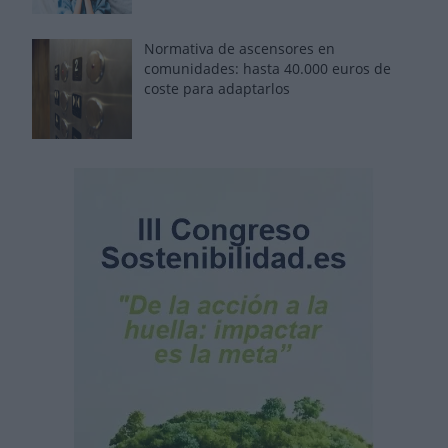
Normativa de ascensores en
comunidades: hasta 40.000 euros de
coste para adaptarlos