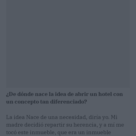
¿De dónde nace la idea de abrir un hotel con
un concepto tan diferenciado?
La idea Nace de una necesidad, diría yo. Mi
madre decidió repartir su herencia, y a mí me
tocó este inmueble, que era un inmueble