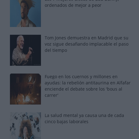
ordenados de mejor a peor
Tom Jones demuestra en Madrid que su
voz sigue desafiando implacable el paso
del tiempo
Fuego en los cuernos y millones en
ayudas: la rebelión antitaurina en Alfafar
enciende el debate sobre los 'bous al
carrer'
La salud mental ya causa una de cada
cinco bajas laborales