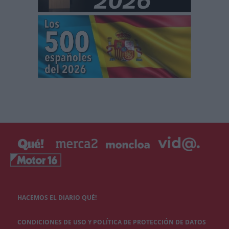
HACEMOS EL DIARIO QUÉ!
CONDICIONES DE USO Y POLÍTICA DE PROTECCIÓN DE DATOS