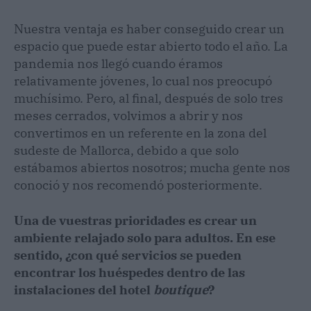
Nuestra ventaja es haber conseguido crear un
espacio que puede estar abierto todo el año. La
pandemia nos llegó cuando éramos
relativamente jóvenes, lo cual nos preocupó
muchísimo. Pero, al final, después de solo tres
meses cerrados, volvimos a abrir y nos
convertimos en un referente en la zona del
sudeste de Mallorca, debido a que solo
estábamos abiertos nosotros; mucha gente nos
conoció y nos recomendó posteriormente.
Una de vuestras prioridades es crear un
ambiente relajado solo para adultos. En ese
sentido, ¿con qué servicios se pueden
encontrar los huéspedes dentro de las
instalaciones del hotel
boutique
?