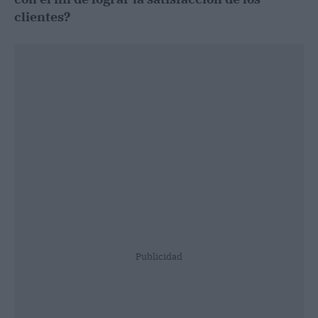
clientes?
Publicidad