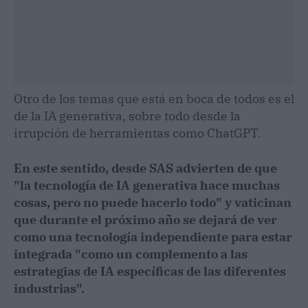
Otro de los temas que está en boca de todos es el
de la IA generativa, sobre todo desde la
irrupción de herramientas como ChatGPT.
En este sentido, desde SAS advierten de que
"la tecnología de IA generativa hace muchas
cosas, pero no puede hacerlo todo" y vaticinan
que durante el próximo año se dejará de ver
como una tecnología independiente para estar
integrada "como un complemento a las
estrategias de IA específicas de las diferentes
industrias".