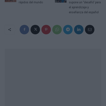
rápidos del mundo
supone un "desafío" para
el aprendizaje y
enseñanza del español