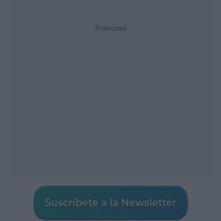
Publicidad