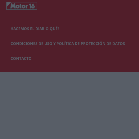
HACEMOS EL DIARIO QUÉ!
CONDICIONES DE USO Y POLÍTICA DE PROTECCIÓN DE DATOS
CONTACTO