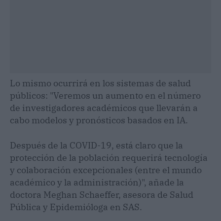
Lo mismo ocurrirá en los sistemas de salud
públicos: "Veremos un aumento en el número
de investigadores académicos que llevarán a
cabo modelos y pronósticos basados en IA.
Después de la COVID-19, está claro que la
protección de la población requerirá tecnología
y colaboración excepcionales (entre el mundo
académico y la administración)", añade la
doctora Meghan Schaeffer, asesora de Salud
Pública y Epidemióloga en SAS.