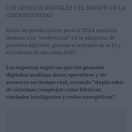
LOS GEMELOS DIGITALES Y EL DESAFÍO DE LA
CIBERSEGURIDAD
Entre las predicciones para el 2024 también
destaca una "aceleración" en la adopción de
gemelos digitales, gracias al impulso de la IA y
el Internet de las cosas (IoT).
Los expertos explican que los gemelos
digitales analizan datos operativos y de
sensores en tiempo real, creando "duplicados
de sistemas complejos como fábricas,
ciudades inteligentes y redes energéticas".