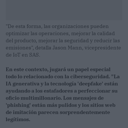
"De esta forma, las organizaciones pueden
optimizar las operaciones, mejorar la calidad
del producto, mejorar la seguridad y reducir las
emisiones", detalla Jason Mann, vicepresidente
de IoT en SAS.
En este contexto, jugará un papel especial
todo lo relacionado con la ciberseguridad. "La
IA generativa y la tecnología 'deepfake' están
ayudando a los estafadores a perfeccionar su
oficio multimillonario. Los mensajes de
'phishing' están más pulidos y los sitios web
de imitación parecen sorprendentemente
legítimos.