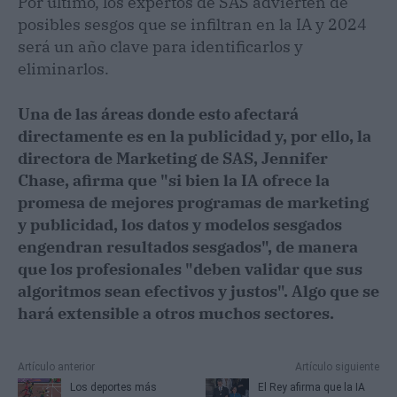
Por último, los expertos de SAS advierten de
posibles sesgos que se infiltran en la IA y 2024
será un año clave para identificarlos y
eliminarlos.
Una de las áreas donde esto afectará
directamente es en la publicidad y, por ello, la
directora de Marketing de SAS, Jennifer
Chase, afirma que "si bien la IA ofrece la
promesa de mejores programas de marketing
y publicidad, los datos y modelos sesgados
engendran resultados sesgados", de manera
que los profesionales "deben validar que sus
algoritmos sean efectivos y justos". Algo que se
hará extensible a otros muchos sectores.
Artículo anterior
Artículo siguiente
Los deportes más
El Rey afirma que la IA