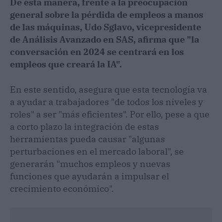
De esta manera, frente a la preocupación
general sobre la pérdida de empleos a manos
de las máquinas, Udo Sglavo, vicepresidente
de Análisis Avanzado en SAS, afirma que "la
conversación en 2024 se centrará en los
empleos que creará la IA".
En este sentido, asegura que esta tecnología va
a ayudar a trabajadores "de todos los niveles y
roles" a ser "más eficientes". Por ello, pese a que
a corto plazo la integración de estas
herramientas pueda causar "algunas
perturbaciones en el mercado laboral", se
generarán "muchos empleos y nuevas
funciones que ayudarán a impulsar el
crecimiento económico".