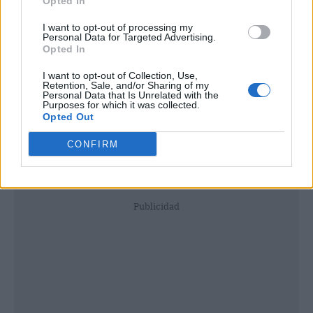
Opted In
I want to opt-out of processing my
Personal Data for Targeted Advertising.
Opted In
I want to opt-out of Collection, Use,
Retention, Sale, and/or Sharing of my
Personal Data that Is Unrelated with the
Purposes for which it was collected.
Opted Out
CONFIRM
Publicidad