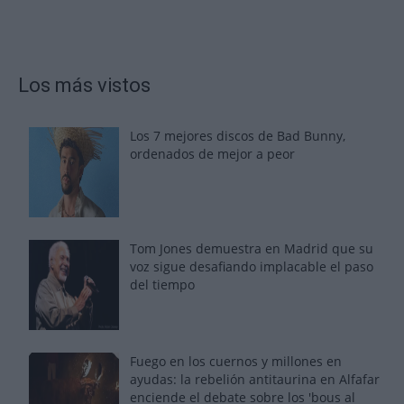
Los más vistos
Los 7 mejores discos de Bad Bunny,
ordenados de mejor a peor
Tom Jones demuestra en Madrid que su
voz sigue desafiando implacable el paso
del tiempo
Fuego en los cuernos y millones en
ayudas: la rebelión antitaurina en Alfafar
enciende el debate sobre los 'bous al