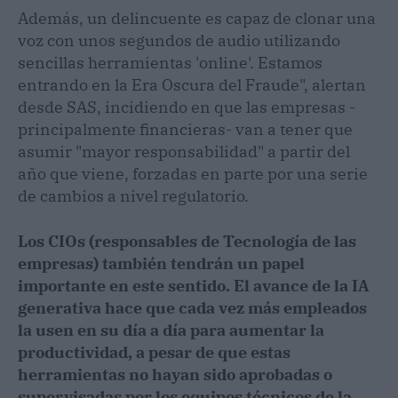
Además, un delincuente es capaz de clonar una
voz con unos segundos de audio utilizando
sencillas herramientas 'online'. Estamos
entrando en la Era Oscura del Fraude", alertan
desde SAS, incidiendo en que las empresas -
principalmente financieras- van a tener que
asumir "mayor responsabilidad" a partir del
año que viene, forzadas en parte por una serie
de cambios a nivel regulatorio.
Los CIOs (responsables de Tecnología de las
empresas) también tendrán un papel
importante en este sentido. El avance de la IA
generativa hace que cada vez más empleados
la usen en su día a día para aumentar la
productividad, a pesar de que estas
herramientas no hayan sido aprobadas o
supervisadas por los equipos técnicos de la