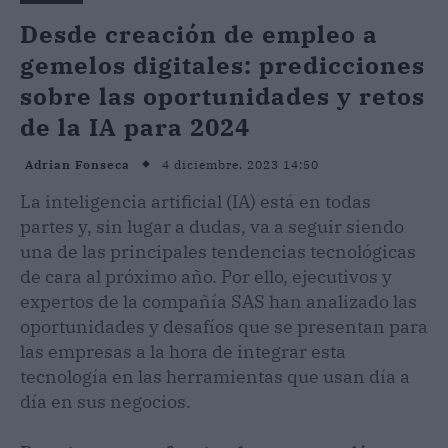
Desde creación de empleo a
gemelos digitales: predicciones
sobre las oportunidades y retos
de la IA para 2024
4 diciembre, 2023 14:50
Adrian Fonseca
La inteligencia artificial (IA) está en todas
partes y, sin lugar a dudas, va a seguir siendo
una de las principales tendencias tecnológicas
de cara al próximo año. Por ello, ejecutivos y
expertos de la compañía SAS han analizado las
oportunidades y desafíos que se presentan para
las empresas a la hora de integrar esta
tecnología en las herramientas que usan día a
día en sus negocios.