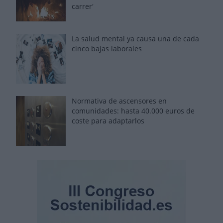
carrer'
La salud mental ya causa una de cada
cinco bajas laborales
Normativa de ascensores en
comunidades: hasta 40.000 euros de
coste para adaptarlos