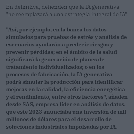
En definitiva, defienden que la IA generativa
"no reemplazará a una estrategia integral de IA".
"Así, por ejemplo, en la banca los datos
simulados para pruebas de estrés y análisis de
escenarios ayudarán a predecir riesgos y
prevenir pérdidas; en el ámbito de la salud
significará la generación de planes de
tratamiento individualizados; o en los
procesos de fabricación, la IA generativa
podrá simular la producción para identificar
mejoras en la calidad, la eficiencia energética
y el rendimiento, entre otros factores", añaden
desde SAS, empresa líder en análisis de datos,
que este 2023 anunciaba una inversión de mil
millones de dólares para el desarrollo de
soluciones industriales impulsadas por IA.