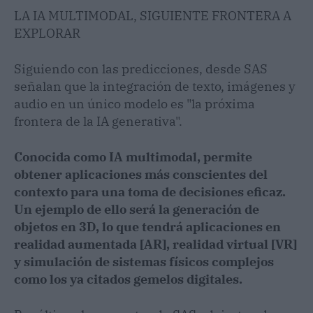
LA IA MULTIMODAL, SIGUIENTE FRONTERA A
EXPLORAR
Siguiendo con las predicciones, desde SAS
señalan que la integración de texto, imágenes y
audio en un único modelo es "la próxima
frontera de la IA generativa".
Conocida como IA multimodal, permite
obtener aplicaciones más conscientes del
contexto para una toma de decisiones eficaz.
Un ejemplo de ello será la generación de
objetos en 3D, lo que tendrá aplicaciones en
realidad aumentada [AR], realidad virtual [VR]
y simulación de sistemas físicos complejos
como los ya citados gemelos digitales.