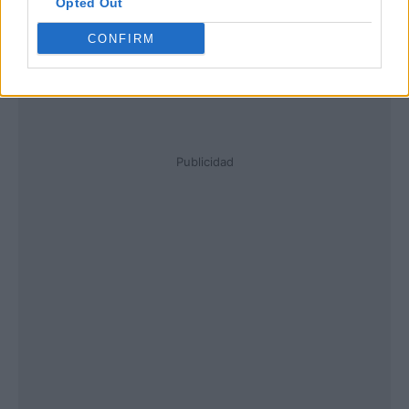
Opted Out
CONFIRM
Publicidad