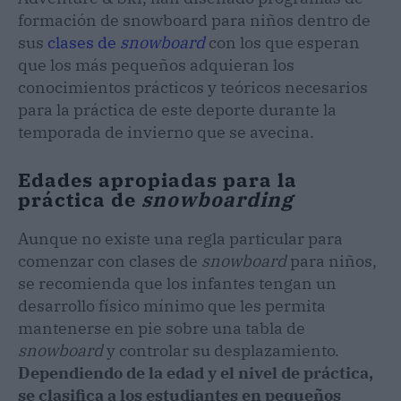
formación de snowboard para niños dentro de
sus
clases de
snowboard
con los que esperan
que los más pequeños adquieran los
conocimientos prácticos y teóricos necesarios
para la práctica de este deporte durante la
temporada de invierno que se avecina.
Edades apropiadas para la
práctica de
snowboarding
Aunque no existe una regla particular para
comenzar con clases de
snowboard
para niños,
se recomienda que los infantes tengan un
desarrollo físico mínimo que les permita
mantenerse en pie sobre una tabla de
snowboard
y controlar su desplazamiento.
Dependiendo de la edad y el nivel de práctica,
se clasifica a los estudiantes en pequeños