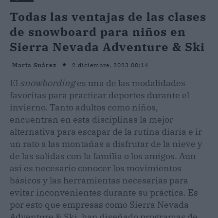
Todas las ventajas de las clases
de snowboard para niños en
Sierra Nevada Adventure & Ski
2 diciembre, 2023 00:14
Marta Suárez
El
snowbording
es una de las modalidades
favoritas para practicar deportes durante el
invierno. Tanto adultos como niños,
encuentran en esta disciplinas la mejor
alternativa para escapar de la rutina diaria e ir
un rato a las montañas a disfrutar de la nieve y
de las salidas con la familia o los amigos. Aun
así es necesario conocer los movimientos
básicos y las herramientas necesarias para
evitar inconvenientes durante su práctica. Es
por esto que empresas como Sierra Nevada
Adventure & Ski, han diseñado programas de