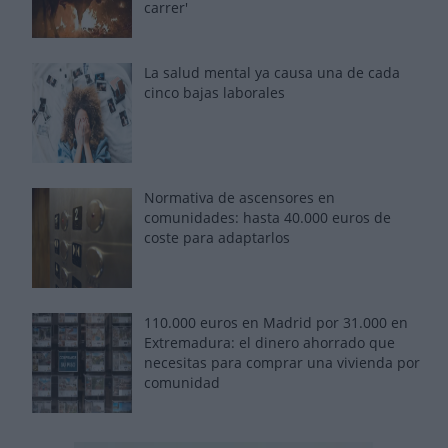
carrer'
La salud mental ya causa una de cada
cinco bajas laborales
Normativa de ascensores en
comunidades: hasta 40.000 euros de
coste para adaptarlos
110.000 euros en Madrid por 31.000 en
Extremadura: el dinero ahorrado que
necesitas para comprar una vivienda por
comunidad