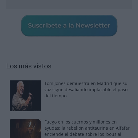
Los más vistos
Tom Jones demuestra en Madrid que su
voz sigue desafiando implacable el paso
del tiempo
Fuego en los cuernos y millones en
ayudas: la rebelión antitaurina en Alfafar
enciende el debate sobre los 'bous al