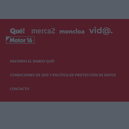
HACEMOS EL DIARIO QUÉ!
CONDICIONES DE USO Y POLÍTICA DE PROTECCIÓN DE DATOS
CONTACTO