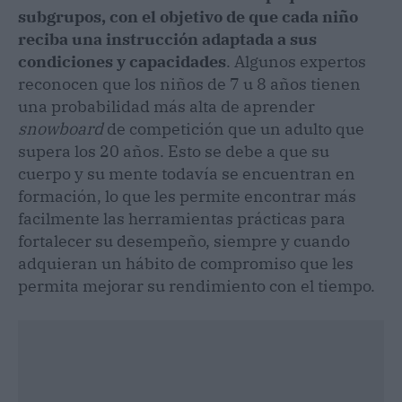
subgrupos, con el objetivo de que cada niño
reciba una instrucción adaptada a sus
condiciones y capacidades
. Algunos expertos
reconocen que los niños de 7 u 8 años tienen
una probabilidad más alta de aprender
snowboard
de competición que un adulto que
supera los 20 años. Esto se debe a que su
cuerpo y su mente todavía se encuentran en
formación, lo que les permite encontrar más
facilmente las herramientas prácticas para
fortalecer su desempeño, siempre y cuando
adquieran un hábito de compromiso que les
permita mejorar su rendimiento con el tiempo.