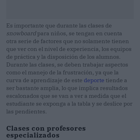
Es importante que durante las clases de
snowboard
para niños, se tengan en cuenta
otra serie de factores que no solamente tienen
que ver con el nivel de experiencia, los equipos
de práctica y la disposición de los alumnos.
Durante las clases, se deben trabajar aspectos
como el manejo de la frustración, ya que la
curva de aprendizaje de este
deporte
tiende a
ser bastante amplia, lo que implica resultados
escalonados que se van a ver a medida que el
estudiante se exponga a la tabla y se deslice por
las pendientes.
Clases con profesores
especializados