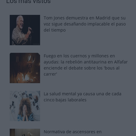
Los más vistos
Tom Jones demuestra en Madrid que su
voz sigue desafiando implacable el paso
del tiempo
Fuego en los cuernos y millones en
ayudas: la rebelión antitaurina en Alfafar
enciende el debate sobre los 'bous al
carrer'
La salud mental ya causa una de cada
cinco bajas laborales
Normativa de ascensores en