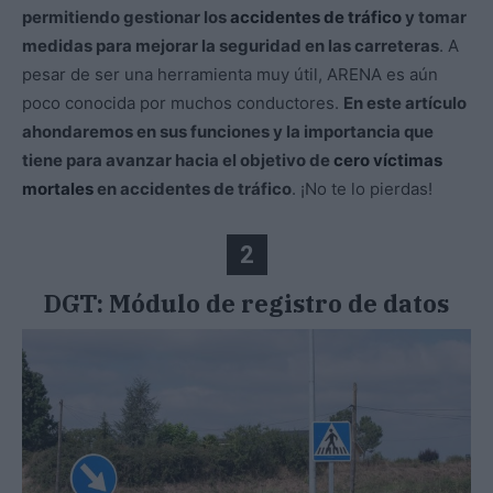
permitiendo gestionar los
accidentes de tráfico
y tomar
medidas para mejorar la seguridad en las carreteras
. A
pesar de ser una herramienta muy útil, ARENA es aún
poco conocida por muchos conductores.
En este artículo
ahondaremos en sus funciones y la importancia que
tiene para avanzar hacia el objetivo de
cero víctimas
mortales
en accidentes de tráfico
. ¡No te lo pierdas!
2
DGT: Módulo de registro de datos