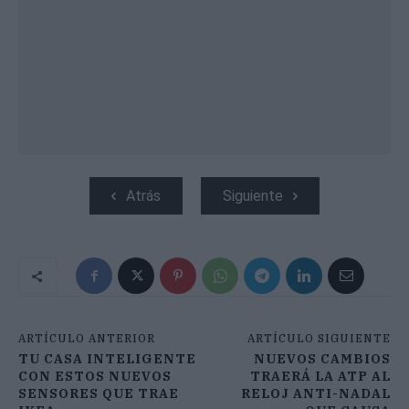
Atrás
Siguiente
ARTÍCULO ANTERIOR
ARTÍCULO SIGUIENTE
TU CASA INTELIGENTE
NUEVOS CAMBIOS
CON ESTOS NUEVOS
TRAERÁ LA ATP AL
SENSORES QUE TRAE
RELOJ ANTI-NADAL