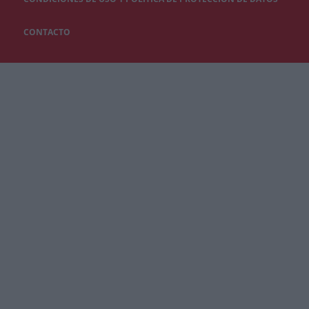
CONTACTO