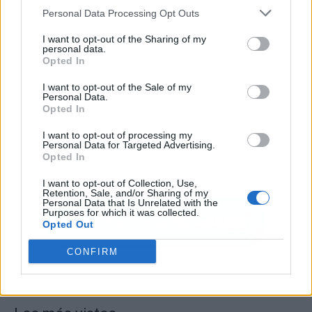
Personal Data Processing Opt Outs
I want to opt-out of the Sharing of my
personal data.
Opted In
I want to opt-out of the Sale of my
Personal Data.
Opted In
I want to opt-out of processing my
Personal Data for Targeted Advertising.
Opted In
I want to opt-out of Collection, Use,
Retention, Sale, and/or Sharing of my
Personal Data that Is Unrelated with the
Purposes for which it was collected.
Opted Out
CONFIRM