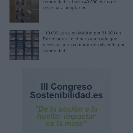
comunidades: hasta 40.000 euros de
coste para adaptarlos
110.000 euros en Madrid por 31.000 en
Extremadura: el dinero ahorrado que
necesitas para comprar una vivienda por
comunidad