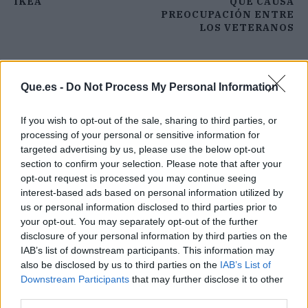
IKEA
QUE CAUSA
PREOCUPACIÓN ENTRE
LOS VETERANOS
Que.es -
Do Not Process My Personal Information
If you wish to opt-out of the sale, sharing to third parties, or
processing of your personal or sensitive information for
targeted advertising by us, please use the below opt-out
section to confirm your selection. Please note that after your
opt-out request is processed you may continue seeing
interest-based ads based on personal information utilized by
us or personal information disclosed to third parties prior to
your opt-out. You may separately opt-out of the further
disclosure of your personal information by third parties on the
IAB’s list of downstream participants. This information may
also be disclosed by us to third parties on the
IAB’s List of
Downstream Participants
that may further disclose it to other
Publicidad
third parties.