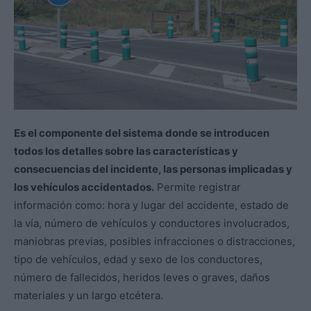
Es el componente del sistema donde se introducen
todos los detalles sobre las características y
consecuencias del incidente, las personas implicadas y
los vehículos accidentados.
Permite registrar
información como: hora y lugar del accidente, estado de
la vía, número de vehículos y conductores involucrados,
maniobras previas, posibles infracciones o distracciones,
tipo de vehículos, edad y sexo de los conductores,
número de fallecidos, heridos leves o graves, daños
materiales y un largo etcétera.