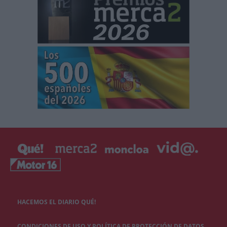
HACEMOS EL DIARIO QUÉ!
CONDICIONES DE USO Y POLÍTICA DE PROTECCIÓN DE DATOS